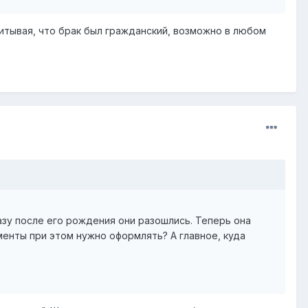
читывая, что брак был гражданский, возможно в любом
азу после его рождения они разошлись. Теперь она
енты при этом нужно оформлять? А главное, куда