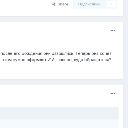
Share
Подписчики
0
у после его рождения они разошлись. Теперь она хочет
 этом нужно оформлять? А главное, куда обращаться?