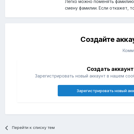
Легко можно поменять фамилию р
смену фамилии. Если откажет, 
Создайте акка
Комм
Создать аккаунт
Зарегистрировать новый аккаунт в нашем соо
Зарегистрировать новый ак
Перейти к списку тем