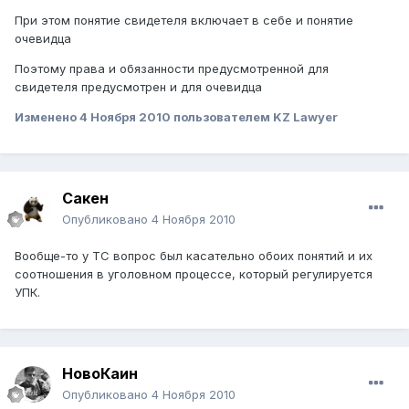
При этом понятие свидетеля включает в себе и понятие
очевидца
Поэтому права и обязанности предусмотренной для
свидетеля предусмотрен и для очевидца
Изменено
4 Ноября 2010
пользователем KZ Lawyer
Сакен
Опубликовано
4 Ноября 2010
Вообще-то у ТС вопрос был касательно обоих понятий и их
соотношения в уголовном процессе, который регулируется
УПК.
НовоКаин
Опубликовано
4 Ноября 2010