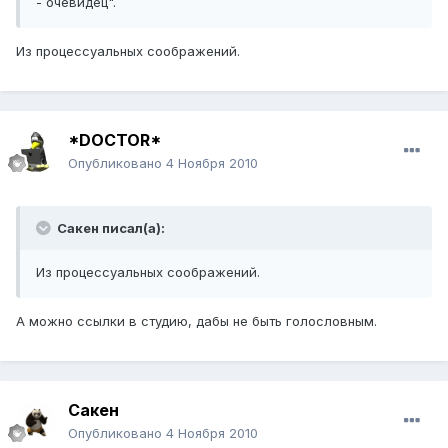
- очевидец".
Из процессуальных соображений.
*DOCTOR*
Опубликовано
4 Ноября 2010
Сакен писал(а):
Из процессуальных соображений.
А можно ссылки в студию, дабы не быть голословным.
Сакен
Опубликовано
4 Ноября 2010