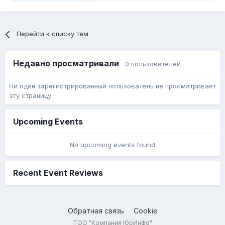
Перейти к списку тем
Недавно просматривали
0 пользователей
Ни один зарегистрированный пользователь не просматривает
эту страницу.
Upcoming Events
No upcoming events found
Recent Event Reviews
Обратная связь
Cookie
ТОО "Компания ЮрИнфо"