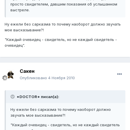
просто свидетелем, давшим показания об услышанном
выстреле.
Ну ежели без сарказма то почему наоборот должно звучать
мое высказывание?!
"Каждый очевидец - свидетель, но не каждый свидетель -
очевидец".
Сакен
Опубликовано
4 Ноября 2010
*DOCTOR* писал(а):
Ну ежели без сарказма то почему наоборот должно
звучать мое высказывание?!
"Каждый очевидец - свидетель, но не каждый свидетель