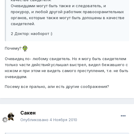
Очевидцами могут быть также и следователь, и
прокурор, и любой другой работник правоохранительных
органов, которые также могут быть допошены в качестве
свидетелей.
2 Доктор: наоборот :)
Почему?
Очевидец по- любому свидетель. Но я могу быть свидетелем
только части действий:услышал выстрел, видел бежавшего с
ножом и при этом не видеть самого преступления, т.е. не быть
очевидцем.
Посему все прально, али есть другие соображения?
Сакен
Опубликовано
4 Ноября 2010