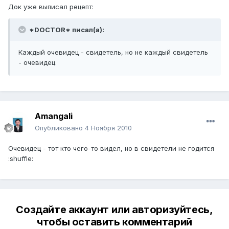
Док уже выписал рецепт:
*DOCTOR* писал(а):
Каждый очевидец - свидетель, но не каждый свидетель
- очевидец.
Amangali
Опубликовано
4 Ноября 2010
Очевидец - тот кто чего-то видел, но в свидетели не годится
:shuffle:
Создайте аккаунт или авторизуйтесь,
чтобы оставить комментарий