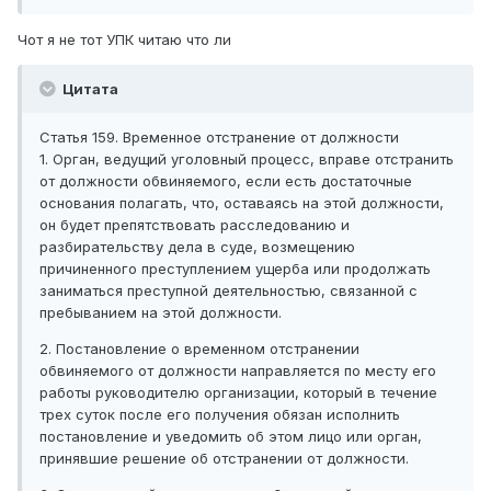
Чот я не тот УПК читаю что ли
Цитата
Статья 159. Временное отстранение от должности
1. Орган, ведущий уголовный процесс, вправе отстранить
от должности обвиняемого, если есть достаточные
основания полагать, что, оставаясь на этой должности,
он будет препятствовать расследованию и
разбирательству дела в суде, возмещению
причиненного преступлением ущерба или продолжать
заниматься преступной деятельностью, связанной с
пребыванием на этой должности.
2. Постановление о временном отстранении
обвиняемого от должности направляется по месту его
работы руководителю организации, который в течение
трех суток после его получения обязан исполнить
постановление и уведомить об этом лицо или орган,
принявшие решение об отстранении от должности.