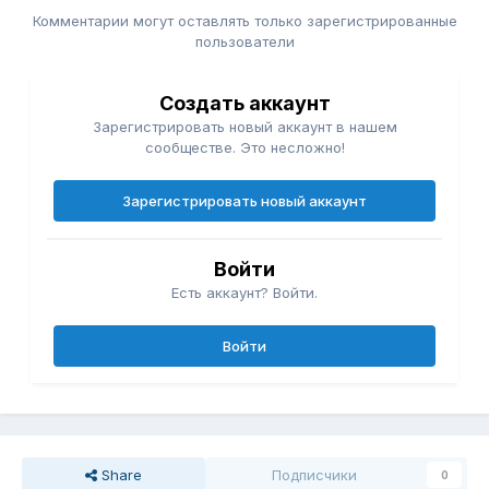
Комментарии могут оставлять только зарегистрированные
пользователи
Создать аккаунт
Зарегистрировать новый аккаунт в нашем
сообществе. Это несложно!
Зарегистрировать новый аккаунт
Войти
Есть аккаунт? Войти.
Войти
Share
Подписчики
0