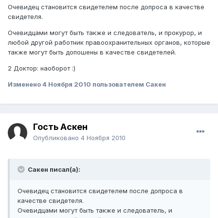
Очевидец становится свидетелем после допроса в качестве
свидетеля.
Очевидцами могут быть также и следователь, и прокурор, и
любой другой работник правоохранительных органов, которые
также могут быть допошены в качестве свидетелей.
2 Доктор: наоборот :)
Изменено
4 Ноября 2010
пользователем Сакен
Гость Аскен
Опубликовано
4 Ноября 2010
Сакен писал(а):
Очевидец становится свидетелем после допроса в
качестве свидетеля.
Очевидцами могут быть также и следователь, и