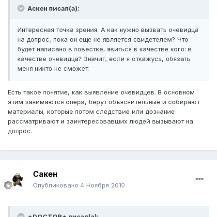
Аскен писал(а):
Интересная точка зрения. А как нужно вызвать очевидца
на допрос, пока он еще не является свидетелем? Что
будет написано в повестке, явиться в качестве кого: в
качестве очевидца? Значит, если я откажусь, обязать
меня никто не сможет.
Есть такое понятие, как выявление очевидцев. В основном
этим занимаются опера, берут объяснительные и собирают
материалы, которые потом следствие или дознание
рассматривают и заинтересовавших людей вызывают на
допрос.
Сакен
Опубликовано
4 Ноября 2010
*DOCTOR* писал(а):