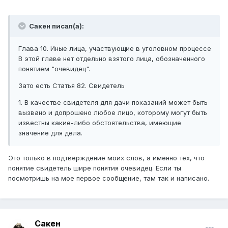
Сакен писал(а):
Глава 10. Иные лица, участвующие в уголовном процессе
В этой главе нет отдельно взятого лица, обозначенного
понятием "очевидец".
Зато есть Статья 82. Свидетель
1. В качестве свидетеля для дачи показаний может быть
вызвано и допрошено любое лицо, которому могут быть
известны какие-либо обстоятельства, имеющие
значение для дела.
Это только в подтверждение моих слов, а именно тех, что
понятие свидетель шире понятия очевидец. Если ты
посмотришь на мое первое сообщение, там так и написано.
Сакен