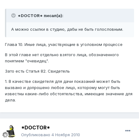
*DOCTOR* писал(а):
А можно ссылки в студию, дабы не быть голословным.
Глава 10. Иные лица, участвующие в уголовном процессе
В этой главе нет отдельно взятого лица, обозначенного
понятием "очевидец".
Зато есть Статья 82. Свидетель
1. В качестве свидетеля для дачи показаний может быть
вызвано и допрошено любое лицо, которому могут быть
известны какие-либо обстоятельства, имеющие значение для
дела.
*DOCTOR*
Опубликовано
4 Ноября 2010