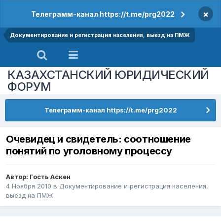
×
Телеграмм-канал https://t.me/prg2022
Документирование и регистрация населения, выезд на ПМЖ
КАЗАХСТАНСКИЙ ЮРИДИЧЕСКИЙ
ФОРУМ
Телеграмм-канал https://t.me/prg2022
Очевидец и свидетель: соотношение
понятий по уголовному процессу
Автор: Гость Аскен
4 Ноября 2010
в
Документирование и регистрация населения,
выезд на ПМЖ