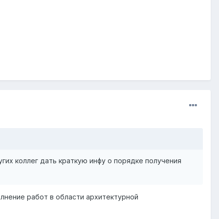
гих коллег дать краткую инфу о порядке получения
олнение работ в области архитектурной