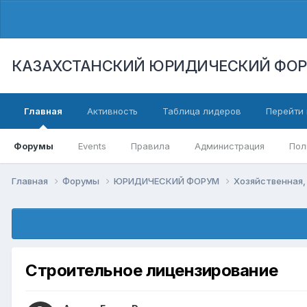
КАЗАХСТАНСКИЙ ЮРИДИЧЕСКИЙ ФО
Главная
Активность
Таблица лидеров
Перейти 
Форумы
Events
Правила
Администрация
Пол
Главная
Форумы
ЮРИДИЧЕСКИЙ ФОРУМ
Хозяйственная,
Строительное лицензирование