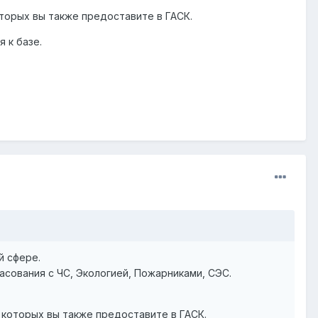
торых вы также предоставите в ГАСК.
 к базе.
й сфере.
ласования с ЧС, Экологией, Пожарниками, СЭС.
 которых вы также предоставите в ГАСК.