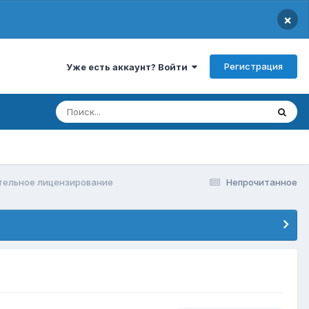
×
Регистрация
Уже есть аккаунт? Войти
тельное лицензирование
Непрочитанное