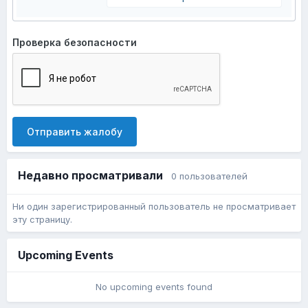
Проверка безопасности
Отправить жалобу
Недавно просматривали
0 пользователей
Ни один зарегистрированный пользователь не просматривает
эту страницу.
Upcoming Events
No upcoming events found