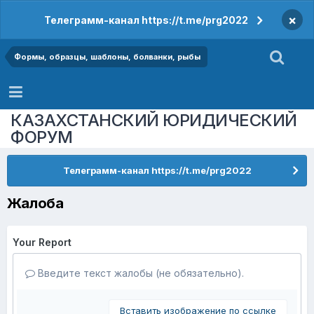
×
Телеграмм-канал https://t.me/prg2022
Формы, образцы, шаблоны, болванки, рыбы
КАЗАХСТАНСКИЙ ЮРИДИЧЕСКИЙ
ФОРУМ
Телеграмм-канал https://t.me/prg2022
Жалоба
Your Report
Введите текст жалобы (не обязательно).
Вставить изображение по ссылке