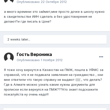
Опубликовано
22 Октября 2012
а много времени это займет,мне просто дочке в школу нужно
в свидетельстве ИИН сделать а без удостоверения не
делают?и где писать в Цоне?
2 weeks later...
Гость Вероника
Опубликовано
1 Ноября 2012
Я тоже хочу вернутся в Казахстан на ПМЖ, пошла в УФМС за
справкой, что я не подавала заявления на гражданство , они
мне ответили что такую справку не выдают (((( , что делать?
Где в Алмате можно узнать какие нужны документы для
прописки если вернулся на ПМЖ???Кто знает подскажите
пожалуйста ну очень надо!!!