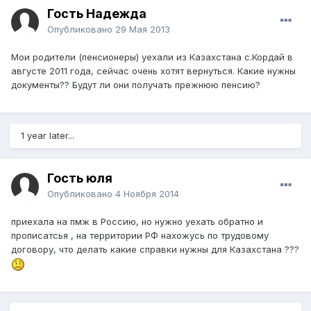
Гость Надежда
Опубликовано
29 Мая 2013
Мои родители (пенсионеры) уехали из Казахстана с.Кордай в
августе 2011 года, сейчас очень хотят вернуться. Какие нужны
документы?? Будут ли они получать прежнюю пенсию?
1 year later...
Гость юля
Опубликовано
4 Ноября 2014
приехала на пмж в Россию, но нужно уехать обратно и
прописатсья , на территории РФ нахожусь по трудовому
договору, что делать какие справки нужны для Казахстана ???