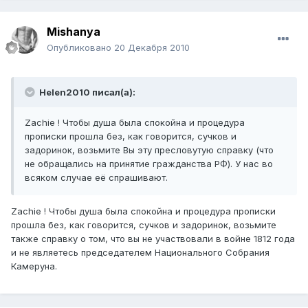
Mishanya
Опубликовано
20 Декабря 2010
Helen2010 писал(а):
Zachie ! Чтобы душа была спокойна и процедура
прописки прошла без, как говорится, сучков и
задоринок, возьмите Вы эту пресловутую справку (что
не обращались на принятие гражданства РФ). У нас во
всяком случае её спрашивают.
Zachie ! Чтобы душа была спокойна и процедура прописки
прошла без, как говорится, сучков и задоринок, возьмите
также справку о том, что вы не участвовали в войне 1812 года
и не являетесь председателем Национального Собрания
Камеруна.