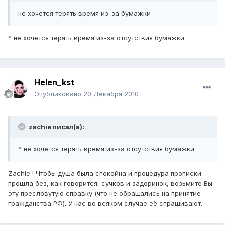
не хочется терять время из-за бумажки
* не хочется терять время из-за
отсутствия
бумажки
Helen_kst
Опубликовано
20 Декабря 2010
zachie писал(а):
* не хочется терять время из-за
отсутствия
бумажки
Zachie ! Чтобы душа была спокойна и процедура прописки
прошла без, как говорится, сучков и задоринок, возьмите Вы
эту пресловутую справку (что не обращались на принятие
гражданства РФ). У нас во всяком случае её спрашивают.