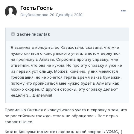
Гость Гость
Опубликовано
20 Декабря 2010
zachie писал(а):
Я звонила в консульство Казахстана, сказала, что мне
нужно сняться с консульского учета, а потом вернуться
на прописку в Алматы. Спросила про эту справку, мне
ответили, что она не нужна. Но про эту справку я уже не
из первых уст слышу. Может, конечно, у них меняются
требования, но не хочется терять время из-за бумажки,
потому что прописаться мне нужно будет в Алматы как
можно скорее. С другой стороны, эту справку делают
недели 3... Дилемма!
Правильно Сняться с консульского учета и справку о том, что
за российским гражданством не обращалась. Все верно
говорит Helen.
Кстати Консульство может сделать такой запрос в УФМС, (