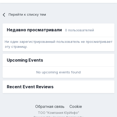
Перейти к списку тем
Недавно просматривали
0 пользователей
Ни один зарегистрированный пользователь не просматривает
эту страницу.
Upcoming Events
No upcoming events found
Recent Event Reviews
Обратная связь
Cookie
ТОО "Компания ЮрИнфо"