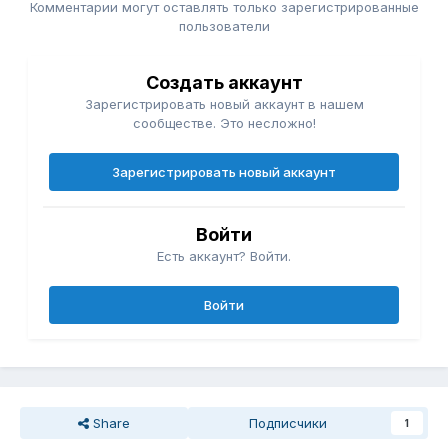
Комментарии могут оставлять только зарегистрированные
пользователи
Создать аккаунт
Зарегистрировать новый аккаунт в нашем
сообществе. Это несложно!
Зарегистрировать новый аккаунт
Войти
Есть аккаунт? Войти.
Войти
Share
Подписчики
1