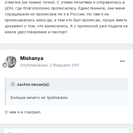
отметка (не помню точно). С этими печатями я отправилась в
ЦОН, где благополучно прописалась. Единственное, они меня
спрашивали не прописана ли я в России. Но там я не
прописывалась никогда, а тем кто был прописан, лучше иметь
документ о том, что выписались. А с пропиской уже подала на
новое удостоверение и паспорт.
Mishanya
Опубликовано
3 Февраля 2011
zachie писал(а):
Больше ничего не требовали.
О чем я и говорил.