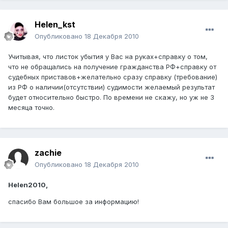
Helen_kst
Опубликовано
18 Декабря 2010
Учитывая, что листок убытия у Вас на руках+справку о том,
что не обращались на получение гражданства РФ+справку от
судебных приставов+желательно сразу справку (требование)
из РФ о наличии(отсутствии) судимости желаемый результат
будет относительно быстро. По времени не скажу, но уж не 3
месяца точно.
zachie
Опубликовано
18 Декабря 2010
Helen2010,
спасибо Вам большое за информацию!