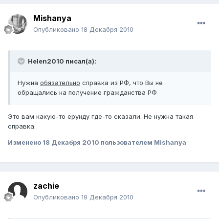
Mishanya
Опубликовано
18 Декабря 2010
Helen2010 писал(а):
Нужна
обязательно
справка из РФ, что Вы не
обращались на получение гражданства РФ
Это вам какую-то ерунду где-то сказали. Не нужна такая
справка.
Изменено
18 Декабря 2010
пользователем Mishanya
zachie
Опубликовано
19 Декабря 2010