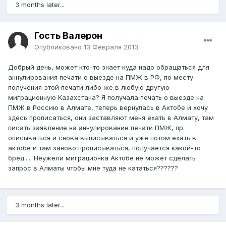
3 months later...
Гость Валерон
Опубликовано
13 Февраля 2013
Добрый день, может кто-то знает куда надо обращаться для
аннулирования печати о выезде на ПМЖ в РФ, по месту
получения этой печати либо же в любую другую
миграционную Казахстана? Я получала печать о выезде на
ПМЖ в Россию в Алмате, теперь вернулась в Актобе и хочу
здесь прописаться, они заставляют меня ехать в Алмату, там
писать заявление на аннулирование печати ПМЖ, пр.
описываться и снова выписываться и уже потом ехать в
актобе и там заново прописываться, получается какой-то
бред..... Неужели миграционка Актобе не может сделать
запрос в Алматы чтобы мне туда не кататься??????
3 months later...