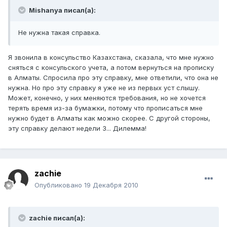
Mishanya писал(а):
Не нужна такая справка.
Я звонила в консульство Казахстана, сказала, что мне нужно
сняться с консульского учета, а потом вернуться на прописку
в Алматы. Спросила про эту справку, мне ответили, что она не
нужна. Но про эту справку я уже не из первых уст слышу.
Может, конечно, у них меняются требования, но не хочется
терять время из-за бумажки, потому что прописаться мне
нужно будет в Алматы как можно скорее. С другой стороны,
эту справку делают недели 3... Дилемма!
zachie
Опубликовано
19 Декабря 2010
zachie писал(а):