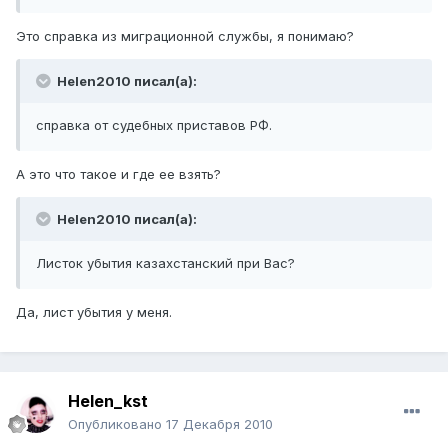
Это справка из миграционной службы, я понимаю?
Helen2010 писал(а):
справка от судебных приставов РФ.
А это что такое и где ее взять?
Helen2010 писал(а):
Листок убытия казахстанский при Вас?
Да, лист убытия у меня.
Helen_kst
Опубликовано
17 Декабря 2010