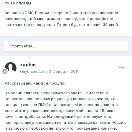
по ее словам.
Зашла в УФМС России потеряла 2 часа жизни и написала
заявление, чтоб мне выдали справку, что я российское
гражданство не получала. Готова будет в течение 30 дней...
1 month later...
zachie
Опубликовано
3 Февраля 2011
Рассказываю, как все прошло.
В России снялась с консульского учета. Прилетела в
Казахстан, пошла в миграционную полицию, сказала, что
возвращаюсь на ПМЖ в Казахстан. Мне сказали написать
соответствующее заявление, взяли мой паспорт. Больше
ничего не требовали. На следующий день вернули мне
паспорт с аннулированной печатью о выезде на пмж в Россию
и записью с гербовой печатью, что произведена какая-то