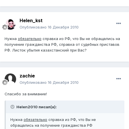
Helen_kst
Опубликовано
16 Декабря 2010
Нужна
обязательно
справка из РФ, что Вы не обращались на
получение гражданства РФ, справка от судебных приставов
РФ. Листок убытия казахстанский при Вас?
zachie
Опубликовано
16 Декабря 2010
Спасибо за внимание!
Helen2010 писал(а):
Нужна
обязательно
справка из РФ, что Вы не
обращались на получение гражданства РФ