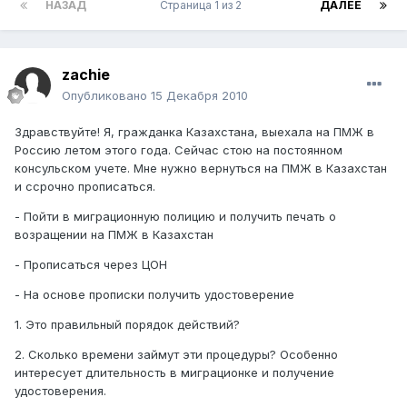
НАЗАД
Страница 1 из 2
ДАЛЕЕ
zachie
Опубликовано
15 Декабря 2010
Здравствуйте! Я, гражданка Казахстана, выехала на ПМЖ в
Россию летом этого года. Сейчас стою на постоянном
консульском учете. Мне нужно вернуться на ПМЖ в Казахстан
и cсрочно прописаться.
- Пойти в миграционную полицию и получить печать о
возращении на ПМЖ в Казахстан
- Прописаться через ЦОН
- На основе прописки получить удостоверение
1. Это правильный порядок действий?
2. Сколько времени займут эти процедуры? Особенно
интересует длительность в миграционке и получение
удостоверения.