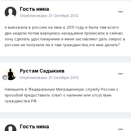
Гость нина
Опубликовано
21 Октября 2012
я выезжала в россию на пмж в 2011 году и была там всего
две недели потом вернулась назад,меня прописали а сейчас
хочу сделать удостоверение и меня заставляют дать запрос в
россию не получала ли я там гражданства,что мне делать?
Рустам Садыкаев
Опубликовано
21 Октября 2012
Напишите в Федеральную Миграционную службу России с
просьбой предоставить ответ о наличии или отсуствии
гражданства РФ.
Гость нина