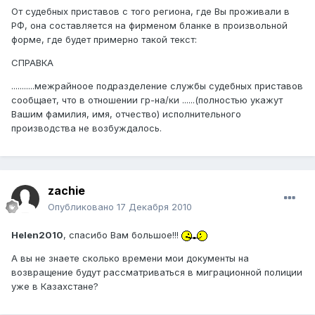
От судебных приставов с того региона, где Вы проживали в
РФ, она составляется на фирменом бланке в произвольной
форме, где будет примерно такой текст:
СПРАВКА
...........межрайноое подразделение службы судебных приставов
сообщает, что в отношении гр-на/ки ......(полностью укажут
Вашим фамилия, имя, отчество) исполнительного
производства не возбуждалось.
zachie
Опубликовано
17 Декабря 2010
Helen2010
, спасибо Вам большое!!!
А вы не знаете сколько времени мои документы на
возвращение будут рассматриваться в миграционной полиции
уже в Казахстане?