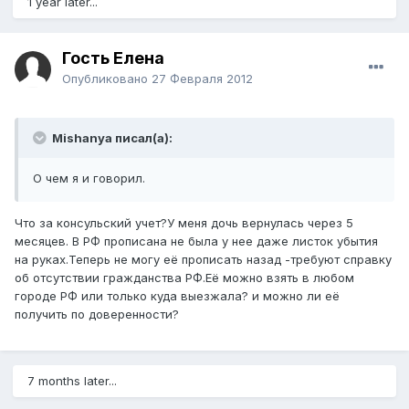
1 year later...
Гость Елена
Опубликовано
27 Февраля 2012
Mishanya писал(а):
О чем я и говорил.
Что за консульский учет?У меня дочь вернулась через 5
месяцев. В РФ прописана не была у нее даже листок убытия
на руках.Теперь не могу её прописать назад -требуют справку
об отсутствии гражданства РФ.Её можно взять в любом
городе РФ или только куда выезжала? и можно ли её
получить по доверенности?
7 months later...