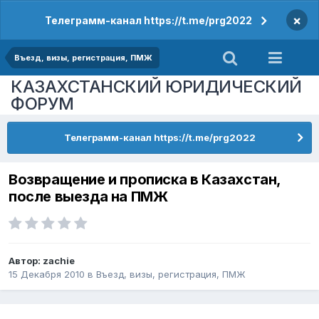
×
Телеграмм-канал https://t.me/prg2022
Въезд, визы, регистрация, ПМЖ
КАЗАХСТАНСКИЙ ЮРИДИЧЕСКИЙ
ФОРУМ
Телеграмм-канал https://t.me/prg2022
Возвращение и прописка в Казахстан,
после выезда на ПМЖ
Автор:
zachie
15 Декабря 2010
в
Въезд, визы, регистрация, ПМЖ