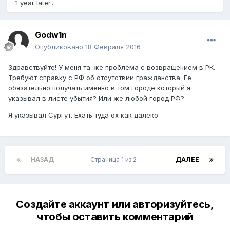
1 year later...
Godw1n
Опубликовано
18 Февраля 2016
Здравствуйте! У меня та-же проблема с возвращением в РК.
Требуют справку с РФ об отсутствии гражданства. Ее
обязательно получать именно в том городе который я
указывал в листе убытия? Или же любой город РФ?
Я указывал Сургут. Ехать туда ох как далеко
НАЗАД
Страница 1 из 2
ДАЛЕЕ
Создайте аккаунт или авторизуйтесь,
чтобы оставить комментарий