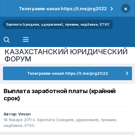
×
Телеграмм-канал https://t.me/prg2022
Зарплата (средняя, удержания), премии, надбавки, ЕТКС
КАЗАХСТАНСКИЙ ЮРИДИЧЕСКИЙ
ФОРУМ
Телеграмм-канал https://t.me/prg2022
Выплата заработной платы (крайний
срок)
Автор:
Vovan
18 Января 2011
в
Зарплата (средняя, удержания), премии,
надбавки, ЕТКС