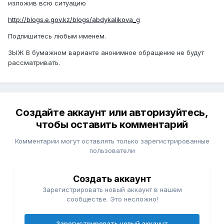
изложив всю ситуацию
http://blogs.e.gov.kz/blogs/abdykalikova_g
Подпишитесь любым именем.
ЗЫЖ В бумажном варианте анонимное обращение не будут
рассматривать.
Создайте аккаунт или авторизуйтесь,
чтобы оставить комментарий
Комментарии могут оставлять только зарегистрированные
пользователи
Создать аккаунт
Зарегистрировать новый аккаунт в нашем
сообществе. Это несложно!
Зарегистрировать новый аккаунт