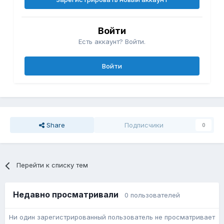
Войти
Есть аккаунт? Войти.
Войти
Share
Подписчики
0
Перейти к списку тем
Недавно просматривали
0 пользователей
Ни один зарегистрированный пользователь не просматривает