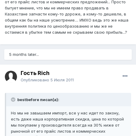
от его прайс листов и коммерческих предложений... Просто
бытует мнение, что мы не имеем право продавать в
Казахстане запчасти кому-то дороже, а кому-то дешевле, в
общем как бы на наше усмотрение.... ИМХО ведь это же наша
внутренняя политика по ценообразованию и мы же не
остаемся в убытке тем самым не скрываем свою прибыль...?
5 months later...
Гость Rich
Опубликовано
5 Июля 2011
bestbefore писал(а):
Но мы не завышаем импорт, все у нас идет по закону,
есть даже наша корпоративная скидка, цена по которой
мы покупаем у производителя всегда на 30% ниже от
рыночной от его прайс листов и коммерческих