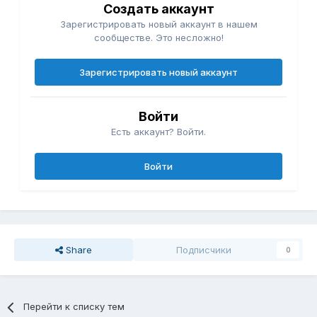
Создать аккаунт
Зарегистрировать новый аккаунт в нашем
сообществе. Это несложно!
Зарегистрировать новый аккаунт
Войти
Есть аккаунт? Войти.
Войти
Share
Подписчики
0
Перейти к списку тем