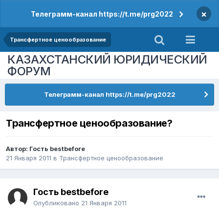
×
Телеграмм-канал https://t.me/prg2022
Трансфертное ценообразование
КАЗАХСТАНСКИЙ ЮРИДИЧЕСКИЙ
ФОРУМ
Телеграмм-канал https://t.me/prg2022
Трансфертное ценообразование?
Автор: Гость bestbefore
21 Января 2011
в
Трансфертное ценообразование
Гость bestbefore
Опубликовано
21 Января 2011