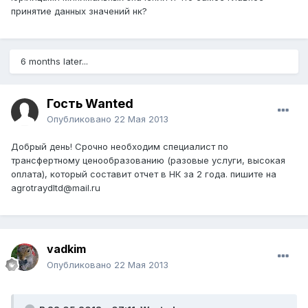
принятие данных значений нк?
6 months later...
Гость Wanted
Опубликовано
22 Мая 2013
Добрый день! Срочно необходим специалист по
трансфертному ценообразованию (разовые услуги, высокая
оплата), который составит отчет в НК за 2 года. пишите на
agrotraydltd@mail.ru
vadkim
Опубликовано
22 Мая 2013