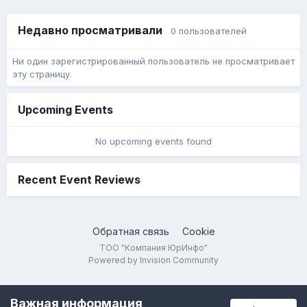
Недавно просматривали
0 пользователей
Ни один зарегистрированный пользователь не просматривает
эту страницу.
Upcoming Events
No upcoming events found
Recent Event Reviews
Обратная связь
Cookie
ТОО "Компания ЮрИнфо"
Powered by Invision Community
Важная информация