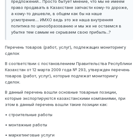
предложений... Просто бытует мнение, что мы не имеем
право продавать в Казахстане запчасти кому-то дороже,
а кому-то дешевле, в общем как бы на наше
усмотрение.... ИМХО ведь это же наша внутренняя
политика по ценообразованию и мы же не остаемся в
убытке тем самым не скрываем свою прибыль...?
Перечень товаров (работ, услуг), подлежащих мониторингу
сделок
В соответствии с постановлением Правительства Республики
Казахстан от 12 марта 2009 года № 293, утвержден перечень
товаров (работ, услуг), которые подлежат мониторингу
сделок.
В данный перечень вошли основные товарные позиции,
которые экспортируются казахстанскими компаниями, при
этом в данный перечень вошли такие позиции как:
• строительные работы
• монтажные работы
• маркетинговые услуги