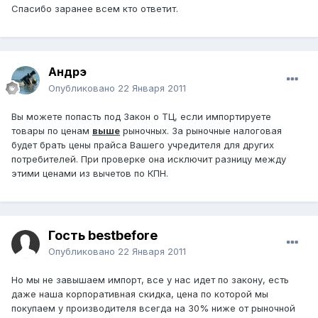
Спасибо заранее всем кто ответит.
Андрэ
Опубликовано
22 Января 2011
Вы можете попасть под Закон о ТЦ, если импортируете
товары по ценам
выше
рыночных. За рыночные налоговая
будет брать цены прайса Вашего учредителя для других
потребителей. При проверке она исключит разницу между
этими ценами из вычетов по КПН.
Гость bestbefore
Опубликовано
22 Января 2011
Но мы не завышаем импорт, все у нас идет по закону, есть
даже наша корпоративная скидка, цена по которой мы
покупаем у производителя всегда на 30% ниже от рыночной