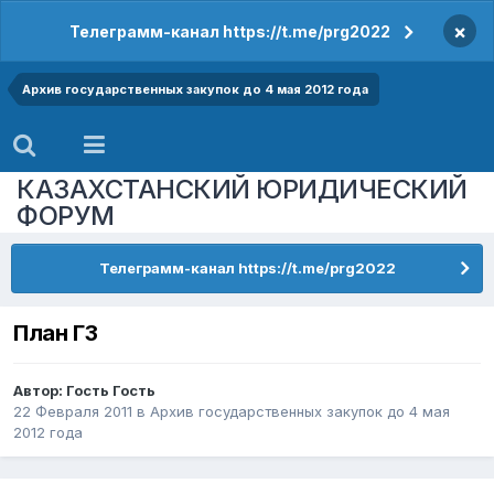
×
Телеграмм-канал https://t.me/prg2022
Архив государственных закупок до 4 мая 2012 года
КАЗАХСТАНСКИЙ ЮРИДИЧЕСКИЙ
ФОРУМ
Телеграмм-канал https://t.me/prg2022
План ГЗ
Автор: Гость Гость
22 Февраля 2011
в
Архив государственных закупок до 4 мая
2012 года