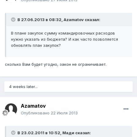
В 27.06.2013 в 08:32, Azamatov сказал:
В плане закупок сумму командировочных расходов
нужно указать из бюджета? И как часто позволяется
обновлять план закупок?
сколько Вам будет угодно, закон не ограничивает.
4 weeks later...
Azamatov
Опубликовано
22 Июля 2013
В 23.02.2011 в 10:52, Мади сказал: