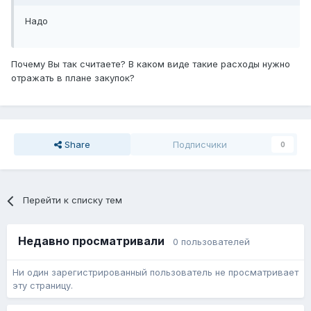
Надо
Почему Вы так считаете? В каком виде такие расходы нужно
отражать в плане закупок?
Share
Подписчики
0
Перейти к списку тем
Недавно просматривали
0 пользователей
Ни один зарегистрированный пользователь не просматривает
эту страницу.