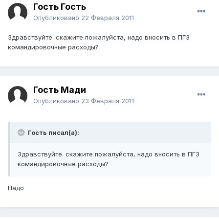
Гость Гость
Опубликовано
22 Февраля 2011
Здравствуйте. скажите пожалуйста, надо вносить в ПГЗ
командировочные расходы?
Гость Мади
Опубликовано
23 Февраля 2011
Гость писал(а):
Здравствуйте. скажите пожалуйста, надо вносить в ПГЗ
командировочные расходы?
Надо