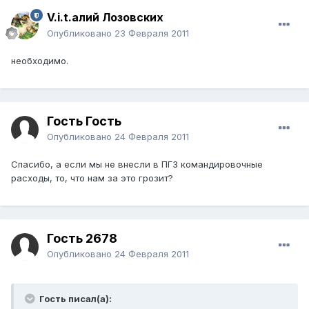
V.i.t.алий Лозовских
Опубликовано
23 Февраля 2011
необходимо.
Гость Гость
Опубликовано
24 Февраля 2011
Спасибо, а если мы не внесли в ПГЗ командировочные
расходы, то, что нам за это грозит?
Гость 2678
Опубликовано
24 Февраля 2011
Гость писал(а):