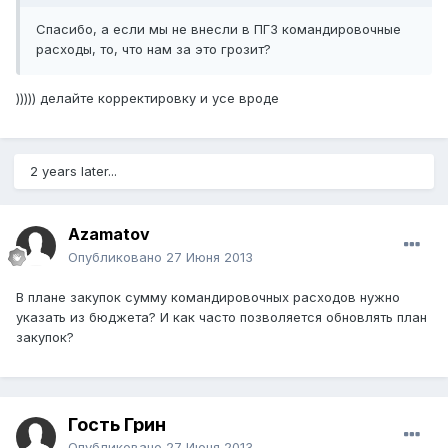
Спасибо, а если мы не внесли в ПГЗ командировочные
расходы, то, что нам за это грозит?
))))) делайте корректировку и усе вроде
2 years later...
Azamatov
Опубликовано
27 Июня 2013
В плане закупок сумму командировочных расходов нужно
указать из бюджета? И как часто позволяется обновлять план
закупок?
Гость Грин
Опубликовано
27 Июня 2013