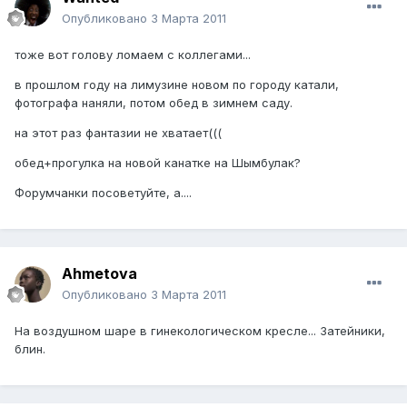
Опубликовано
3 Марта 2011
тоже вот голову ломаем с коллегами...
в прошлом году на лимузине новом по городу катали,
фотографа наняли, потом обед в зимнем саду.
на этот раз фантазии не хватает(((
обед+прогулка на новой канатке на Шымбулак?
Форумчанки посоветуйте, а....
Ahmetova
Опубликовано
3 Марта 2011
На воздушном шаре в гинекологическом кресле... Затейники,
блин.