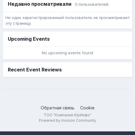
Недавно просматривали
0 пользователей
Ни один зарегистрированный пользователь не просматривает
эту страницу.
Upcoming Events
No upcoming events found
Recent Event Reviews
Обратная связь
Cookie
ТОО "Компания ЮрИнфо"
Powered by Invision Community