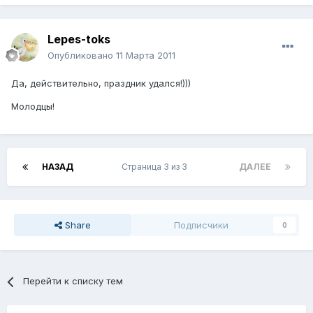
Lepes-toks
Опубликовано
11 Марта 2011
Да, действительно, праздник удался!)))
Молодцы!
НАЗАД
Страница 3 из 3
ДАЛЕЕ
Share
Подписчики
0
Перейти к списку тем