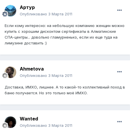
Артур
Опубликовано
3 Марта 2011
Если кому интересно: на небольшую компанию женщин можно
купить с хорошим дисконтом сертификаты в Алматинские
СПА-центры... довольно гламурненько, если их еще туда на
лимузине доставить :)
Ahmetova
Опубликовано
3 Марта 2011
Доставка, ИМХО, лишнее. А то какой-то коллективный поход в
баню получается. Но это только моё ИМХО.
Wanted
Опубликовано
3 Марта 2011