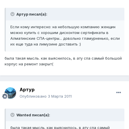
Артур писал(а):
Если кому интересно: на небольшую компанию женщин
можно купить с хорошим дисконтом сертификаты в
Алматинские СПА-центры... довольно гламурненько, если
их еще туда на лимузине доставить :)
была такая мысль. как выяснилось, в ату спа самый большой
корпус на ремонт закрыт(
Артур
Опубликовано
3 Марта 2011
Wanted писал(а):
была такая мысль. как выяснилось, в ату спа самый