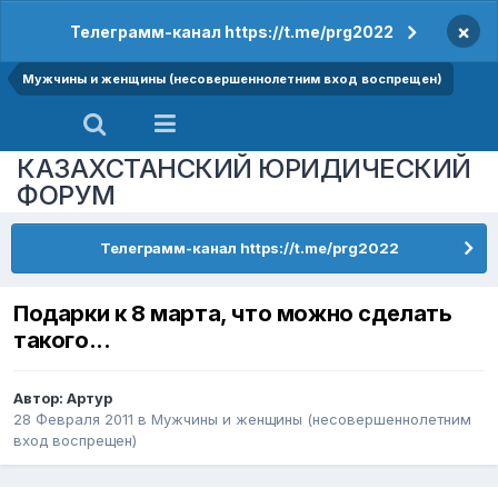
×
Телеграмм-канал https://t.me/prg2022
Мужчины и женщины (несовершеннолетним вход воспрещен)
КАЗАХСТАНСКИЙ ЮРИДИЧЕСКИЙ
ФОРУМ
Телеграмм-канал https://t.me/prg2022
Подарки к 8 марта, что можно сделать
такого...
Автор:
Артур
28 Февраля 2011
в
Мужчины и женщины (несовершеннолетним
вход воспрещен)