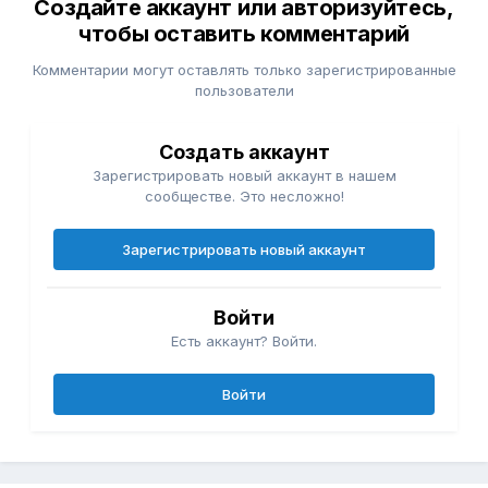
Создайте аккаунт или авторизуйтесь,
чтобы оставить комментарий
Комментарии могут оставлять только зарегистрированные
пользователи
Создать аккаунт
Зарегистрировать новый аккаунт в нашем
сообществе. Это несложно!
Зарегистрировать новый аккаунт
Войти
Есть аккаунт? Войти.
Войти