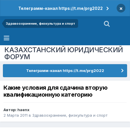
×
Телеграмм-канал https://t.me/prg2022
Здравоохранение, физкультура и спорт
КАЗАХСТАНСКИЙ ЮРИДИЧЕСКИЙ
ФОРУМ
Телеграмм-канал https://t.me/prg2022
Какие условия для сдачина вторую
квалификационную категорию
Автор:
haenx
2 Марта 2011
в
Здравоохранение, физкультура и спорт