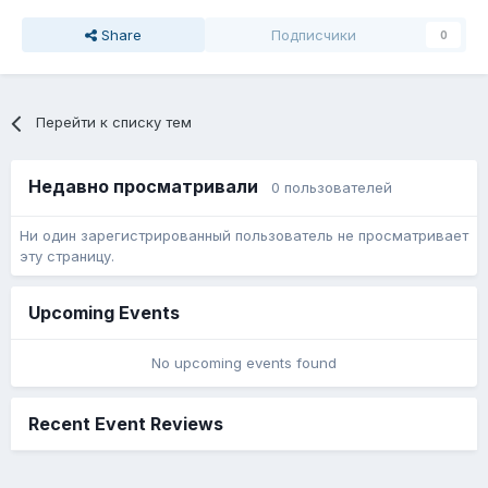
Share
Подписчики
0
Перейти к списку тем
Недавно просматривали
0 пользователей
Ни один зарегистрированный пользователь не просматривает
эту страницу.
Upcoming Events
No upcoming events found
Recent Event Reviews