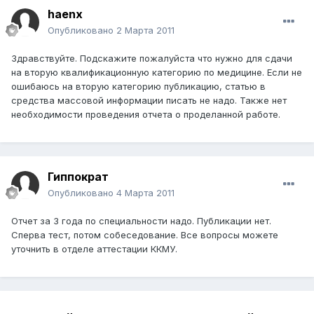
haenx
Опубликовано
2 Марта 2011
Здравствуйте. Подскажите пожалуйста что нужно для сдачи
на вторую квалификационную категорию по медицине. Если не
ошибаюсь на вторую категорию публикацию, статью в
средства массовой информации писать не надо. Также нет
необходимости проведения отчета о проделанной работе.
Гиппократ
Опубликовано
4 Марта 2011
Отчет за 3 года по специальности надо. Публикации нет.
Сперва тест, потом собеседование. Все вопросы можете
уточнить в отделе аттестации ККМУ.