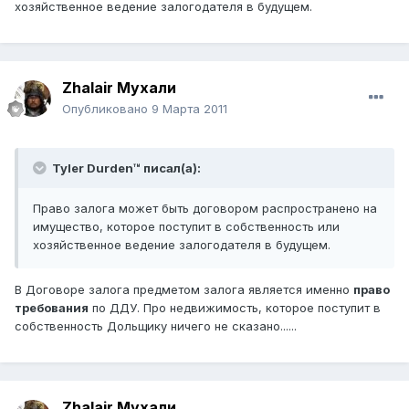
хозяйственное ведение залогодателя в будущем.
Zhalair Мухали
Опубликовано
9 Марта 2011
Tyler Durden™ писал(а):
Право залога может быть договором распространено на
имущество, которое поступит в собственность или
хозяйственное ведение залогодателя в будущем.
В Договоре залога предметом залога является именно
право
требования
по ДДУ. Про недвижимость, которое поступит в
собственность Дольщику ничего не сказано......
Zhalair Мухали