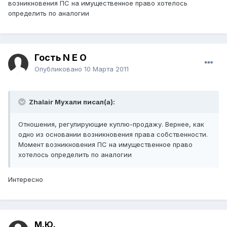
возникновения ПС на имущественное право хотелось
определить по аналогии
Гость N E O
Опубликовано
10 Марта 2011
Zhalair Мухали писал(а):
Отношения, регулирующие куплю-продажу. Вернее, как
одно из основании возникновения права собственности.
Момент возникновения ПС на имущественное право
хотелось определить по аналогии
Интересно
М.Ю.