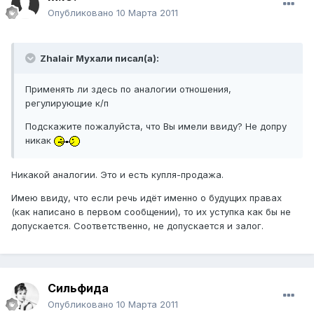
Опубликовано
10 Марта 2011
Zhalair Мухали писал(а):
Применять ли здесь по аналогии отношения,
регулирующие к/п
Подскажите пожалуйста, что Вы имели ввиду? Не допру
никак
Никакой аналогии. Это и есть купля-продажа.
Имею ввиду, что если речь идёт именно о будущих правах
(как написано в первом сообщении), то их уступка как бы не
допускается. Соответственно, не допускается и залог.
Сильфида
Опубликовано
10 Марта 2011