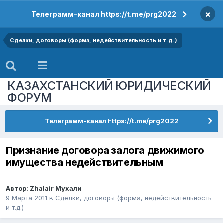
×
Телеграмм-канал https://t.me/prg2022
Сделки, договоры (форма, недействительность и т.д.)
КАЗАХСТАНСКИЙ ЮРИДИЧЕСКИЙ
ФОРУМ
Телеграмм-канал https://t.me/prg2022
Признание договора залога движимого
имущества недействительным
Автор:
Zhalair Мухали
9 Марта 2011
в
Сделки, договоры (форма, недействительность
и т.д.)