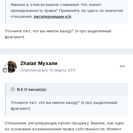
Именно в этом возникли сомнения: Что значит
принадлежность права? Применять ли здесь по аналогии
отношения,
регулирующие к/п
Уточните пжт, что вы имели ввиду? (я про выделенный
фрагмент)
Zhalair Мухали
Опубликовано
10 Марта 2011
N E O писал(а):
Уточните пжт, что вы имели ввиду? (я про выделенный
фрагмент)
Отношения, регулирующие куплю-продажу. Вернее, как одно
из основании возникновения права собственности. Момент