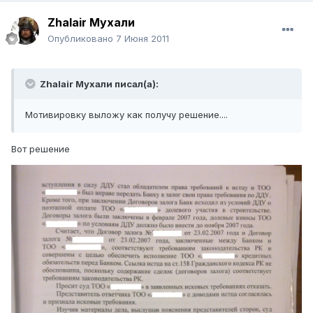
Zhalair Мухали
Опубликовано
7 Июня 2011
Zhalair Мухали писал(а):
Мотивировку выложу как получу решение....
Вот решение