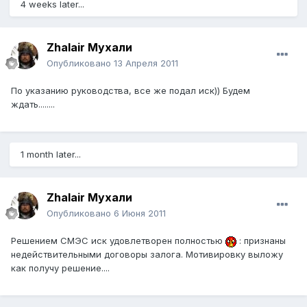
4 weeks later...
Zhalair Мухали
Опубликовано
13 Апреля 2011
По указанию руководства, все же подал иск)) Будем
ждать........
1 month later...
Zhalair Мухали
Опубликовано
6 Июня 2011
Решением СМЭС иск удовлетворен полностью
: признаны
недействительными договоры залога. Мотивировку выложу
как получу решение....