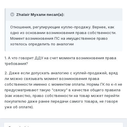
Zhalair Мухали писал(а):
Отношения, регулирующие куплю-продажу. Вернее, как
одно из основании возникновения права собственности.
Момент возникновения ПС на имущественное право
хотелось определить по аналогии
1. А что говорит ДДУ на счет момента возникновения права
требования?
2. Даже если допускать аналогию с куплей-продажей, вряд
ли можно связывать момент возникновения права
собственности именно с моментом оплаты. Нормы ГК по к-п не
предусматривают такую "связку" в качестве общего правила
(как известно, право собственности на товар может перейти
покупателю даже ранее передачи самого товара, не говоря
уже об оплате).