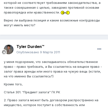
которой не соответствует требованиям законодательства, а
также совершенная с целью, заведомо противной основам
правопорядка или нравственности.
Верно ли выбрана позиция и какие возможные контрдоводы
могут иметь место?
Tyler Durden™
Опубликовано
9 Марта 2011
у меня подозрение, что закладывалось обязательственное
право - право требовать, а Вы ссылаетесь на вещное право -
залог права аренды или иного права на чужую вещь (кстати,
на что именно Вы ссылаетесь?)
Кроме того,
Статья 301. "Предмет залога" ГК РК
2. Право залога может быть договором распространено на
имущество, которое поступит в собственность или