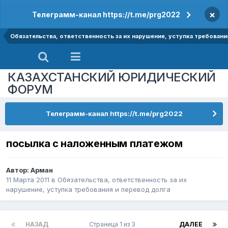
×
Телеграмм-канал https://t.me/prg2022
Обязательства, ответственность за их нарушение, уступка требовани
КАЗАХСТАНСКИЙ ЮРИДИЧЕСКИЙ
ФОРУМ
Телеграмм-канал https://t.me/prg2022
посылка с наложенным платежом
Автор:
Арман
11 Марта 2011
в
Обязательства, ответственность за их
нарушение, уступка требования и перевод долга
НАЗАД
Страница 1 из 3
ДАЛЕЕ