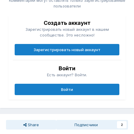
Комментарии могут оставлять только зарегистрированные
пользователи
Создать аккаунт
Зарегистрировать новый аккаунт в нашем
сообществе. Это несложно!
Зарегистрировать новый аккаунт
Войти
Есть аккаунт? Войти.
Войти
Share
Подписчики
2