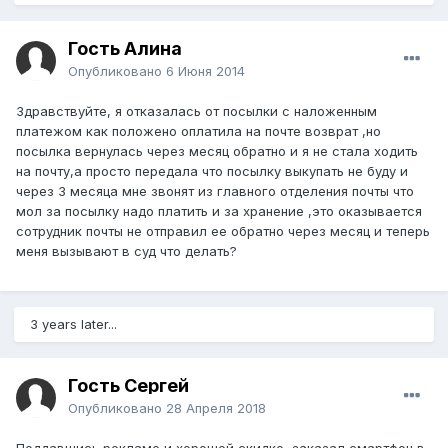
Гость Алина
Опубликовано
6 Июня 2014
Здравствуйте, я отказалась от посылки с наложенным
платежом как положено оплатила на почте возврат ,но
посылка вернулась через месяц обратно и я не стала ходить
на почту,а просто передала что посылку выкупать не буду и
через 3 месяца мне звонят из главного отделения почты что
мол за посылку надо платить и за хранение ,это оказывается
сотрудник почты не отправил ее обратно через месяц и теперь
меня вызывают в суд что делать?
3 years later...
Гость Сергей
Опубликовано
28 Апреля 2018