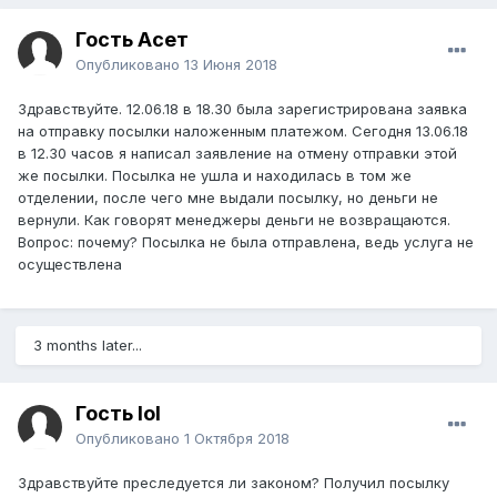
Гость Асет
Опубликовано
13 Июня 2018
Здравствуйте. 12.06.18 в 18.30 была зарегистрирована заявка
на отправку посылки наложенным платежом. Сегодня 13.06.18
в 12.30 часов я написал заявление на отмену отправки этой
же посылки. Посылка не ушла и находилась в том же
отделении, после чего мне выдали посылку, но деньги не
вернули. Как говорят менеджеры деньги не возвращаются.
Вопрос: почему? Посылка не была отправлена, ведь услуга не
осуществлена
3 months later...
Гость lol
Опубликовано
1 Октября 2018
Здравствуйте преследуется ли законом? Получил посылку