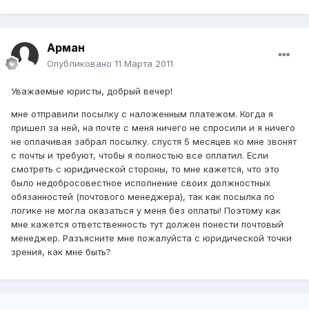
Арман
Опубликовано
11 Марта 2011
Уважаемые юристы, добрый вечер!
мне отправили посылку с наложенным платежом. Когда я
пришел за ней, на почте с меня ничего не спросили и я ничего
не оплачивая забрал посылку. спустя 5 месяцев ко мне звонят
с почты и требуют, чтобы я полностью все оплатил. Если
смотреть с юридической стороны, то мне кажется, что это
было недобросовестное исполнение своих должностных
обязанностей (почтового менеджера), так как посылка по
логике не могла оказаться у меня без оплаты! Поэтому как
мне кажется ответственность тут должен понести почтовый
менеджер. Разъясните мне пожалуйста с юридической точки
зрения, как мне быть?