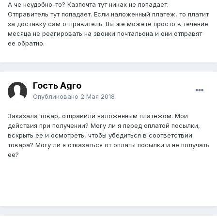
А че неудобно-то? Казпочта тут никак не попадает.
Отправитель тут попадает. Если наложенный платеж, то платит
за доставку сам отправитель. Вы же можете просто в течение
месяца не реагировать на звонки почтальона и они отправят
ее обратно.
Гость Agro
Опубликовано
2 Мая 2018
Заказала товар, отправили наложенным платежом. Мои
действия при получении? Могу ли я перед оплатой посылки,
вскрыть ее и осмотреть, чтобы убедиться в соответствии
товара? Могу ли я отказаться от оплаты посылки и не получать
ее?