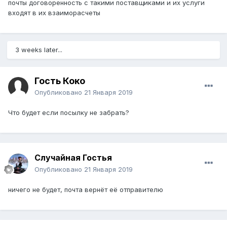
почты договоренность с такими поставщиками и их услуги
входят в их взаиморасчеты
3 weeks later...
Гость Коко
Опубликовано
21 Января 2019
Что будет если посылку не забрать?
Случайная Гостья
Опубликовано
21 Января 2019
ничего не будет, почта вернёт её отправителю