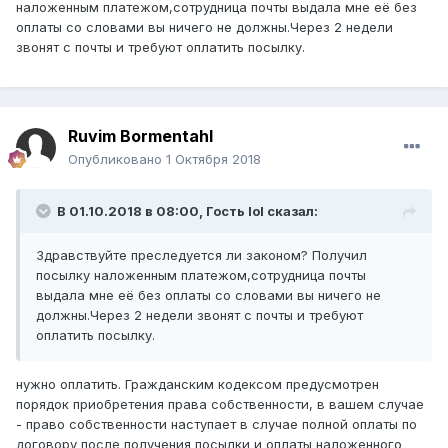
наложенным платежом,сотрудница почты выдала мне её без
оплаты со словами вы ничего не должны.Через 2 недели
звонят с почты и требуют оплатить посылку.
Ruvim Bormentahl
Опубликовано
1 Октября 2018
В 01.10.2018 в 08:00, Гость lol сказал:
Здравствуйте преследуется ли законом? Получил
посылку наложенным платежом,сотрудница почты
выдала мне её без оплаты со словами вы ничего не
должны.Через 2 недели звонят с почты и требуют
оплатить посылку.
нужно оплатить. Гражданским кодексом предусмотрен
порядок приобретения права собственности, в вашем случае
- право собственности наступает в случае полной оплаты по
договору после получения посылки и оплаты наложенного