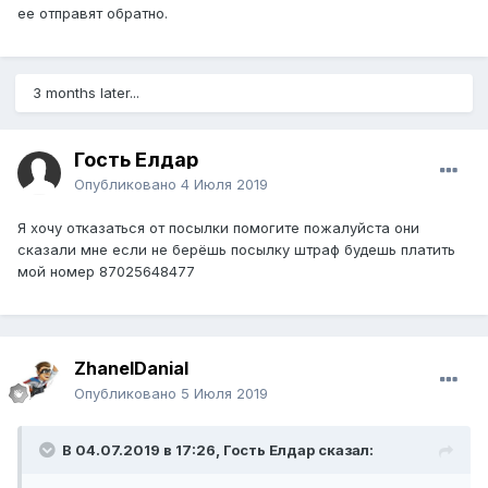
ее отправят обратно.
3 months later...
Гость Елдар
Опубликовано
4 Июля 2019
Я хочу отказаться от посылки помогите пожалуйста они
сказали мне если не берёшь посылку штраф будешь платить
мой номер 87025648477
ZhanelDanial
Опубликовано
5 Июля 2019
В 04.07.2019 в 17:26, Гость Елдар сказал: