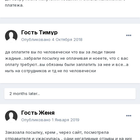
платежа.
Гость Тимур
Опубликовано
4 Октября 2018
да оплатите вы по человечески что вы за люди такие
жадные...забрали посылку не оплачивая и ноеете, что с вас
оплату требуют...вы обязаны были заплатить за нее и все...а
ныть на сотрудников и тд не по человечески
2 months later...
Гость Женя
Опубликовано
1 Января 2019
Заказала посылку, крем , через сайт, посмотрела
отправителя и ужаснулась , одни негативные отзывы и на них