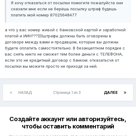
Я хочу отказаться от посылки помогите пожалуйста они
сказали мне если не берёшь посылку штраф будешь
платить мой номер 87025648477
а что у вас номер живой с банковской картой и заработной
платой и ИИН???))))штрафы должны быть оговорены в
договоре между вами и продавцом, которые вы должны
будете оплатить самостоятельно. В безакцептном порядке с
вас снять никто не сможет тем более деньги с ТЕЛЕФОНА,
если это не кредитный договор с банком. отказатьсчя от
посылки вы можете просто не приходя за ней.
НАЗАД
Страница 1 из 3
ДАЛЕЕ
Создайте аккаунт или авторизуйтесь,
чтобы оставить комментарий