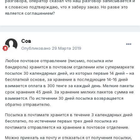
разговора, оператор сказал что наш разговор записывается и
я словесно подтверждаю, что я заберу заказ. Но разве это
является соглашением?
Сов
Опубликовано
29 Марта 2019
Любое почтовое отправление (письмо, посылка или
бандероль) хранится в почтовом отделении или супермаркете
посылок 30 календарных дней, из которых первые 14 дней – на
бесплатной основе, за хранение в последующие 14-16 дней
взимается оплата в 300 тенге за каждый день. Мелкие пакеты
срок хранения 45 дней. За хранение мелких пакетов сумма не
взымается. По истечении 30 дней посылка возвращается
обратно отправителю.
Посылка в почтамате хранится в течение 3 календарных дней
бесплатно, по истечении первых трех дней посылка из
почтамата отправляется на хранение в почтовое отделение.
Можно приехать на почту и отказаться от получения посылки,