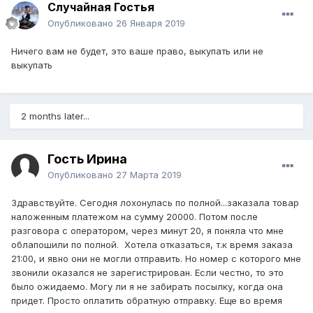
Случайная Гостья
Опубликовано
26 Января 2019
Ничего вам не будет, это ваше право, выкупать или не
выкупать
2 months later...
Гость Ирина
Опубликовано
27 Марта 2019
Здравствуйте. Сегодня лохонулась по полной...заказала товар
наложенным платежом на сумму 20000. Потом после
разговора с оператором, через минут 20, я поняла что мне
облапошили по полной. Хотела отказаться, т.к время заказа
21:00, и явно они не могли отправить. Но номер с которого мне
звонили оказался не зарегистрирован. Если честно, то это
было ожидаемо. Могу ли я не забирать посылку, когда она
придет. Просто оплатить обратную отправку. Еще во время