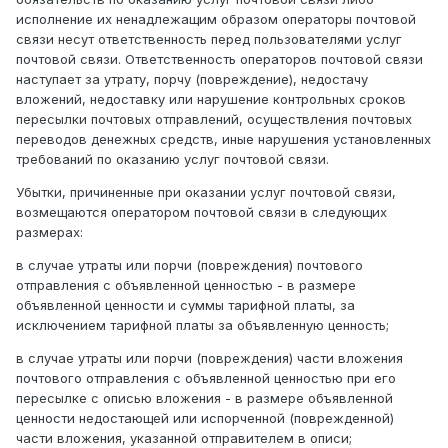
исполнение их ненадлежащим образом операторы почтовой
связи несут ответственность перед пользователями услуг
почтовой связи. Ответственность операторов почтовой связи
наступает за утрату, порчу (повреждение), недостачу
вложений, недоставку или нарушение контрольных сроков
пересылки почтовых отправлений, осуществления почтовых
переводов денежных средств, иные нарушения установленных
требований по оказанию услуг почтовой связи.
Убытки, причиненные при оказании услуг почтовой связи,
возмещаются оператором почтовой связи в следующих
размерах:
в случае утраты или порчи (повреждения) почтового
отправления с объявленной ценностью - в размере
объявленной ценности и суммы тарифной платы, за
исключением тарифной платы за объявленную ценность;
в случае утраты или порчи (повреждения) части вложения
почтового отправления с объявленной ценностью при его
пересылке с описью вложения - в размере объявленной
ценности недостающей или испорченной (поврежденной)
части вложения, указанной отправителем в описи;