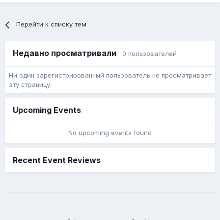
Перейти к списку тем
Недавно просматривали
0 пользователей
Ни один зарегистрированный пользователь не просматривает
эту страницу.
Upcoming Events
No upcoming events found
Recent Event Reviews