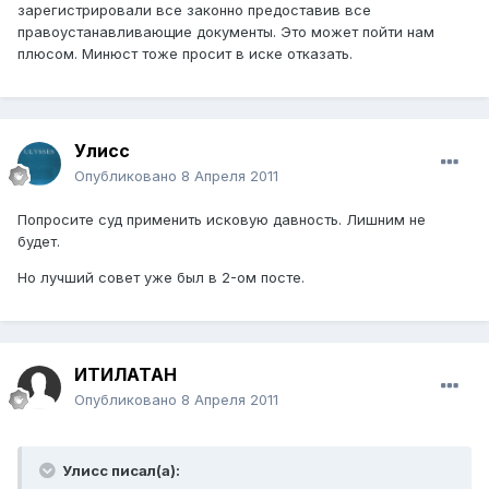
зарегистрировали все законно предоставив все
правоустанавливающие документы. Это может пойти нам
плюсом. Минюст тоже просит в иске отказать.
Улисс
Опубликовано
8 Апреля 2011
Попросите суд применить исковую давность. Лишним не
будет.
Но лучший совет уже был в 2-ом посте.
ИТИЛАТАН
Опубликовано
8 Апреля 2011
Улисс писал(а):