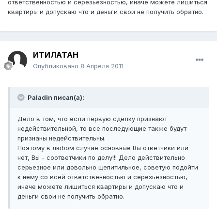
ответственностью и серезьезностью, иначе можете лишиться
квартиры и допускаю что и деньги свои не получить обратно.
ИТИЛАТАН
Опубликовано
8 Апреля 2011
Paladin писал(а):
Дело в том, что если первую сделку признают
недействительной, то все последующие также будут
признаны недействительны.
Поэтому в любом случае основные Вы ответчики или
нет, Вы - соответчики по делу!!! Дело действительно
серьезное или довольно щепитильное, советую подойти
к нему со всей ответственностью и серезьезностью,
иначе можете лишиться квартиры и допускаю что и
деньги свои не получить обратно.