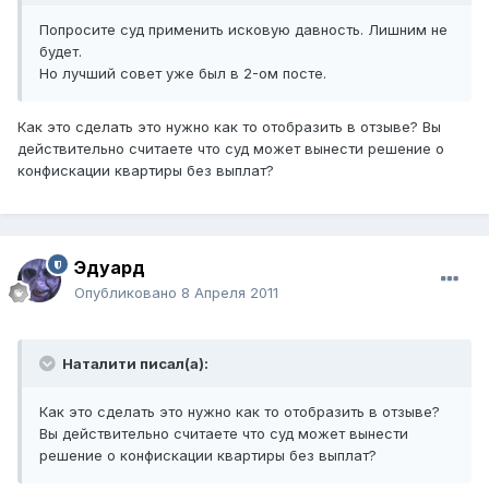
Попросите суд применить исковую давность. Лишним не
будет.
Но лучший совет уже был в 2-ом посте.
Как это сделать это нужно как то отобразить в отзыве? Вы
действительно считаете что суд может вынести решение о
конфискации квартиры без выплат?
Эдуард
Опубликовано
8 Апреля 2011
Наталити писал(а):
Как это сделать это нужно как то отобразить в отзыве?
Вы действительно считаете что суд может вынести
решение о конфискации квартиры без выплат?