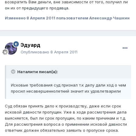
возвратить Вам деньги, вне зависимости от того, получил ли
он их от предыдущего продавца.
Изменено
8 Апреля 2011
пользователем Александр Чашкин
Эдуард
Опубликовано
8 Апреля 2011
Наталити писал(а):
Исковые требования суд признал т.к делу дали ход о чем
просил несавершеннолетний значит их удовлетварили
Суд обязан принять дело к производству, даже если срок
исковой давности пропущен. Уже в ходе рассмотрения дела
выясняется, был ли срок пропущен, по каким причинам и т.д.
Для рассмотрения вопроса о применении исковой давности
ответчик должен обязательно заявить о пропуске срока.