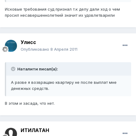
Исковые требования суд признал т.к делу дали ход о чем
просил несавершеннолетний значит их удовлетварили
Улисс
Опубликовано
8 Апреля 2011
Наталити писал(а):
А разве я возвращаю квартиру не после выплат мне
денежных средств.
В этом и засада, что нет.
ИТИЛАТАН