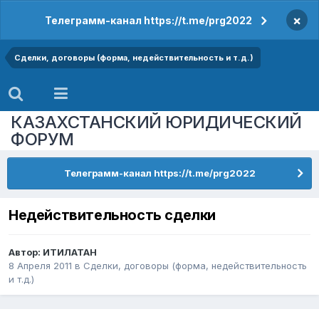
×
Телеграмм-канал https://t.me/prg2022
Сделки, договоры (форма, недействительность и т.д.)
КАЗАХСТАНСКИЙ ЮРИДИЧЕСКИЙ
ФОРУМ
Телеграмм-канал https://t.me/prg2022
Недействительность сделки
Автор:
ИТИЛАТАН
8 Апреля 2011
в
Сделки, договоры (форма, недействительность
и т.д.)