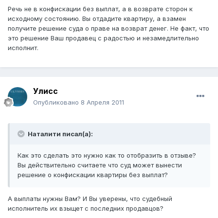
Речь не в конфискации без выплат, а в возврате сторон к
исходному состоянию. Вы отдадите квартиру, а взамен
получите решение суда о праве на возврат денег. Не факт, что
это решение Ваш продавец с радостью и незамедлительно
исполнит.
Улисс
Опубликовано
8 Апреля 2011
Наталити писал(а):
Как это сделать это нужно как то отобразить в отзыве?
Вы действительно считаете что суд может вынести
решение о конфискации квартиры без выплат?
А выплаты нужны Вам? И Вы уверены, что судебный
исполнитель их взыщет с последних продавцов?