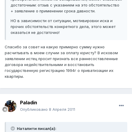
достаточным: отзыв с указанием на это обстоятельство
+ заявление о применении срока давности.
НО в зависимости от ситуации, мотивировки иска и
прочих обстоятельств конкретного дела, этого может
оказаться не достаточно!
Спасибо за совет на какую примерно сумму нужно
расчитывать в моем случии за оплату юристу? В исковом
заявлении истец просит признать все раннесоставленные
договора недействительными и восстановить
государственную регистрацию 1994г о приватизации их
квартиры.
Paladin
Опубликовано
8 Апреля 2011
Наталити писал(а):