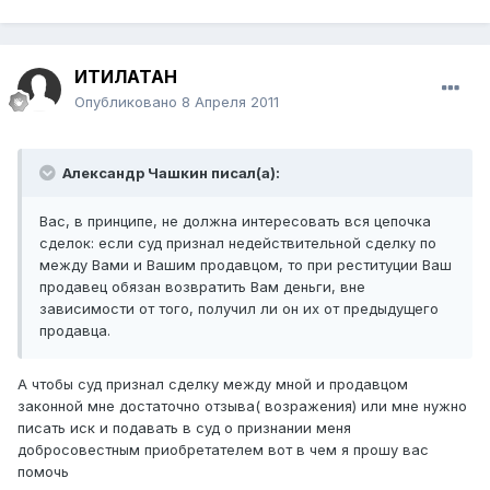
ИТИЛАТАН
Опубликовано
8 Апреля 2011
Александр Чашкин писал(а):
Вас, в принципе, не должна интересовать вся цепочка
сделок: если суд признал недействительной сделку по
между Вами и Вашим продавцом, то при реституции Ваш
продавец обязан возвратить Вам деньги, вне
зависимости от того, получил ли он их от предыдущего
продавца.
А чтобы суд признал сделку между мной и продавцом
законной мне достаточно отзыва( возражения) или мне нужно
писать иск и подавать в суд о признании меня
добросовестным приобретателем вот в чем я прошу вас
помочь