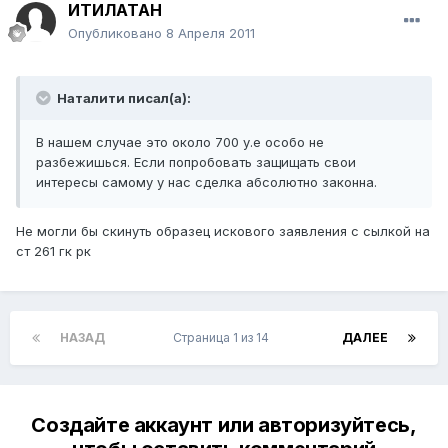
ИТИЛАТАН
Опубликовано
8 Апреля 2011
Наталити писал(а):
В нашем случае это около 700 у.е особо не
разбежишься. Если попробовать защищать свои
интересы самому у нас сделка абсолютно законна.
Не могли бы скинуть образец искового заявления с сылкой на
ст 261 гк рк
НАЗАД
Страница 1 из 14
ДАЛЕЕ
Создайте аккаунт или авторизуйтесь,