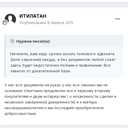
ИТИЛАТАН
Опубликовано
8 Апреля 2011
Нуржан писал(а):
Наталити, вам надо срочно искать толкового адвоката.
Дело серьезней некуда, а без документов любой совет
здесь будет недостаточно полным и правильным. Все
зависит от доказательной базы.
У нас все документы на руках у нас все законно мы не
основные ответчики предьявлен иск к первому второму
покупателям и двум нотариусам ( о незаконности сделки и
незаконно заверенной доверенности) и к матери
несовершеннолетнего мы последние приобретатели
добросовестные.