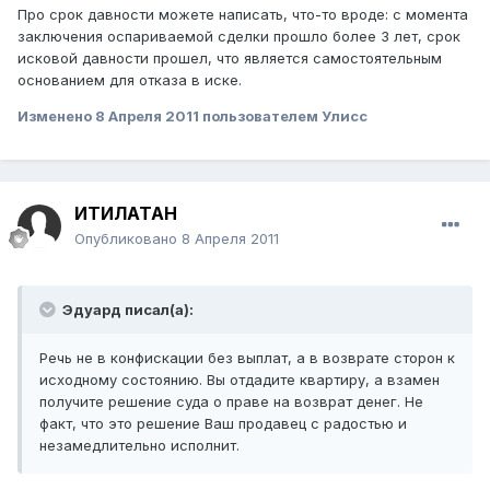
Про срок давности можете написать, что-то вроде: с момента
заключения оспариваемой сделки прошло более 3 лет, срок
исковой давности прошел, что является самостоятельным
основанием для отказа в иске.
Изменено
8 Апреля 2011
пользователем Улисс
ИТИЛАТАН
Опубликовано
8 Апреля 2011
Эдуард писал(а):
Речь не в конфискации без выплат, а в возврате сторон к
исходному состоянию. Вы отдадите квартиру, а взамен
получите решение суда о праве на возврат денег. Не
факт, что это решение Ваш продавец с радостью и
незамедлительно исполнит.