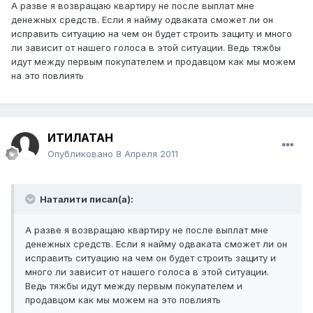
А разве я возвращаю квартиру не после выплат мне
денежных средств. Если я найму одваката сможет ли он
исправить ситуацию на чем он будет строить защиту и много
ли зависит от нашего голоса в этой ситуации. Ведь тяжбы
идут между первым покупателем и продавцом как мы можем
на это повлиять
ИТИЛАТАН
Опубликовано
8 Апреля 2011
Наталити писал(а):
А разве я возвращаю квартиру не после выплат мне
денежных средств. Если я найму одваката сможет ли он
исправить ситуацию на чем он будет строить защиту и
много ли зависит от нашего голоса в этой ситуации.
Ведь тяжбы идут между первым покупателем и
продавцом как мы можем на это повлиять