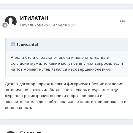
ИТИЛАТАН
Опубликовано
8 Апреля 2011
tt писал(а):
А если была справка от опеки и попечительства и
согласие мужа, то какие могут быть у них вопросы, если
на тот момент истец являлся несовершеннолетним.
Дети в договоре приватизации фигурируют без их согласия
нотариус не заключил бы договор. теперь в суде все ждут
журнал о регистрации справки с органов опеки и
попечительства где якобы справка не зарегистрирована. но в
деле она есть