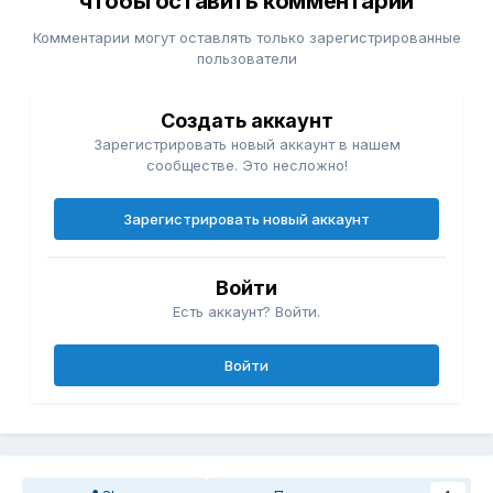
чтобы оставить комментарий
Комментарии могут оставлять только зарегистрированные
пользователи
Создать аккаунт
Зарегистрировать новый аккаунт в нашем
сообществе. Это несложно!
Зарегистрировать новый аккаунт
Войти
Есть аккаунт? Войти.
Войти