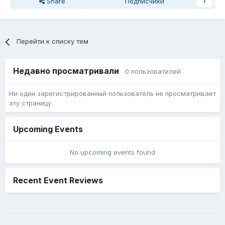
Share
Подписчики
1
Перейти к списку тем
Недавно просматривали
0 пользователей
Ни один зарегистрированный пользователь не просматривает
эту страницу.
Upcoming Events
No upcoming events found
Recent Event Reviews