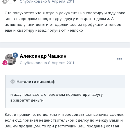
Опубликовано
8 Апреля 2011
Это получается что я отдаю документы на квартиру и жду пока
все в очередном порядке друг другу возвратят деньги. А
истцы получили деньги от сделки все их профукали и теперь
еще и квартиру назад получают. неплохо
Александр Чашкин
Опубликовано
8 Апреля 2011
Наталити писал(а):
и жду пока все в очередном порядке друг другу
возвратят деньги.
Вас, в принципе, не должна интересовать вся цепочка сделок:
если суд признал недействительной сделку по между Вами и
Вашим продавцом, то при реституции Ваш продавец обязан