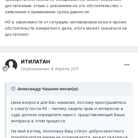
достаточным: отзыв с указанием на это обстоятельство +
заявление о применении срока давности.
НО в зависимости от ситуации, мотивировки иска и прочих
обстоятельств конкретного дела, этого может оказаться не
достаточно!
ИТИЛАТАН
Опубликовано
8 Апреля 2011
Александр Чашкин писал(а):
Цена вопроса для Вас немалая, поэтому прислушайтесь
к совету поста #2 - тактику защиты прав и интересов в
суде должен определить юрист, представляющий Ваши
интересы в этом процессе.
На мой взгляд, поскольку Ваш статус добросовестного
приобретателя никем не оспаривается, может оказаться