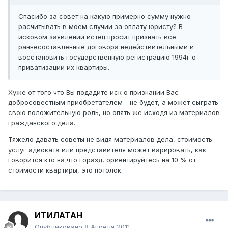
Спасибо за совет на какую примерно сумму нужно
расчитывать в моем случии за оплату юристу? В
исковом заявлении истец просит признать все
раннесоставленные договора недействительными и
восстановить государственную регистрацию 1994г о
приватизации их квартиры.
Хуже от того что Вы подадите иск о признании Вас
добросовестным приобретателем - не будет, а может сыграть
свою положительную роль, но опять же исходя из материалов
гражданского дела.
Тяжело давать советы не видя материалов дела, стоимость
услуг адвоката или представителя может варировать, как
говорится кто на что горазд, ориентируйтесь на 10 % от
стоимости квартиры, это потолок.
ИТИЛАТАН
Опубликовано
8 Апреля 2011