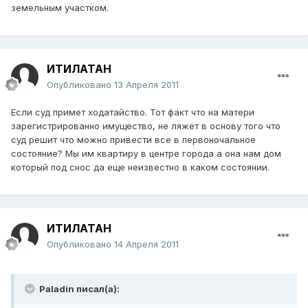
земельным участком.
ИТИЛАТАН
Опубликовано
13 Апреля 2011
Если суд примет ходатайство. Тот факт что на матери
зарегистрированно имущество, не ляжет в основу того что
суд решит что можно привести все в первоночальное
состояние? Мы им квартиру в центре города а она нам дом
который под снос да еще неизвестно в каком состоянии.
ИТИЛАТАН
Опубликовано
14 Апреля 2011
Paladin писал(а):