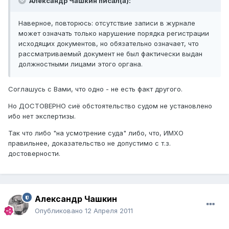
Александр Чашкин писал(а):
Наверное, повторюсь: отсутствие записи в журнале
может означать только нарушение порядка регистрации
исходящих документов, но обязательно означает, что
рассматриваемый документ не был фактически выдан
должностными лицами этого органа.
Соглашусь с Вами, что одно - не есть факт другого.
Но ДОСТОВЕРНО сиё обстоятельство судом не установлено
ибо нет экспертизы.
Так что либо "на усмотрение суда" либо, что, ИМХО
правильнее, доказательство не допустимо с т.з.
достоверности.
Александр Чашкин
Опубликовано
12 Апреля 2011