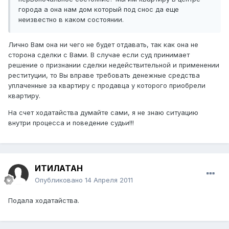
города а она нам дом который под снос да еще
неизвестно в каком состоянии.
Лично Вам она ни чего не будет отдавать, так как она не
сторона сделки с Вами. В случае если суд принимает
решение о признании сделки недействительной и применении
реституции, то Вы вправе требовать денежные средства
уплаченные за квартиру с продавца у которого приобрели
квартиру.
На счет ходатайства думайте сами, я не знаю ситуацию
внутри процесса и поведение судьи!!!
ИТИЛАТАН
Опубликовано
14 Апреля 2011
Подала ходатайства.