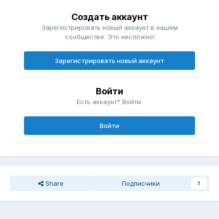
Создать аккаунт
Зарегистрировать новый аккаунт в нашем
сообществе. Это несложно!
Зарегистрировать новый аккаунт
Войти
Есть аккаунт? Войти.
Войти
Share
Подписчики
1