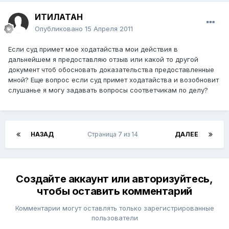
ИТИЛАТАН
Опубликовано
15 Апреля 2011
Если суд примет мое ходатайства мои действия в
дальнейшем я предоставляю отзыв или какой то другой
документ чтоб обосновать доказательства предоставленные
мной? Еще вопрос если суд примет ходатайства и возобновит
слушанье я могу задавать вопросы соответчикам по делу?
НАЗАД
Страница 7 из 14
ДАЛЕЕ
Создайте аккаунт или авторизуйтесь,
чтобы оставить комментарий
Комментарии могут оставлять только зарегистрированные
пользователи