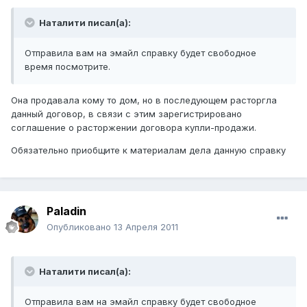
Наталити писал(а):
Отправила вам на эмайл справку будет свободное
время посмотрите.
Она продавала кому то дом, но в последующем расторгла
данный договор, в связи с этим зарегистрировано
соглашение о расторжении договора купли-продажи.
Обязательно приобщите к материалам дела данную справку
Paladin
Опубликовано
13 Апреля 2011
Наталити писал(а):
Отправила вам на эмайл справку будет свободное