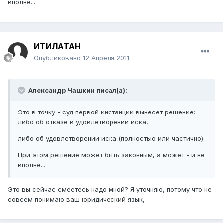
вполне...
ИТИЛАТАН
Опубликовано
12 Апреля 2011
Александр Чашкин писал(а):
Это в точку - суд первой инстанции вынесет решение:
либо об отказе в удовлетворении иска,
либо об удовлетворении иска (полностью или частично).
При этом решение может быть законным, а может - и не
вполне...
Это вы сейчас смеетесь надо мной? Я уточняю, потому что не
совсем понимаю ваш юридический язык,