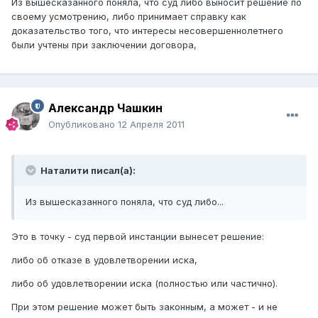
Из вышесказанного поняла, что суд либо выносит решение по
своему усмотрению, либо принимает справку как
доказательство того, что интересы несовершеннолетнего
были учтены при заключении договора,
Александр Чашкин
Опубликовано
12 Апреля 2011
Наталити писал(а):
Из вышесказанного поняла, что суд либо...
Это в точку - суд первой инстанции вынесет решение:
либо об отказе в удовлетворении иска,
либо об удовлетворении иска (полностью или частично).
При этом решение может быть законным, а может - и не