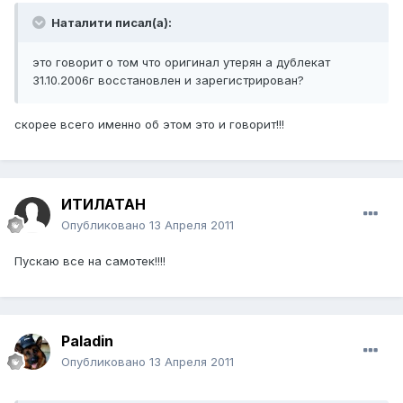
Наталити писал(а):
это говорит о том что оригинал утерян а дублекат
31.10.2006г восстановлен и зарегистрирован?
скорее всего именно об этом это и говорит!!!
ИТИЛАТАН
Опубликовано
13 Апреля 2011
Пускаю все на самотек!!!!
Paladin
Опубликовано
13 Апреля 2011