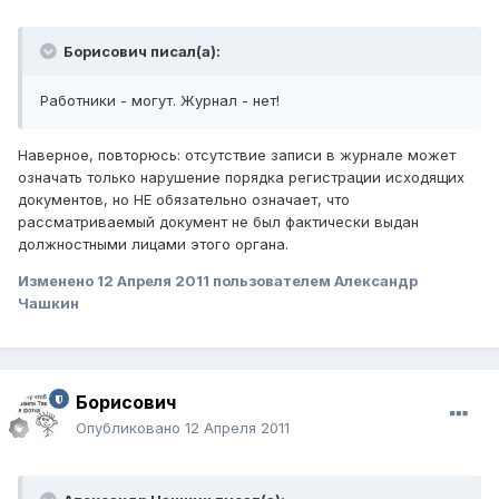
Борисович писал(а):
Работники - могут. Журнал - нет!
Наверное, повторюсь: отсутствие записи в журнале может
означать только нарушение порядка регистрации исходящих
документов, но НЕ обязательно означает, что
рассматриваемый документ не был фактически выдан
должностными лицами этого органа.
Изменено
12 Апреля 2011
пользователем Александр
Чашкин
Борисович
Опубликовано
12 Апреля 2011