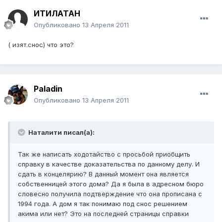
ИТИЛАТАН
Опубликовано
13 Апреля 2011
( изят.снос) что это?
Paladin
Опубликовано
13 Апреля 2011
Наталити писал(а):
Так же написать ходотайство с просьбой приобщить
справку в качестве доказательства по данному делу. И
сдать в концелярию? В данный момент она является
собственницей этого дома? Да я была в адресном бюро
словесно получила подтверждение что она прописана с
1994 года. А дом я так понимаю под снос решением
акима или нет? Это на последней страницы справки