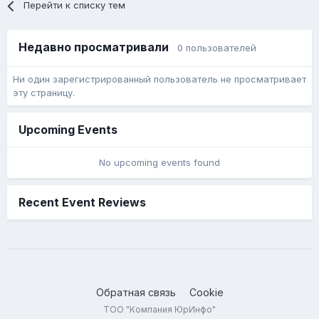
Перейти к списку тем
Недавно просматривали
0 пользователей
Ни один зарегистрированный пользователь не просматривает
эту страницу.
Upcoming Events
No upcoming events found
Recent Event Reviews
Обратная связь
Cookie
ТОО "Компания ЮрИнфо"