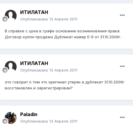
ИТИЛАТАН
Опубликовано
13 Апреля 2011
В справке с цона в графе основание возникновения права:
Договор купли-продажи Дубликат номер Е-9 от 31.10.2006г.
ИТИЛАТАН
Опубликовано
13 Апреля 2011
это говорит о том что оригинал утерян а дублекат 31.10.2006г
восстановлен и зарегистрирован?
Paladin
Опубликовано
13 Апреля 2011