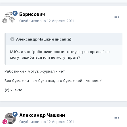
Борисович
Опубликовано
12 Апреля 2011
Александр Чашкин писал(а):
М.Ю., а что "работники соответствующего органа" не
могут ошибаться или не могут врать?
Работники - могут. Журнал - нет!
Без бумажки - ты букашка, а с бумажкой - человек!
(с) чье-то
Александр Чашкин
Опубликовано
12 Апреля 2011