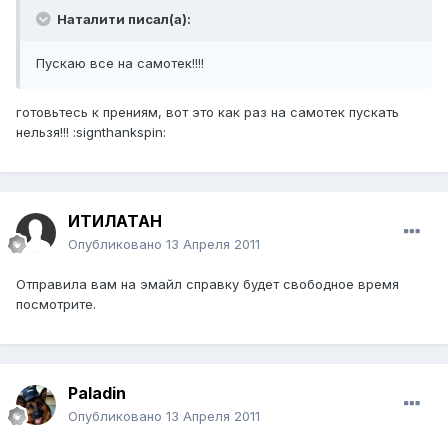
Наталити писал(а):
Пускаю все на самотек!!!!
готовьтесь к прениям, вот это как раз на самотек пускать
нельзя!!! :signthankspin:
ИТИЛАТАН
Опубликовано
13 Апреля 2011
Отправила вам на эмайл справку будет свободное время
посмотрите.
Paladin
Опубликовано
13 Апреля 2011