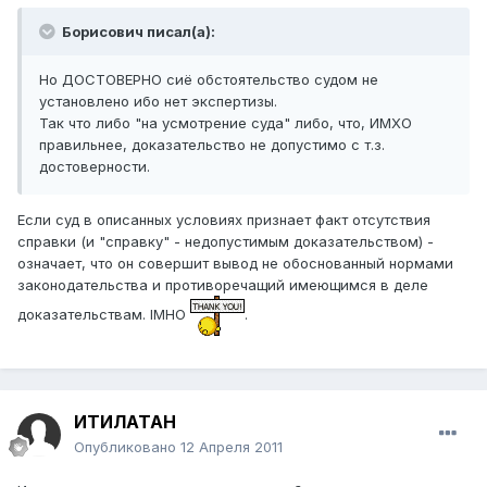
Борисович писал(а):
Но ДОСТОВЕРНО сиё обстоятельство судом не
установлено ибо нет экспертизы.
Так что либо "на усмотрение суда" либо, что, ИМХО
правильнее, доказательство не допустимо с т.з.
достоверности.
Если суд в описанных условиях признает факт отсутствия
справки (и "справку" - недопустимым доказательством) -
означает, что он совершит вывод не обоснованный нормами
законодательства и противоречащий имеющимся в деле
доказательствам. IMHO
.
ИТИЛАТАН
Опубликовано
12 Апреля 2011