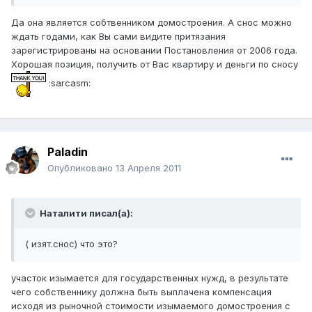
Да она является собтвенником домостроения. А снос можно
ждать годами, как Вы сами видите притязания
зарегистрированы на основании Постановления от 2006 года.
Хорошая позиция, получить от Вас квартиру и деньги по сносу
:sarcasm:
Paladin
Опубликовано
13 Апреля 2011
Наталити писал(а):
( изят.снос) что это?
участок изымается для государственных нужд, в результате
чего собственнику должна быть выплачена компенсация
исходя из рыночной стоимости изымаемого домостроения с