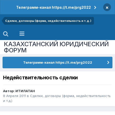
×
Телеграмм-канал https://t.me/prg2022
Сделки, договоры (форма, недействительность и т.д.)
КАЗАХСТАНСКИЙ ЮРИДИЧЕСКИЙ
ФОРУМ
Телеграмм-канал https://t.me/prg2022
Недействительность сделки
Автор:
ИТИЛАТАН
8 Апреля 2011
в
Сделки, договоры (форма, недействительность
и т.д.)