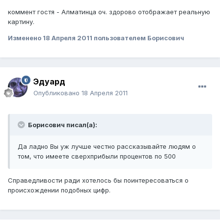
коммент гостя - Алматинца оч. здорово отображает реальную
картину.
Изменено
18 Апреля 2011
пользователем Борисович
Эдуард
Опубликовано
18 Апреля 2011
Борисович писал(а):
Да ладно Вы уж лучше честно рассказывайте людям о
том, что имеете сверхприбыли процентов по 500
Справедливости ради хотелось бы поинтересоваться о
происхождении подобных цифр.