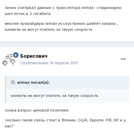
лично считывал данные с транслятора wimax- стационарно
шел поток в 2 гигабита
многие провайдеры wimax исскуственно шейпят каналы ,
клиенты не могут платить за такую скорость
Борисович
Опубликовано
19 Апреля 2011
wimax писал(а):
клиенты не могут платить за такую скорость
снова вопрос ценовой политики.
сколько такая связь стоит в Японии, США, Европе, РФ, КР и у
нас?