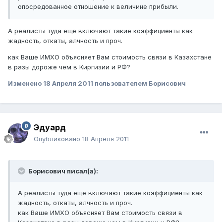
опосредованное отношение к величине прибыли.
А реалисты туда еще включают такие коэффициенты как
жадность, откаты, алчность и проч.
как Ваше ИМХО объясняет Вам стоимость связи в Казахстане
в разы дороже чем в Киргизии и РФ?
Изменено
18 Апреля 2011
пользователем Борисович
Эдуард
Опубликовано
18 Апреля 2011
Борисович писал(а):
А реалисты туда еще включают такие коэффициенты как
жадность, откаты, алчность и проч.
как Ваше ИМХО объясняет Вам стоимость связи в