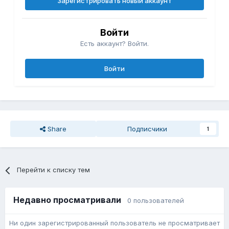
Зарегистрировать новый аккаунт
Войти
Есть аккаунт? Войти.
Войти
Share
Подписчики
1
Перейти к списку тем
Недавно просматривали
0 пользователей
Ни один зарегистрированный пользователь не просматривает