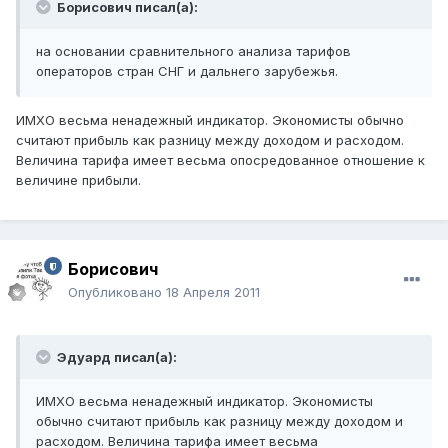
Борисович писал(а):
на основании сравнительного анализа тарифов
операторов стран СНГ и дальнего зарубежья.
ИМХО весьма ненадежный индикатор. Экономисты обычно
считают прибыль как разницу между доходом и расходом.
Величина тарифа имеет весьма опосредованное отношение к
величине прибыли.
Борисович
Опубликовано
18 Апреля 2011
Эдуард писал(а):
ИМХО весьма ненадежный индикатор. Экономисты
обычно считают прибыль как разницу между доходом и
расходом. Величина тарифа имеет весьма