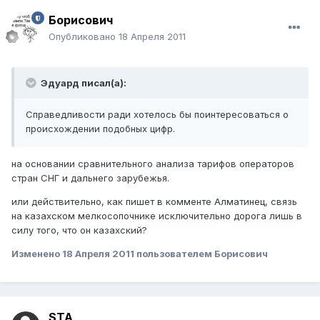
Борисович
Опубликовано
18 Апреля 2011
Эдуард писал(а):
Справедливости ради хотелось бы поинтересоваться о
происхождении подобных цифр.
на основании сравнительного анализа тарифов операторов
стран СНГ и дальнего зарубежья.
или действительно, как пишет в комменте Алматинец, связь
на казахском мелкосопочнике исключительно дорога лишь в
силу того, что он казахский?
Изменено
18 Апреля 2011
пользователем Борисович
STA