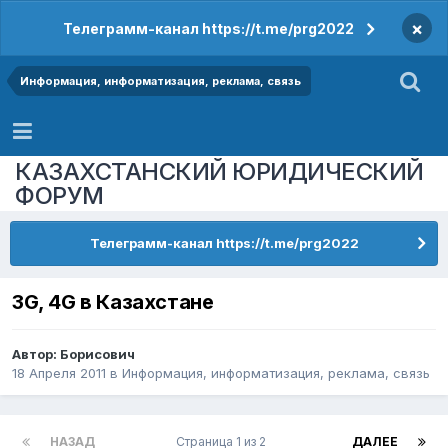
×
Телеграмм-канал https://t.me/prg2022
Информация, информатизация, реклама, связь
КАЗАХСТАНСКИЙ ЮРИДИЧЕСКИЙ
ФОРУМ
Телеграмм-канал https://t.me/prg2022
3G, 4G в Казахстане
Автор:
Борисович
18 Апреля 2011
в
Информация, информатизация, реклама, связь
НАЗАД
Страница 1 из 2
ДАЛЕЕ