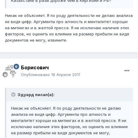
Казахстане в разы дороже чем в Киргизии и РФ?
Никак не объясняет. Я по роду деятельности не делаю анализа
не видя цифр. Аргументы про алчность и менталитет хороши
на митингах и в желтой прессе. Я не исключаю наличия этих
факторов, но оценить их влияние на размер прибыли не видя
документов не могу, извините.
Борисович
Опубликовано
18 Апреля 2011
Эдуард писал(а):
Никак не объясняет. Я по роду деятельности не делаю
анализа не видя цифр. Аргументы про алчность и
менталитет хороши на митингах и в желтой прессе. Я не
исключаю наличия этих факторов, но оценить их влияние
на размер прибыли не видя документов не могу,