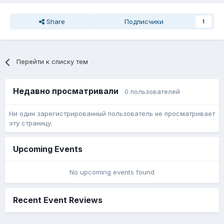
Share
Подписчики
1
Перейти к списку тем
Недавно просматривали
0 пользователей
Ни один зарегистрированный пользователь не просматривает
эту страницу.
Upcoming Events
No upcoming events found
Recent Event Reviews