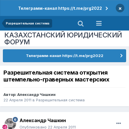
×
Телеграмм-канал https://t.me/prg2022
Разрешительная система
КАЗАХСТАНСКИЙ ЮРИДИЧЕСКИЙ
ФОРУМ
Телеграмм-канал https://t.me/prg2022
Разрешительная система открытия
штемпельно-граверных мастерских
Автор:
Александр Чашкин
22 Апреля 2011
в
Разрешительная система
Александр Чашкин
Опубликовано
22 Апреля 2011