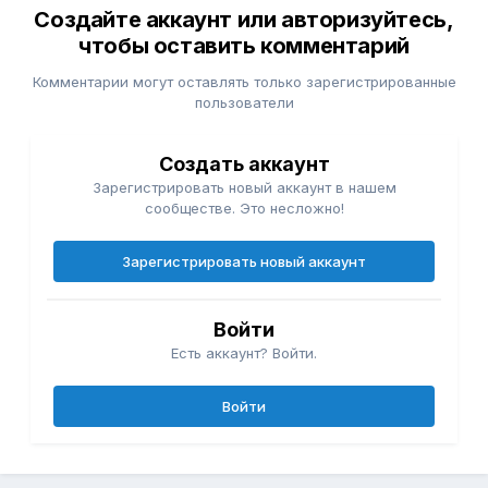
Создайте аккаунт или авторизуйтесь,
чтобы оставить комментарий
Комментарии могут оставлять только зарегистрированные
пользователи
Создать аккаунт
Зарегистрировать новый аккаунт в нашем
сообществе. Это несложно!
Зарегистрировать новый аккаунт
Войти
Есть аккаунт? Войти.
Войти