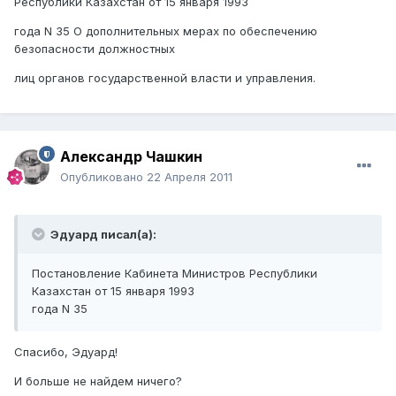
Республики Казахстан от 15 января 1993
года N 35 О дополнительных мерах по обеспечению
безопасности должностных
лиц органов государственной власти и управления.
Александр Чашкин
Опубликовано
22 Апреля 2011
Эдуард писал(а):
Постановление Кабинета Министров Республики
Казахстан от 15 января 1993
года N 35
Спасибо, Эдуард!
И больше не найдем ничего?