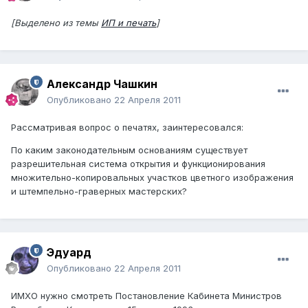
[Выделено из темы
ИП и печать
]
Александр Чашкин
Опубликовано
22 Апреля 2011
Рассматривая вопрос о печатях, заинтересовался:
По каким законодательным основаниям существует
разрешительная система открытия и функционирования
множительно-копировальных участков цветного изображения
и штемпельно-граверных мастерских?
Эдуард
Опубликовано
22 Апреля 2011
ИМХО нужно смотреть Постановление Кабинета Министров