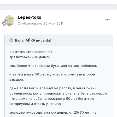
Lepes-toks
Опубликовано
26 Мая 2011
БалалАЙКА писал(а):
я считаю что шансов нет.
зря потраченные деньги.
тем более что хорошие бухи всегда востребованы.
и зачем вам в 50 лет мучиться и получать второе
высшее.
даже если вас и возьмут на работу, в чем я очень
сомневаюсь, могут предложить сначала быть стажером
- что само по себе не реально в 50 лет бегать по
нотариусам и стоять у копира.
молодые руководители юр депов, от 25-30 лет, не