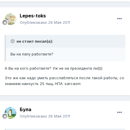
Lepes-toks
Опубликовано
26 Мая 2011
не стоит писал(а):
Вы на папу работаете?
А Вы на кого работаете? Уж не на президента ли))))
Это же как надо уметь расслабляться после такой работы, со
знанием наизусть 25 тыщ. НПА :sarcasm:
Була
Опубликовано
26 Мая 2011