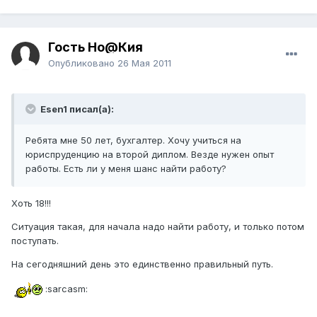
Гость Но@Кия
Опубликовано
26 Мая 2011
Esen1 писал(а):
Ребята мне 50 лет, бухгалтер. Хочу учиться на
юриспруденцию на второй диплом. Везде нужен опыт
работы. Есть ли у меня шанс найти работу?
Хоть 18!!!
Ситуация такая, для начала надо найти работу, и только потом
поступать.
На сегодняшний день это единственно правильный путь.
:sarcasm: