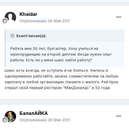
Khaidar
Опубликовано
26 Мая 2011
Esen1 писал(а):
Ребята мне 50 лет, бухгалтер. Хочу учиться на
юриспруденцию на второй диплом. Везде нужен опыт
работы. Есть ли у меня шанс найти работу?
Шанс есть всегда, не оступать и не бояться. Учитесь и
одновременно работайте, можно совместителем за любую
зарплату в любой организации. Начните с малого. Рей Крок
открыл свой первый ресторан "МакДоналдс" в 53 года.
БалалАЙКА
Опубликовано
26 Мая 2011