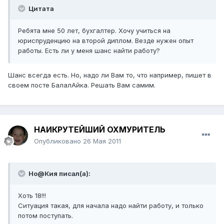
Цитата
Ребята мне 50 лет, бухгалтер. Хочу учиться на
юриспруденцию на второй диплом. Везде нужен опыт
работы. Есть ли у меня шанс найти работу?
Шанс всегда есть. Но, надо ли Вам то, что например, пишет в
своем посте БалалАйка. Решать Вам самим.
НАИКРУТЕЙШИЙ ОХМУРИТЕЛЬ
Опубликовано
26 Мая 2011
Но@Кия писал(а):
Хоть 18!!!
Ситуация такая, для начала надо найти работу, и только
потом поступать.