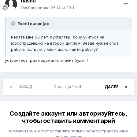
dasha
Опубликовано
26 Мая 2011
Esen1 писал(а):
Ребята мне 50 лет, бухгалтер. Хочу учиться на
юриспруденцию на второй диплом. Везде нужен опыт
работы. Есть ли у меня шанс найти работу?
устроитесь, раз надумали, значит будет !
НАЗАД
Страница 1 из 4
ДАЛЕЕ
Создайте аккаунт или авторизуйтесь,
чтобы оставить комментарий
Комментарии могут оставлять только зарегистрированные
пользователи