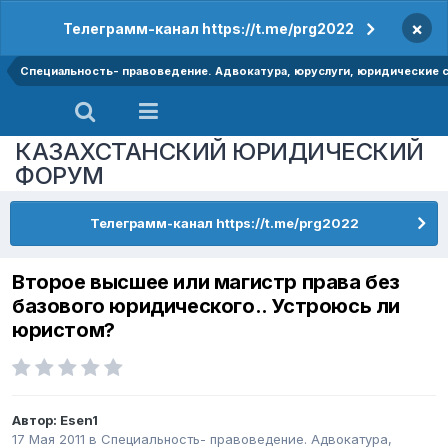
×
Телеграмм-канал https://t.me/prg2022
Специальность- правоведение. Адвокатура, юруслуги, юридические
КАЗАХСТАНСКИЙ ЮРИДИЧЕСКИЙ
ФОРУМ
Телеграмм-канал https://t.me/prg2022
Второе высшее или магистр права без
базового юридического.. Устроюсь ли
юристом?
Автор:
Esen1
17 Мая 2011
в
Специальность- правоведение. Адвокатура,