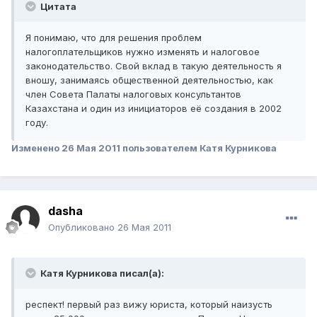
Цитата
Я понимаю, что для решения проблем
налогоплательщиков нужно изменять и налоговое
законодательство. Свой вклад в такую деятельность я
вношу, занимаясь общественной деятельностью, как
член Совета Палаты налоговых консультантов
Казахстана и один из инициаторов её создания в 2002
году.
Изменено
26 Мая 2011
пользователем Катя Курникова
dasha
Опубликовано
26 Мая 2011
Катя Курникова писал(а):
респект! первый раз вижу юриста, который наизусть