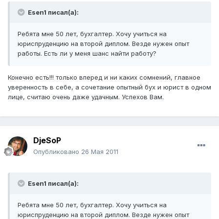
Esen1 писал(а):
Ребята мне 50 лет, бухгалтер. Хочу учиться на
юриспруденцию на второй диплом. Везде нужен опыт
работы. Есть ли у меня шанс найти работу?
Конечно есть!!! только вперед и ни каких сомнений, главное
уверенность в себе, а сочетание опытный бух и юрист в одном
лице, считаю очень даже удачным. Успехов Вам.
DjeSoP
Опубликовано
26 Мая 2011
Esen1 писал(а):
Ребята мне 50 лет, бухгалтер. Хочу учиться на
юриспруденцию на второй диплом. Везде нужен опыт