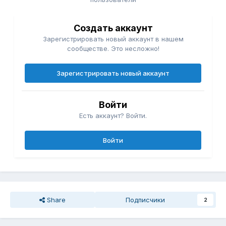
Создать аккаунт
Зарегистрировать новый аккаунт в нашем
сообществе. Это несложно!
Зарегистрировать новый аккаунт
Войти
Есть аккаунт? Войти.
Войти
Share
Подписчики
2