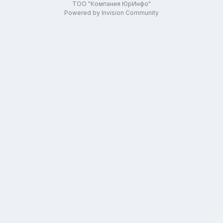
ТОО "Компания ЮрИнфо"
Powered by Invision Community