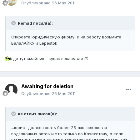
Опубликовано
26 Мая 2011
Remad писал(а):
Откроете юридическую фирму, и на работу возьмите
БалалАЙКУ и Lepestok
(где тут смайлик - кулак показывает?)
Awaiting for deletion
Опубликовано
26 Мая 2011
не стоит писал(а):
...юрист должен знать более 25 тыс. законов и
подзаконных актов и это только по Казахстану, а если