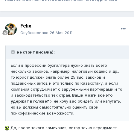
Felix
Опубликовано
26 Мая 2011
не стоит писал(а):
Если в профессии бухгалтера нужно знать всего
несколько законов, например: налоговый кодекс и др.,
то юрист должен знать более 25 тыс. законов и
подзаконных актов и это только по Казахстану, а если
компания сотрудничает с зарубежными партнерами и то
и законодательство тех стран.
Ваши мозги все это
удержат в голове?
Я не хочу вас обидеть или напугать,
но вы должны самостоятельно оценить свои
психофизические возможности.
Да, после такого замечания, автор точно передумает...