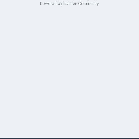
Powered by Invision Community