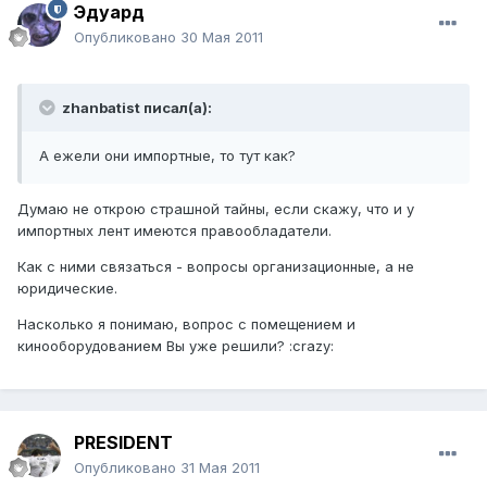
Эдуард
Опубликовано
30 Мая 2011
zhanbatist писал(а):
А ежели они импортные, то тут как?
Думаю не открою страшной тайны, если скажу, что и у
импортных лент имеются правообладатели.
Как с ними связаться - вопросы организационные, а не
юридические.
Насколько я понимаю, вопрос с помещением и
кинооборудованием Вы уже решили? :crazy:
PRESIDENT
Опубликовано
31 Мая 2011