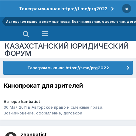
×
Телеграмм-канал https://t.me/prg2022
Авторское право и смежные права. Возникновение, оформление, дог
КАЗАХСТАНСКИЙ ЮРИДИЧЕСКИЙ
ФОРУМ
Телеграмм-канал https://t.me/prg2022
Кинопрокат для зрителей
Автор:
zhanbatist
30 Мая 2011
в
Авторское право и смежные права.
Возникновение, оформление, договора
zhanbatist