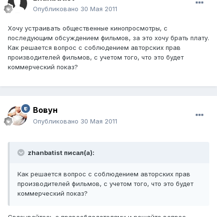
Опубликовано
30 Мая 2011
Хочу устраивать общественные кинопросмотры, с
последующим обсуждением фильмов, за это хочу брать плату.
Как решается вопрос с соблюдением авторских прав
производителей фильмов, с учетом того, что это будет
коммерческий показ?
Вовун
Опубликовано
30 Мая 2011
zhanbatist писал(а):
Как решается вопрос с соблюдением авторских прав
производителей фильмов, с учетом того, что это будет
коммерческий показ?