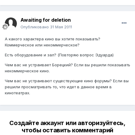
Awaiting for deletion
Опубликовано
31 Мая 2011
А какого характера кино вы хотите показывать?
Коммерческое или некоммерческое?
Есть оборудование и зал? (Повторяю вопрос Эдуарда)
Чем вас не устраивает Борецкий? Если вы решили показывать
некоммерческое кино.
Чем вас не устраивают существующие кино форумы? Если вы
решили просматривать то, что идет в данное время в
кинотеатрах.
Создайте аккаунт или авторизуйтесь,
чтобы оставить комментарий