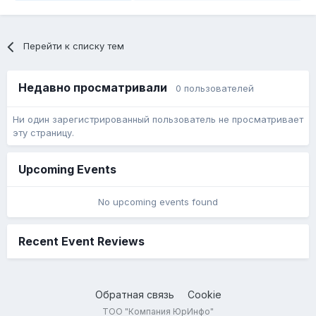
Перейти к списку тем
Недавно просматривали
0 пользователей
Ни один зарегистрированный пользователь не просматривает
эту страницу.
Upcoming Events
No upcoming events found
Recent Event Reviews
Обратная связь
Cookie
ТОО "Компания ЮрИнфо"