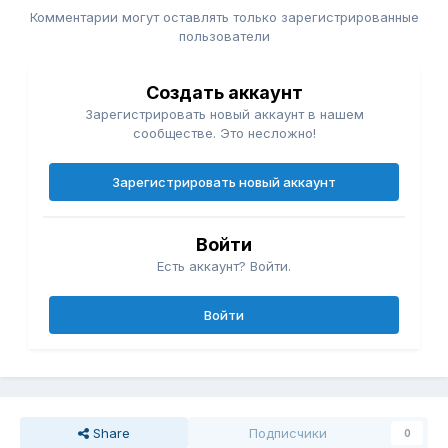
Комментарии могут оставлять только зарегистрированные
пользователи
Создать аккаунт
Зарегистрировать новый аккаунт в нашем
сообществе. Это несложно!
Зарегистрировать новый аккаунт
Войти
Есть аккаунт? Войти.
Войти
Share
Подписчики
0