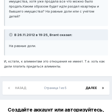
имущества, хотя уже продала все что можно было
продать.Каким образом будет идти раздел квартиры и
бывшего имущества? На равные доли или с учётом
детей?
В 26.11.2012 в 19:25, Brant сказал:
На равные доли.
И, кстати, к алиментам это отношения не имеет. Т.е. хоть как
дели платить придеться алименты.
НАЗАД
Страница 1 из 5
ДАЛЕЕ
Создайте аккаунт или авторизуйтесь,