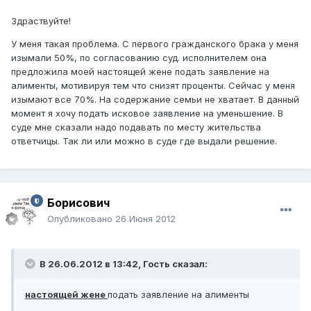
Здраствуйте!
У меня такая проблема. С первого гражданского брака у меня
изымали 50%, по согласованию суд. исполнителем она
предложила моей настоящей жене подать заявление на
алименты, мотивируя тем что снизят проценты. Сейчас у меня
изымают все 70%. На содержание семьи не хватает. В данный
момент я хочу подать исковое заявление на уменьшение. В
суде мне сказали надо подавать по месту жительства
ответчицы. Так ли или можно в суде где выдали решение.
Борисович
Опубликовано
26 Июня 2012
В 26.06.2012 в 13:42, Гость сказал:
настоящей жене
подать заявление на алименты