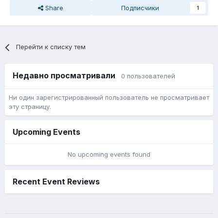
Share
Подписчики
1
Перейти к списку тем
Недавно просматривали
0 пользователей
Ни один зарегистрированный пользователь не просматривает
эту страницу.
Upcoming Events
No upcoming events found
Recent Event Reviews