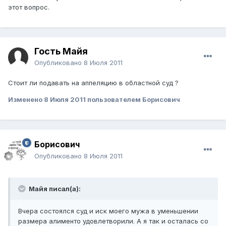
этот вопрос.
Гость Майя
Опубликовано
8 Июля 2011
Стоит ли подавать на аппеляцию в областной суд ?
Изменено
8 Июля 2011
пользователем Борисович
Борисович
Опубликовано
8 Июля 2011
Майя писал(а):
Вчера состоялся суд и иск моего мужа в уменьшении
размера алименто удовлетворили. А я так и осталась со