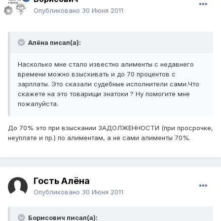
Опубликовано
30 Июня 2011
Алёна писал(а):
Насколько мне стало известно алименты с недавнего
времени можно взыскивать и до 70 процентов с
зарплаты. Это сказали судебные исполнители сами.Что
скажете на это товарищи знатоки ? Ну помогите мне
пожалуйста.
До 70% это при взыскании ЗАДОЛЖЕННОСТИ (при просрочке,
неуплате и пр.) по алиментам, а не сами алименты 70%.
Гость Алёна
Опубликовано
30 Июня 2011
Борисович писал(а):