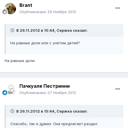
Brant
Опубликовано
26 Ноября 2012
В 26.11.2012 в 15:44, Сержка сказал:
На равные доли или с учётом детей?
На равные доли.
Пачкуале Пестринни
Опубликовано
27 Ноября 2012
В 26.11.2012 в 15:44, Сержка сказал:
Спасибо, так и думал. Она предлагает раздел