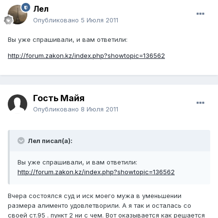
Лел
Опубликовано
5 Июля 2011
Вы уже спрашивали, и вам ответили:
http://forum.zakon.kz/index.php?showtopic=136562
Гость Майя
Опубликовано
8 Июля 2011
Лел писал(а):
Вы уже спрашивали, и вам ответили:
http://forum.zakon.kz/index.php?showtopic=136562
Вчера состоялся суд и иск моего мужа в уменьшении
размера алименто удовлетворили. А я так и осталась со
своей ст.95 . пункт 2 ни с чем. Вот оказывается как решается