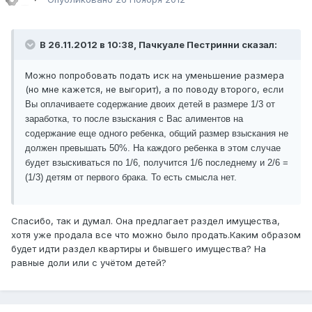
В 26.11.2012 в 10:38, Пачкуале Пестринни сказал:
Можно попробовать подать иск на уменьшение размера
(но мне кажется, не выгорит), а по поводу второго, е
сли
Вы оплачиваете содержание двоих детей в размере 1/3 от
заработка, то после взыскания с Вас алиментов на
содержание еще одного ребенка, общий размер взыскания не
должен превышать 50%. На каждого ребенка в этом случае
будет взыскиваться по 1/6, получится 1/6 последнему и 2/6 =
(1/3) детям от первого брака. То есть смысла нет.
Спасибо, так и думал. Она предлагает раздел имущества,
хотя уже продала все что можно было продать.Каким образом
будет идти раздел квартиры и бывшего имущества? На
равные доли или с учётом детей?