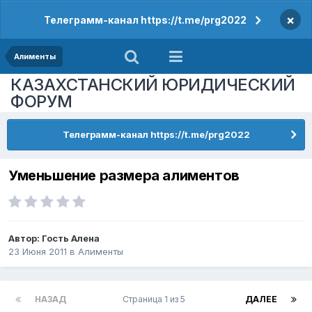
×
Телеграмм-канал https://t.me/prg2022
Алименты
КАЗАХСТАНСКИЙ ЮРИДИЧЕСКИЙ
ФОРУМ
Телеграмм-канал https://t.me/prg2022
Уменьшение размера алиментов
Автор: Гость Алена
23 Июня 2011
в
Алименты
НАЗАД
Страница 1 из 5
ДАЛЕЕ