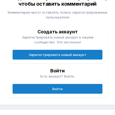
чтобы оставить комментарий
Комментарии могут оставлять только зарегистрированные
пользователи
Создать аккаунт
Зарегистрировать новый аккаунт в нашем
сообществе. Это несложно!
Зарегистрировать новый аккаунт
Войти
Есть аккаунт? Войти.
Войти