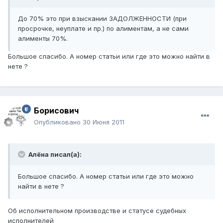
До 70% это при взыскании ЗАДОЛЖЕННОСТИ (при
просрочке, неуплате и пр.) по алиментам, а не сами
алименты 70%.
Большое спасибо. А номер статьи или где это можно найти в
нете ?
Борисович
Опубликовано
30 Июня 2011
Алёна писал(а):
Большое спасибо. А номер статьи или где это можно
найти в нете ?
Об исполнительном производстве и статусе судебных
исполнителей