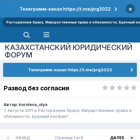
×
Телеграмм-канал https://t.me/prg2022
Расторжение брака, Имущественные права и обязанности, Брачный к
КАЗАХСТАНСКИЙ ЮРИДИЧЕСКИЙ
ФОРУМ
Телеграмм-канал https://t.me/prg2022
Развод без согласия
Автор:
koroleva_olya
7 Августа 2011
в
Расторжение брака, Имущественные права и
обязанности, Брачный контракт
НАЗАД
Страница 1 из 8
ДАЛЕЕ