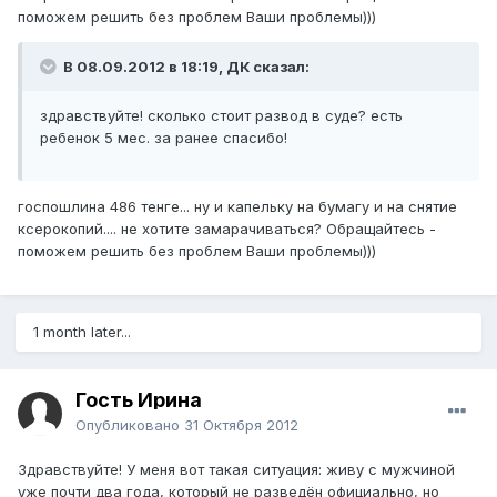
поможем решить без проблем Ваши проблемы)))
В 08.09.2012 в 18:19, ДК сказал:
здравствуйте! сколько стоит развод в суде? есть
ребенок 5 мес. за ранее спасибо!
госпошлина 486 тенге... ну и капельку на бумагу и на снятие
ксерокопий.... не хотите замарачиваться? Обращайтесь -
поможем решить без проблем Ваши проблемы)))
1 month later...
Гость Ирина
Опубликовано
31 Октября 2012
Здравствуйте! У меня вот такая ситуация: живу с мужчиной
уже почти два года, который не разведён официально, но