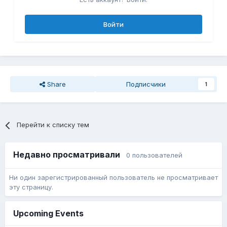
Войти
Share
Подписчики
1
Перейти к списку тем
Недавно просматривали
0 пользователей
Ни один зарегистрированный пользователь не просматривает
эту страницу.
Upcoming Events