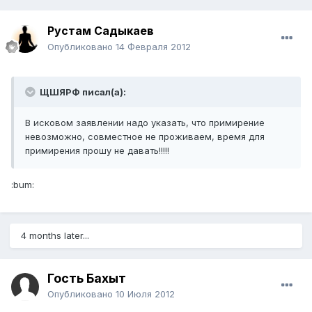
Рустам Садыкаев
Опубликовано
14 Февраля 2012
ЩШЯРФ писал(а):
В исковом заявлении надо указать, что примирение
невозможно, совместное не проживаем, время для
примирения прошу не давать!!!!!
:bum:
4 months later...
Гость Бахыт
Опубликовано
10 Июля 2012