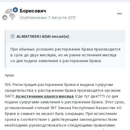
Борисович
Опубликовано
7 Августа 2011
ALMATINSKI ADAI писал(а):
При обычных условиях расторжение брака производится
в срок до двух месяцев, но не ранее истечения месяца
со дня подачи заявления о расторжении брака.
чушь.
105. Регистрация расторжения брака и выдача супругам
свидетельства о расторжении брака производятся органом
ЗАГС
по истечении одного месяца
(где тут два???) со дня
подачи супругами заявления о расторжении брака. Этот срок,
установленный статьей 187 Закона Республики Казахстан «О
браке и семье» не может быть сокращен. При исчислении
срока в соответствии с действующим законодательством
необходимо руководствоваться следующими правилами: