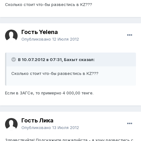
Сколько стоит что-бы развестись в КZ???
Гость Yelena
Опубликовано
12 Июля 2012
В 10.07.2012 в 07:31, Бахыт сказал:
Сколько стоит что-бы развестись в КZ???
Если в ЗАГСе, то примерно 4 000,00 тенге.
Гость Лика
Опубликовано
13 Июля 2012
Здравствуйте! Подскажите пожалуйста - я хочу развестись с