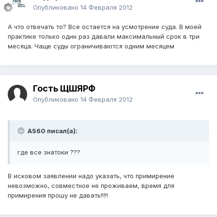
Опубликовано
14 Февраля 2012
А что отвечать то? Все остается на усмотрение суда. В моей
практике только один раз давали максимальный срок в три
месяца. Чаще суды ограничиваются одним месяцем
Гость ЩШЯРФ
Опубликовано
14 Февраля 2012
AS60 писал(а):
где все знатоки ???
В исковом заявлении надо указать, что примирение
невозможно, совместное не проживаем, время для
примирения прошу не давать!!!!!