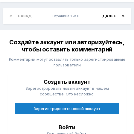
НАЗАД
Страница 1 из 8
ДАЛЕЕ
Создайте аккаунт или авторизуйтесь,
чтобы оставить комментарий
Комментарии могут оставлять только зарегистрированные
пользователи
Создать аккаунт
Зарегистрировать новый аккаунт в нашем
сообществе. Это несложно!
Зарегистрировать новый аккаунт
Войти
Есть аккаунт? Войти.