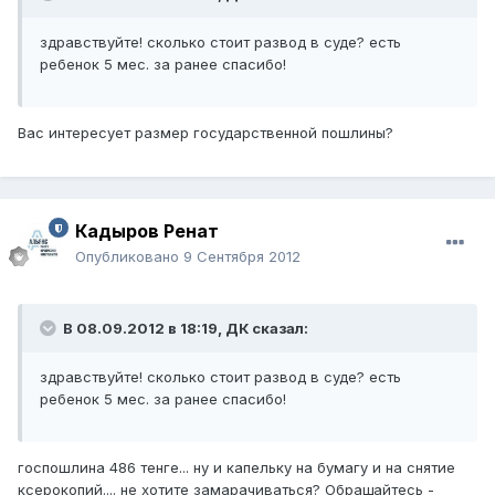
здравствуйте! сколько стоит развод в суде? есть
ребенок 5 мес. за ранее спасибо!
Вас интересует размер государственной пошлины?
Кадыров Ренат
Опубликовано
9 Сентября 2012
В 08.09.2012 в 18:19, ДК сказал:
здравствуйте! сколько стоит развод в суде? есть
ребенок 5 мес. за ранее спасибо!
госпошлина 486 тенге... ну и капельку на бумагу и на снятие
ксерокопий.... не хотите замарачиваться? Обращайтесь -