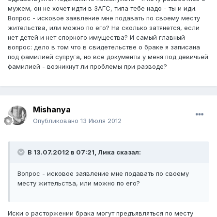
мужем, он не хочет идти в ЗАГС, типа тебе надо - ты и иди.
Вопрос - исковое заявление мне подавать по своему месту
жительства, или можно по его? На сколько затянется, если
нет детей и нет спорного имущества? И самый главный
вопрос: дело в том что в свидетельстве о браке я записана
под фамилией супруга, но все документы у меня под девичьей
фамилией - возникнут ли проблемы при разводе?
Mishanya
Опубликовано
13 Июля 2012
В 13.07.2012 в 07:21, Лика сказал:
Вопрос - исковое заявление мне подавать по своему
месту жительства, или можно по его?
Иски о расторжении брака могут предъявляться по месту