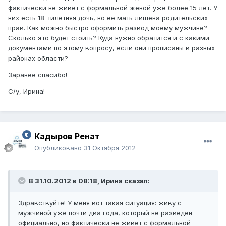
фактически не живёт с формальной женой уже более 15 лет. У
них есть 18-тилетняя дочь, но её мать лишена родительских
прав. Как можно быстро оформить развод моему мужчине?
Сколько это будет стоить? Куда нужно обратится и с какими
документами по этому вопросу, если они прописаны в разных
районах области?
Заранее спасибо!
С/у, Ирина!
Кадыров Ренат
Опубликовано
31 Октября 2012
В 31.10.2012 в 08:18, Ирина сказал:
Здравствуйте! У меня вот такая ситуация: живу с
мужчиной уже почти два года, который не разведён
официально, но фактически не живёт с формальной