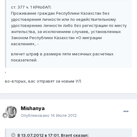
ст. 377 ч. 1 КРКобАП:
Проживание граждан Республики Казахстан без
удостоверения личности или по недействительному
удостоверению личности либо без регистрации по месту
жительства, за исключением случаев, установленных
Законом Республики Казахстан «О миграции
населения», -
влечет штраф в размере пяти месячных расчетных
показателей.
,
во-вторых, вас отправят за новым УЛ.
Mishanya
Опубликовано
14 Июля 2012
В 13.07.2012 в 17:01, Brant сказал: