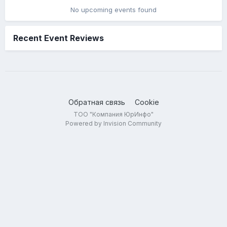
No upcoming events found
Recent Event Reviews
Обратная связь
Cookie
ТОО "Компания ЮрИнфо"
Powered by Invision Community