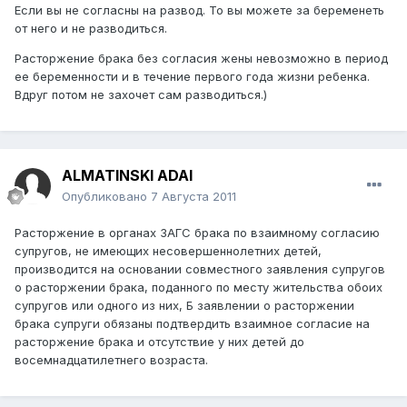
Если вы не согласны на развод. То вы можете за беременеть
от него и не разводиться.
Расторжение брака без согласия жены невозможно в период
ее беременности и в течение первого года жизни ребенка.
Вдруг потом не захочет сам разводиться.)
ALMATINSKI ADAI
Опубликовано
7 Августа 2011
Расторжение в органах ЗАГС брака по взаимному согласию
супругов, не имеющих несовершеннолетних детей,
производится на основании совместного заявления супругов
о расторжении брака, поданного по месту жительства обоих
супругов или одного из них, Б заявлении о расторжении
брака супруги обязаны подтвердить взаимное согласие на
расторжение брака и отсутствие у них детей до
восемнадцатилетнего возраста.