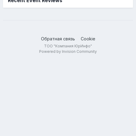
Recent Event Reviews
Обратная связь
Cookie
ТОО "Компания ЮрИнфо"
Powered by Invision Community