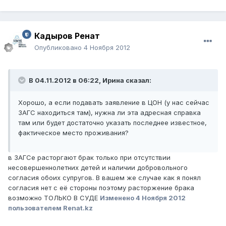
Кадыров Ренат
Опубликовано
4 Ноября 2012
В 04.11.2012 в 06:22, Ирина сказал:
Хорошо, а если подавать заявление в ЦОН (у нас сейчас
ЗАГС находиться там), нужна ли эта адресная справка
там или будет достаточно указать последнее известное,
фактическое место проживания?
в ЗАГСе расторгают брак только при отсутствии
несовершеннолетних детей и наличии добровольного
согласия обоих супругов. В вашем же случае как я понял
согласия нет с её стороны поэтому расторжение брака
возможно ТОЛЬКО В СУДЕ
Изменено
4 Ноября 2012
пользователем Renat.kz