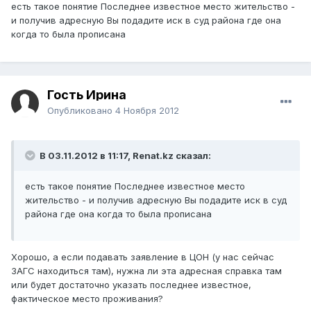
есть такое понятие Последнее известное место жительство -
и получив адресную Вы подадите иск в суд района где она
когда то была прописана
Гость Ирина
Опубликовано
4 Ноября 2012
В 03.11.2012 в 11:17, Renat.kz сказал:
есть такое понятие Последнее известное место
жительство - и получив адресную Вы подадите иск в суд
района где она когда то была прописана
Хорошо, а если подавать заявление в ЦОН (у нас сейчас
ЗАГС находиться там), нужна ли эта адресная справка там
или будет достаточно указать последнее известное,
фактическое место проживания?