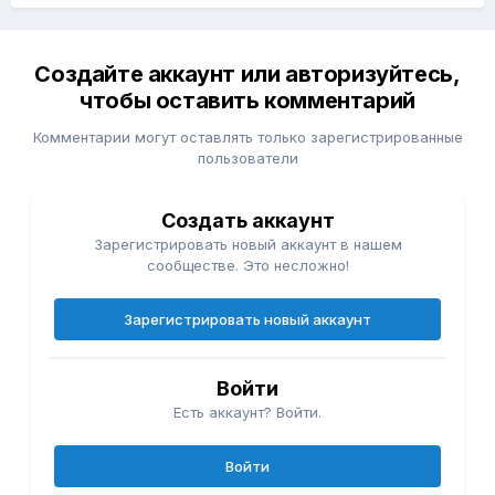
Создайте аккаунт или авторизуйтесь,
чтобы оставить комментарий
Комментарии могут оставлять только зарегистрированные
пользователи
Создать аккаунт
Зарегистрировать новый аккаунт в нашем
сообществе. Это несложно!
Зарегистрировать новый аккаунт
Войти
Есть аккаунт? Войти.
Войти