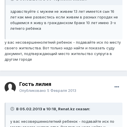
здравствуйте с мужем не живем 13 лет имеется сын 16
лет как мне развестись если живем в разных городах не
общаемся я живу в гражданском браке 10 лет имею 3-х
летнего ребёнка
у вас несовершеннолетний ребенок - подавайте иск по месту
своего жительства. Вот только надо найти и показать суду
документ, подтверждающий место жительство супруга в
другом городе
Гость лилия
Опубликовано
5 Февраля 2013
В 05.02.2013 в 10:18, Renat.kz сказал:
у вас несовершеннолетний ребенок - подавайте иск по