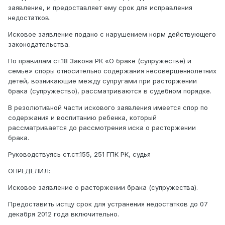
заявление, и предоставляет ему срок для исправления
недостатков.
Исковое заявление подано с нарушением норм действующего
законодательства.
По правилам ст.18 Закона РК «О браке (супружестве) и
семье» споры относительно содержания несовершеннолетних
детей, возникающие между супругами при расторжении
брака (супружество), рассматриваются в судебном порядке.
В резолютивной части искового заявления имеется спор по
содержания и воспитанию ребенка, который
рассматривается до рассмотрения иска о расторжении
брака.
Руководствуясь ст.ст.155, 251 ГПК РК, судья
ОПРЕДЕЛИЛ:
Исковое заявление о расторжении брака (супружества).
Предоставить истцу срок для устранения недостатков до 07
декабря 2012 года включительно.