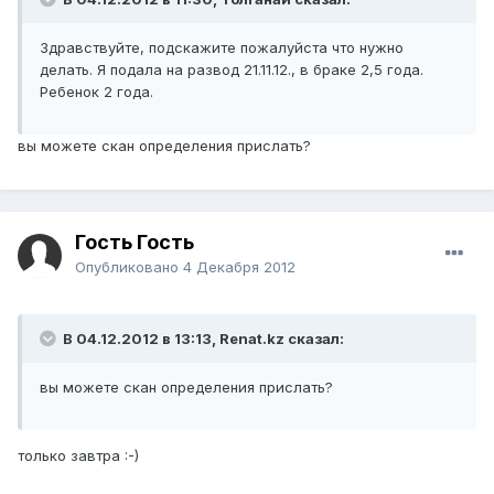
Здравствуйте, подскажите пожалуйста что нужно
делать. Я подала на развод 21.11.12., в браке 2,5 года.
Ребенок 2 года.
вы можете скан определения прислать?
Гость Гость
Опубликовано
4 Декабря 2012
В 04.12.2012 в 13:13, Renat.kz сказал:
вы можете скан определения прислать?
только завтра :-)