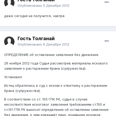
Опубликовано
5 Декабря 2012
даже сегодня не получится, завтра
Гость Толганай
Опубликовано
6 Декабря 2012
ОПРЕДЕЛЕНИЕ об оставлении заявления без движения.
26 ноября 2012 года Судья рассмотрев материалы искового
заявления о расторжении брака (супружества).
Установил:
Истец обратилась в суд с иском к ответчику о расторжении
брака (супружества).
В соответствии со ст. 155 ГПК РК, судья в случае
несоответствия искоговог заявления требованиям ст.150 и
ст.151 ГПК РК выносит определение об оставлении заявления
без движения, о чем извещает лицо, подавшее исковое