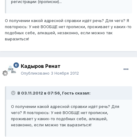
регистрации (прописки)...
О получении какой адресной справки идёт речь? Для чего? Я
повторюсь: У неё ВООБЩЕ нет прописки, проживает у каких-то
подобных себе, алкашей, незаконно, если можно так
выразиться!
Кадыров Ренат
Опубликовано
3 Ноября 2012
В 03.11.2012 в 07:56, Гость сказал:
О получении какой адресной справки идёт речь? Для
чего? Я повторюсь: У неё ВООБЩЕ нет прописки,
проживает у каких-то подобных себе, алкашей,
незаконно, если можно так выразиться!