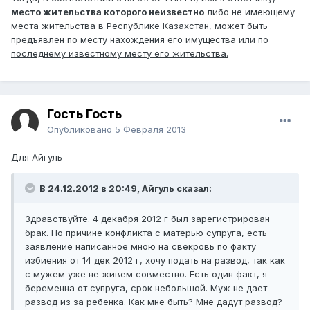
место жительства которого неизвестно
либо не имеющему
места жительства в Республике Казахстан,
может быть
предъявлен по месту нахождения его имущества или по
последнему известному месту его жительства.
Гость Гость
Опубликовано
5 Февраля 2013
Для Айгуль
В 24.12.2012 в 20:49, Айгуль сказал:
Здравствуйте. 4 декабря 2012 г был зарегистрирован
брак. По причине конфликта с матерью супруга, есть
заявление написанное мною на свекровь по факту
избиения от 14 дек 2012 г, хочу подать на развод, так как
с мужем уже не живем совместно. Есть один факт, я
беременна от супруга, срок небольшой. Муж не дает
развод из за ребенка. Как мне быть? Мне дадут развод?