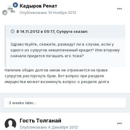
Кадыров Ренат
Опубликовано
14 Ноября 2012
В 14.11.2012 в 05:17, Супруга сказал:
Здравствуйте, скажите, разведут ли в случае, если у
одного из супругов невыплаченный кредит? Или второму
сначала придется погашать его тоже?
Наличие общих долгов никак не отражается на праве
супругов расторгнуть брак. Вот вопрос при разделе
имущества может возникнуть вопрос о разделе долга
3 weeks later...
Гость Толганай
Опубликовано
4 Декабря 2012