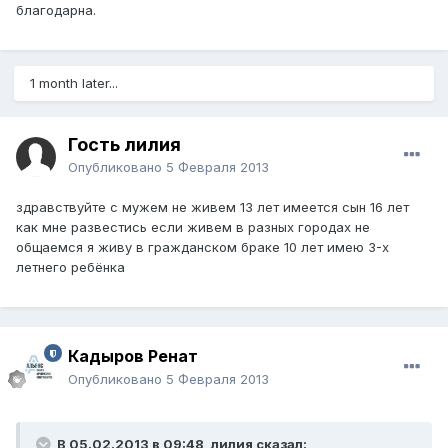
благодарна.
1 month later...
Гость лилия
Опубликовано
5 Февраля 2013
здравствуйте с мужем не живем 13 лет имеется сын 16 лет
как мне развестись если живем в разных городах не
общаемся я живу в гражданском браке 10 лет имею 3-х
летнего ребёнка
Кадыров Ренат
Опубликовано
5 Февраля 2013
В 05.02.2013 в 09:48, лилия сказал: