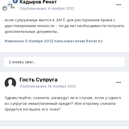
Кадыров Ренат
Опубликовано
4 Ноября 2012
если супружница явится в ЗАГС для расторжения брака с
удостоверением личности - тогда нет необходимости получать
дополнительные документы...
Изменено
5 Ноября 2012
пользователем Renat.kz
2 weeks later...
Гость Супруга
Опубликовано
14 Ноября 2012
Здравствуйте, скажите, разведут ли в случае, если у одного
из супругов невыплаченный кредит? Или второму сначала
придется погашать его тоже?