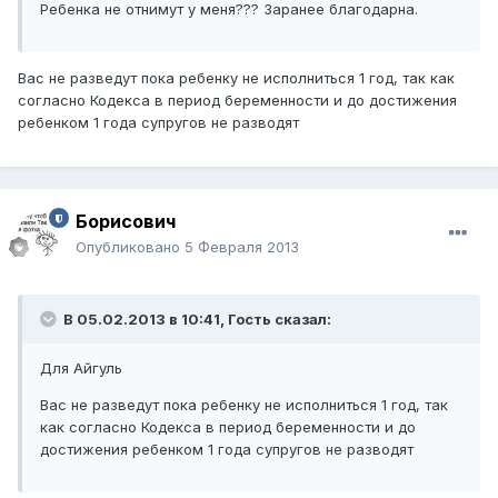
Ребенка не отнимут у меня??? Заранее благодарна.
Вас не разведут пока ребенку не исполниться 1 год, так как
согласно Кодекса в период беременности и до достижения
ребенком 1 года супругов не разводят
Борисович
Опубликовано
5 Февраля 2013
В 05.02.2013 в 10:41, Гость сказал:
Для Айгуль
Вас не разведут пока ребенку не исполниться 1 год, так
как согласно Кодекса в период беременности и до
достижения ребенком 1 года супругов не разводят