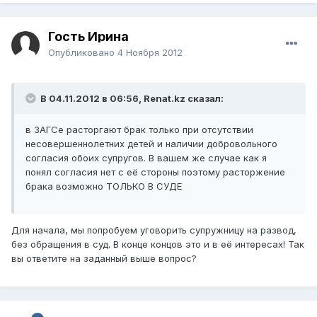
Гость Ирина
Опубликовано
4 Ноября 2012
В 04.11.2012 в 06:56, Renat.kz сказал:
в ЗАГСе расторгают брак только при отсутствии
несовершеннолетних детей и наличии добровольного
согласия обоих супругов. В вашем же случае как я
понял согласия нет с её стороны поэтому расторжение
брака возможно ТОЛЬКО В СУДЕ
Для начала, мы попробуем уговорить супружницу на развод,
без обращения в суд. В конце концов это и в её интересах! Так
вы ответите на заданный выше вопрос?