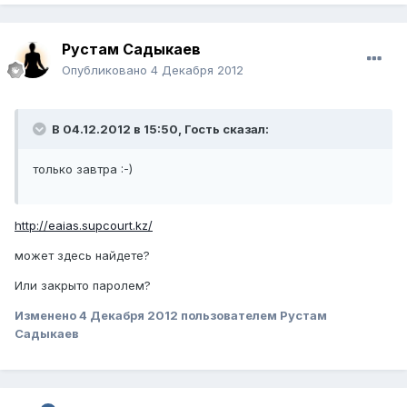
Рустам Садыкаев
Опубликовано
4 Декабря 2012
В 04.12.2012 в 15:50, Гость сказал:
только завтра :-)
http://eaias.supcourt.kz/
может здесь найдете?
Или закрыто паролем?
Изменено
4 Декабря 2012
пользователем Рустам
Садыкаев