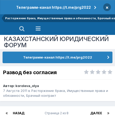
×
Телеграмм-канал https://t.me/prg2022
Расторжение брака, Имущественные права и обязанности, Брачный к
КАЗАХСТАНСКИЙ ЮРИДИЧЕСКИЙ
ФОРУМ
Телеграмм-канал https://t.me/prg2022
Развод без согласия
Автор:
koroleva_olya
7 Августа 2011
в
Расторжение брака, Имущественные права и
обязанности, Брачный контракт
НАЗАД
Страница 2 из 8
ДАЛЕЕ