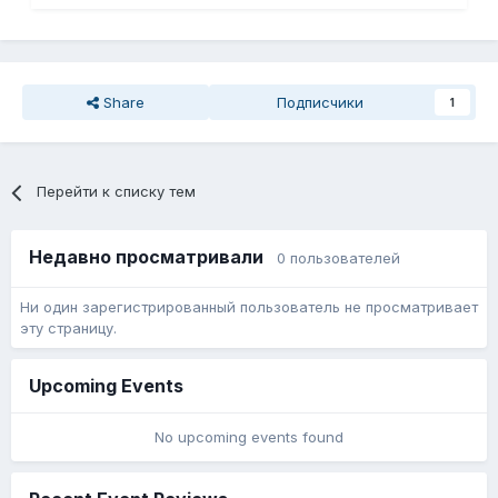
Share
Подписчики
1
Перейти к списку тем
Недавно просматривали
0 пользователей
Ни один зарегистрированный пользователь не просматривает
эту страницу.
Upcoming Events
No upcoming events found