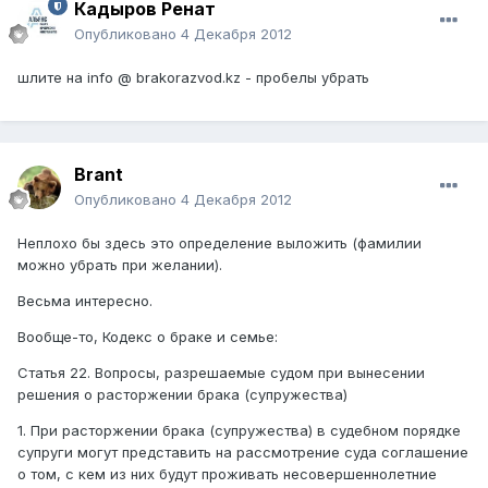
Кадыров Ренат
Опубликовано
4 Декабря 2012
шлите на info @ brakorazvod.kz - пробелы убрать
Brant
Опубликовано
4 Декабря 2012
Неплохо бы здесь это определение выложить (фамилии
можно убрать при желании).
Весьма интересно.
Вообще-то, Кодекс о браке и семье:
Статья 22. Вопросы, разрешаемые судом при вынесении
решения о расторжении брака (супружества)
1. При расторжении брака (супружества) в судебном порядке
супруги могут представить на рассмотрение суда соглашение
о том, с кем из них будут проживать несовершеннолетние