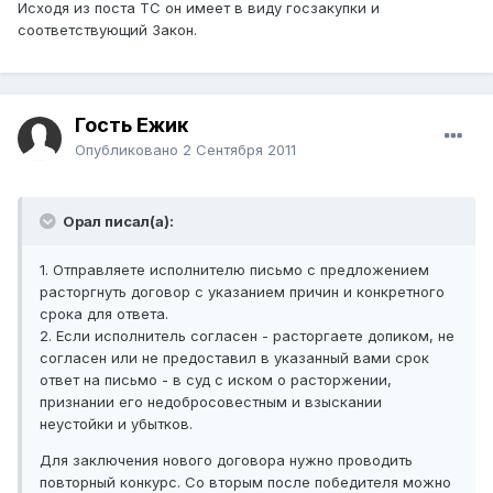
Исходя из поста ТС он имеет в виду госзакупки и
соответствующий Закон.
Гость Ежик
Опубликовано
2 Сентября 2011
Орал писал(а):
1. Отправляете исполнителю письмо с предложением
расторгнуть договор с указанием причин и конкретного
срока для ответа.
2. Если исполнитель согласен - расторгаете допиком, не
согласен или не предоставил в указанный вами срок
ответ на письмо - в суд с иском о расторжении,
признании его недобросовестным и взыскании
неустойки и убытков.
Для заключения нового договора нужно проводить
повторный конкурс. Со вторым после победителя можно