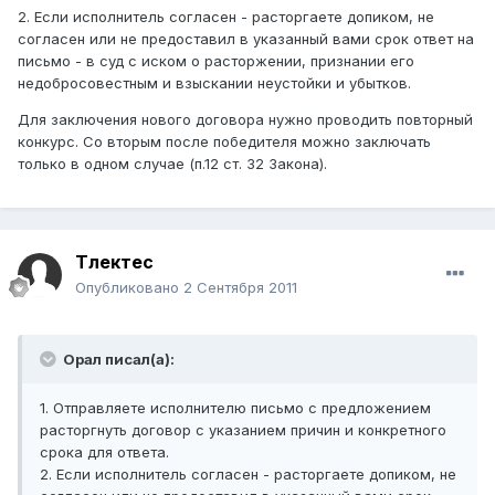
2. Если исполнитель согласен - расторгаете допиком, не
согласен или не предоставил в указанный вами срок ответ на
письмо - в суд с иском о расторжении, признании его
недобросовестным и взыскании неустойки и убытков.
Для заключения нового договора нужно проводить повторный
конкурс. Со вторым после победителя можно заключать
только в одном случае (п.12 ст. 32 Закона).
Тлектес
Опубликовано
2 Сентября 2011
Орал писал(а):
1. Отправляете исполнителю письмо с предложением
расторгнуть договор с указанием причин и конкретного
срока для ответа.
2. Если исполнитель согласен - расторгаете допиком, не