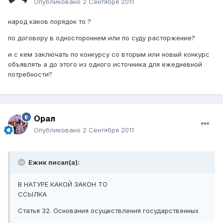
Опубликовано
2 Сентября 2011
народ каков порядок то ?
по договору в одностороннем или по суду расторжение?
и с кем заключать по конкурсу со вторым или новый конкурс
объявлять а до этого из одного источника для ежедневной
потребности?
Орал
Опубликовано
2 Сентября 2011
Ежик писал(а):
В НАТУРЕ КАКОЙ ЗАКОН ТО
ССЫЛКА
Статья 32. Основания осуществления государственных