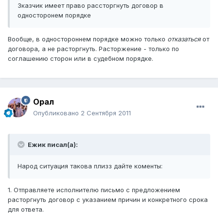
Зказчик имеет право рассторгнуть договор в
односторонем порядке
Вообще, в одностороннем порядке можно только
отказаться
от
договора, а не расторгнуть. Расторжение - только по
соглашению сторон или в судебном порядке.
Орал
Опубликовано
2 Сентября 2011
Ежик писал(а):
Народ ситуация такова плизз дайте коменты:
1. Отправляете исполнителю письмо с предложением
расторгнуть договор с указанием причин и конкретного срока
для ответа.