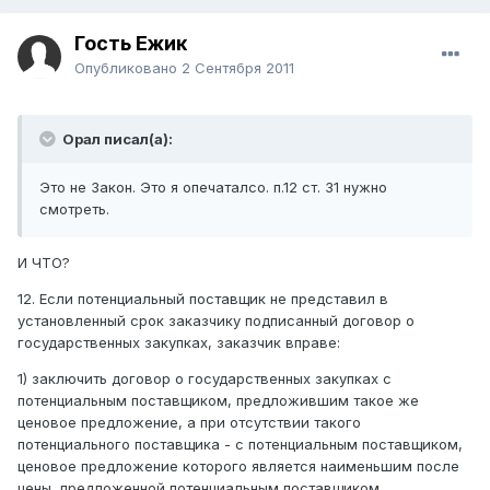
Гость Ежик
Опубликовано
2 Сентября 2011
Орал писал(а):
Это не Закон. Это я опечаталсо. п.12 ст. 31 нужно
смотреть.
И ЧТО?
12. Если потенциальный поставщик не представил в
установленный срок заказчику подписанный договор о
государственных закупках, заказчик вправе:
1) заключить договор о государственных закупках с
потенциальным поставщиком, предложившим такое же
ценовое предложение, а при отсутствии такого
потенциального поставщика - с потенциальным поставщиком,
ценовое предложение которого является наименьшим после
цены, предложенной потенциальным поставщиком,