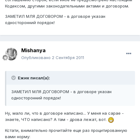
Кодексом, другими законодательными актами и договором.
ЗАМЕТИЛ МЛЯ ДОГОВОРОМ - в договоре указан
односторонний порядок!
Mishanya
Опубликовано
2 Сентября 2011
Ежик писал(а):
ЗАМЕТИЛ МЛЯ ДОГОВОРОМ - в договоре указан
односторонний порядок!
Ну, мало ли, что в договоре написано... У меня на сарае -
знаете, ЧТО написано? А там - дрова лежат, вот.
Кстати, внимательно прочитайте еще раз процитированную
вами норму: