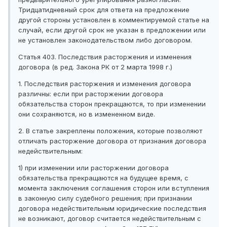
Тридцатидневный срок для ответа на предложение
другой стороны установлен в комментируемой статье на
случай, если другой срок не указан в предложении или
не установлен законодательством либо договором.
Статья 403. Последствия расторжения и изменения
договора (в ред. Закона РК от 2 марта 1998 г.)
1. Последствия расторжения и изменения договора
различны: если при расторжении договора
обязательства сторон прекращаются, то при изменении
они сохраняются, но в измененном виде.
2. В статье закреплены положения, которые позволяют
отличать расторжение договора от признания договора
недействительным:
1) при изменении или расторжении договора
обязательства прекращаются на будущее время, с
момента заключения соглашения сторон или вступления
в законную силу судебного решения; при признании
договора недействительным юридические последствия
не возникают, договор считается недействительным с