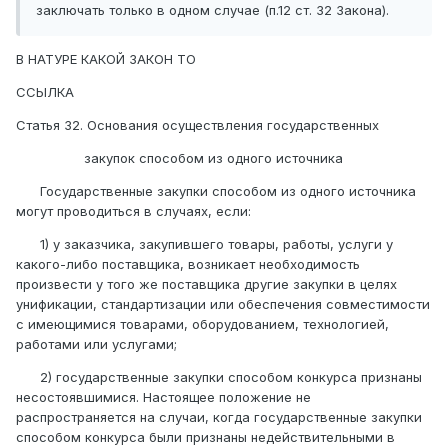
заключать только в одном случае (п.12 ст. 32 Закона).
В НАТУРЕ КАКОЙ ЗАКОН ТО
ССЫЛКА
Статья 32. Основания осуществления государственных
закупок способом из одного источника
Государственные закупки способом из одного источника
могут проводиться в случаях, если:
1) у заказчика, закупившего товары, работы, услуги у
какого-либо поставщика, возникает необходимость
произвести у того же поставщика другие закупки в целях
унификации, стандартизации или обеспечения совместимости
с имеющимися товарами, оборудованием, технологией,
работами или услугами;
2) государственные закупки способом конкурса признаны
несостоявшимися. Настоящее положение не
распространяется на случаи, когда государственные закупки
способом конкурса были признаны недействительными в