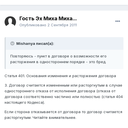
Гость Эх Миха Миха...
Опубликовано
2 Сентября 2011
Mishanya писал(а):
Повторяюсь - пункт в договоре о возможности его
расторжения в одностороннем порядке - это бред.
Статья 401. Основания изменения и расторжения договора
3. Договор считается измененным или расторгнутым в случае
одностороннего отказа от исполнения договора (отказа от
договора соответственно частично или полностью (статья 404
настоящего Кодекса).
Если сторона отказывается от договора то договор считается
расторгнутым. Читайте внимательнее.