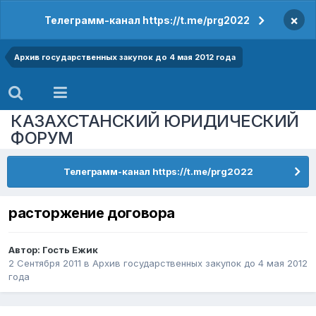
×
Телеграмм-канал https://t.me/prg2022
Архив государственных закупок до 4 мая 2012 года
КАЗАХСТАНСКИЙ ЮРИДИЧЕСКИЙ
ФОРУМ
Телеграмм-канал https://t.me/prg2022
расторжение договора
Автор: Гость Ежик
2 Сентября 2011
в
Архив государственных закупок до 4 мая 2012
года