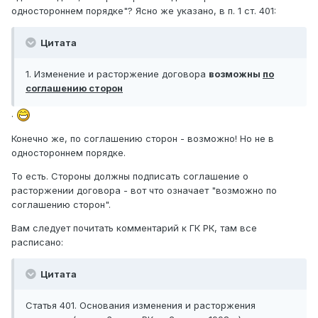
одностороннем порядке"? Ясно же указано, в п. 1 ст. 401:
Цитата
1. Изменение и расторжение договора
возможны
по
соглашению сторон
.
Конечно же, по соглашению сторон - возможно! Но не в
одностороннем порядке.
То есть. Стороны должны подписать соглашение о
расторжении договора - вот что означает "возможно по
соглашению сторон".
Вам следует почитать комментарий к ГК РК, там все
расписано:
Цитата
Статья 401. Основания изменения и расторжения