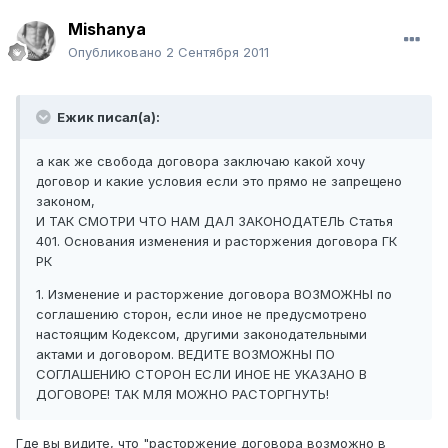
Mishanya
Опубликовано
2 Сентября 2011
Ежик писал(а):
а как же свобода договора заключаю какой хочу
договор и какие условия если это прямо не запрещено
законом,
И ТАК СМОТРИ ЧТО НАМ ДАЛ ЗАКОНОДАТЕЛЬ Статья
401. Основания изменения и расторжения договора ГК
РК
1. Изменение и расторжение договора ВОЗМОЖНЫ по
соглашению сторон, если иное не предусмотрено
настоящим Кодексом, другими законодательными
актами и договором. ВЕДИТЕ ВОЗМОЖНЫ ПО
СОГЛАШЕНИЮ СТОРОН ЕСЛИ ИНОЕ НЕ УКАЗАНО В
ДОГОВОРЕ! ТАК МЛЯ МОЖНО РАСТОРГНУТЬ!
Где вы видите, что "расторжение договора возможно в