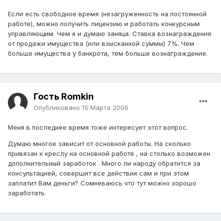
Если есть свободное время (незагруженность на постоянной
работе), можно получить лицензию и работать конкурсным
управляющим. Чем я и думаю заняца. Ставка вознаграждения
от продажи имущества (или взысканной суммы) 7%. Чем
больше имущества у банкрота, тем больше вознаграждение.
Гость Romkin
Опубликовано
15 Марта 2006
Меня в последнее время тоже интересует этот вопрос.
Думаю многое зависит от основной работы. На сколько
привязан к креслу на основной работе , на столько возможен
дополнительный заработок . Много ли народу обратится за
консультацией, совершит все действия сам и при этом
заплатит Вам деньги? Сомневаюсь что тут можно хорошо
заработать.