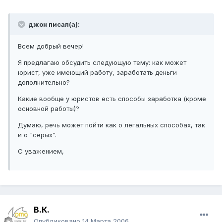
джон писал(а):
Всем добрый вечер!
Я предлагаю обсудить следующую тему: как может
юрист, уже имеющий работу, заработать деньги
дополнительно?
Какие вообще у юристов есть способы заработка (кроме
основной работы)?
Думаю, речь может пойти как о легальных способах, так
и о "серых".
С уважением,
В.К.
Опубликовано
14 Марта 2006