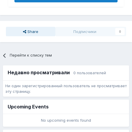
Share
Подписчики
0
Перейти к списку тем
Недавно просматривали
0 пользователей
Ни один зарегистрированный пользователь не просматривает
эту страницу.
Upcoming Events
No upcoming events found