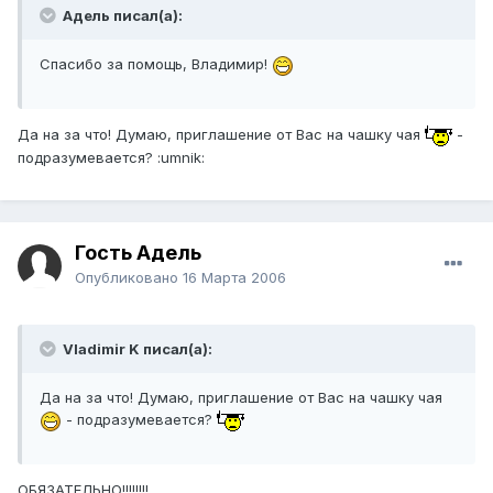
Адель писал(а):
Спасибо за помощь, Владимир!
Да на за что! Думаю, приглашение от Вас на чашку чая
-
подразумевается? :umnik:
Гость Адель
Опубликовано
16 Марта 2006
Vladimir K писал(а):
Да на за что! Думаю, приглашение от Вас на чашку чая
- подразумевается?
ОБЯЗАТЕЛЬНО!!!!!!!!