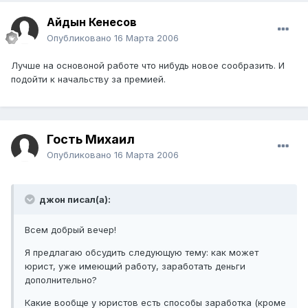
Айдын Кенесов
Опубликовано
16 Марта 2006
Лучше на основоной работе что нибудь новое сообразить. И
подойти к начальству за премией.
Гость Михаил
Опубликовано
16 Марта 2006
джон писал(а):
Всем добрый вечер!
Я предлагаю обсудить следующую тему: как может
юрист, уже имеющий работу, заработать деньги
дополнительно?
Какие вообще у юристов есть способы заработка (кроме