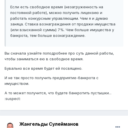
Если есть свободное время (незагруженность на
постоянной работе), можно получить лицензию и
работать конкурсным управляющим. Чем я и думаю
заняца. Ставка вознаграждения от продажи имущества
(или взысканной суммы) 7%. Чем больше имущества у
банкрота, тем больше вознаграждение.
Вы сначала узнайте поподробнее про суть данной работы,
чтобы заниматься ею в свободное время.
Бувально все время будет ей посвящено.
И не так просто получить предприятие-банкрота с
имуществом.
А то может получится, что будете банкротить пустышки...
:suspect:
Жангельды Сулейманов