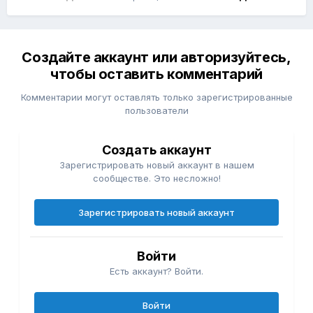
Создайте аккаунт или авторизуйтесь,
чтобы оставить комментарий
Комментарии могут оставлять только зарегистрированные
пользователи
Создать аккаунт
Зарегистрировать новый аккаунт в нашем
сообществе. Это несложно!
Зарегистрировать новый аккаунт
Войти
Есть аккаунт? Войти.
Войти