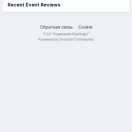
Recent Event Reviews
Обратная связь
Cookie
ТОО "Компания ЮрИнфо"
Powered by Invision Community