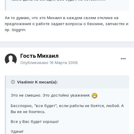
Ая то думаю, что это Михаил в каждом своем отклике на
предложения о работе задает вопросы о бензине, запчастях и
пр. :biggrin:
Гость Михаил
Опубликовано
16 Марта 2006
Vladimir K писал(а):
Это не смешно. Это достойно уважения.
Бесспорно, "все будет", если работы не боятся, любой. А
Вы ее не боитесь.
Все у Вас будет хорошо!
Удачи!