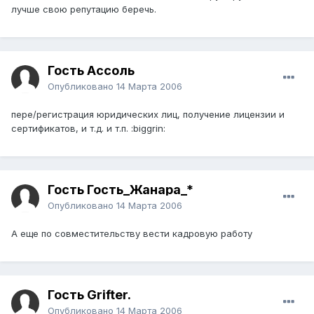
лучше свою репутацию беречь.
Гость Ассоль
Опубликовано
14 Марта 2006
пере/регистрация юридических лиц, получение лицензии и
сертификатов, и т.д. и т.п. :biggrin:
Гость Гость_Жанара_*
Опубликовано
14 Марта 2006
А еще по совместительству вести кадровую работу
Гость Grifter.
Опубликовано
14 Марта 2006