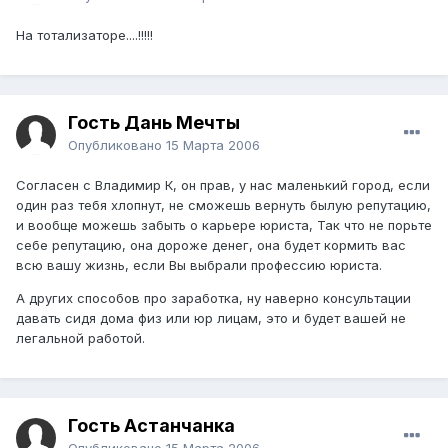
На тотализаторе....!!!!!
Гость Дань Мечты
Опубликовано
15 Марта 2006
Согласен с Владимир К, он прав, у нас маленький город, если
один раз тебя хлопнут, не сможешь вернуть былую репутацию,
и вообще можешь забыть о карьере юриста, Так что не порьте
себе репутацию, она дороже денег, она будет кормить вас
всю вашу жизнь, если Вы выбрали профессию юриста.
А других способов про заработка, ну наверно консультации
давать сидя дома физ или юр лицам, это и будет вашей не
легальной работой.
Гость Астанчанка