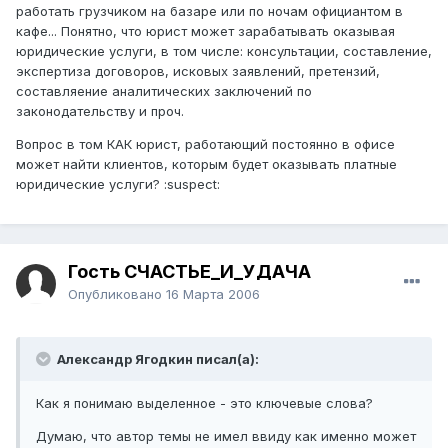
работать грузчиком на базаре или по ночам официантом в
кафе... Понятно, что юрист может зарабатывать оказывая
юридические услуги, в том числе: консультации, составление,
экспертиза договоров, исковых заявлений, претензий,
составляение аналитических заключений по
законодательству и проч.
Вопрос в том КАК юрист, работающий постоянно в офисе
может найти клиентов, которым будет оказывать платные
юридические услуги? :suspect:
Гость СЧАСТЬЕ_И_УДАЧА
Опубликовано
16 Марта 2006
Александр Ягодкин писал(а):
Как я понимаю выделенное - это ключевые слова?
Думаю, что автор темы не имел ввиду как именно может