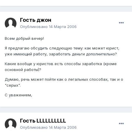
Гость джон
Опубликовано
14 Марта 2006
Всем добрый вечер!
Я предлагаю обсудить следующую тему: как может юрист,
уже имеющий работу, заработать деньги дополнительно?
Какие вообще у юристов есть способы заработка (кроме
основной работы)?
Думаю, речь может пойти как о легальных способах, так и о
"серых".
С уважением,
Гость LLLLLLLLLL
Опубликовано
14 Марта 2006