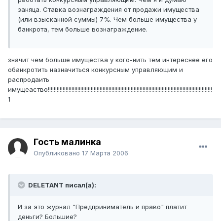
заняца. Ставка вознаграждения от продажи имущества
(или взысканной суммы) 7%. Чем больше имущества у
банкрота, тем больше вознаграждение.
значит чем больше имущества у кого-нить тем интереснее его
обанкротить назначиться конкурсным управляющим и
распродаить
имущеаство!!!!!!!!!!!!!!!!!!!!!!!!!!!!!!!!!!!!!!!!!!!!!!!!!!!!!!!!!!!!!!!!!!!!!!!!!!!!!!!!!!!!!!!!!!!!!!!!!!!!!!!!!!!!!!!
1
Гость малинка
Опубликовано
17 Марта 2006
DELETANT писал(а):
И за это журнал "Предприниматель и право" платит
деньги? Большие?