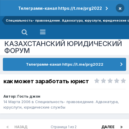
×
Телеграмм-канал https://t.me/prg2022
Специальность- правоведение. Адвокатура, юруслуги, юридические
КАЗАХСТАНСКИЙ ЮРИДИЧЕСКИЙ
ФОРУМ
Телеграмм-канал https://t.me/prg2022
как может заработать юрист
Автор: Гость джон
14 Марта 2006
в
Специальность- правоведение. Адвокатура,
юруслуги, юридические службы
НАЗАД
Страница 1 из 2
ДАЛЕЕ