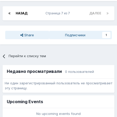
НАЗАД
Страница 7 из 7
ДАЛЕЕ
Share
Подписчики
1
Перейти к списку тем
Недавно просматривали
0 пользователей
Ни один зарегистрированный пользователь не просматривает
эту страницу.
Upcoming Events
No upcoming events found