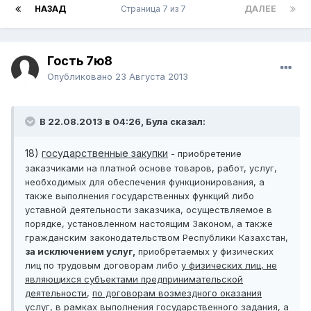
НАЗАД
Страница 7 из 7
ДАЛЕЕ
Гость 7ю8
Опубликовано
23 Августа 2013
В 22.08.2013 в 04:26, Була сказал:
18)
государственные закупки
- приобретение
заказчиками на платной основе товаров, работ, услуг,
необходимых для обеспечения функционирования, а
также выполнения государственных функций либо
уставной деятельности заказчика, осуществляемое в
порядке, установленном настоящим Законом, а также
гражданским законодательством Республики Казахстан,
за исключением услуг,
приобретаемых у физических
лиц по трудовым договорам либо
у физических лиц, не
являющихся субъектами предпринимательской
деятельности
,
по договорам возмездного оказания
услуг
, в рамках выполнения государственного задания, а