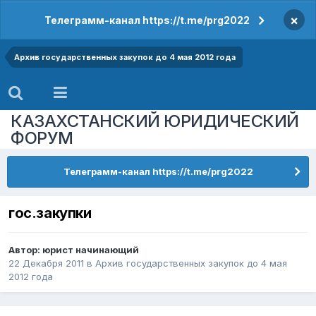
×
Телеграмм-канал https://t.me/prg2022
Архив государственных закупок до 4 мая 2012 года
КАЗАХСТАНСКИЙ ЮРИДИЧЕСКИЙ
ФОРУМ
Телеграмм-канал https://t.me/prg2022
гос.закупки
Автор:
юрист начинающий
22 Декабря 2011
в
Архив государственных закупок до 4 мая
2012 года