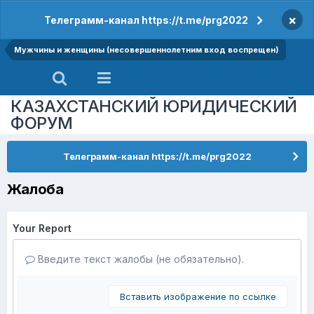
×
Телеграмм-канал https://t.me/prg2022
Мужчины и женщины (несовершеннолетним вход воспрещен)
КАЗАХСТАНСКИЙ ЮРИДИЧЕСКИЙ
ФОРУМ
Телеграмм-канал https://t.me/prg2022
Жалоба
Your Report
Введите текст жалобы (не обязательно).
Вставить изображение по ссылке