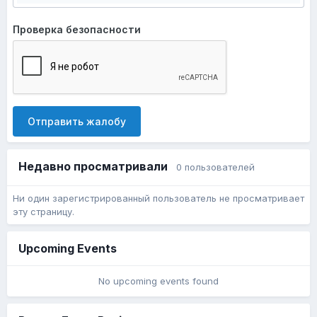
Проверка безопасности
Отправить жалобу
Недавно просматривали
0 пользователей
Ни один зарегистрированный пользователь не просматривает
эту страницу.
Upcoming Events
No upcoming events found