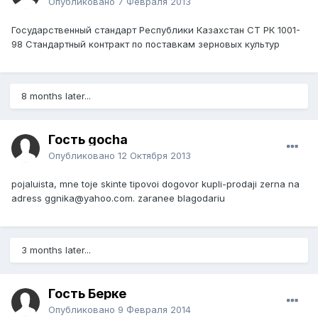
Опубликовано
7 Февраля 2013
Государственный стандарт Республики Казахстан СТ РК 1001-
98 Стандартный контракт по поставкам зерновых культур
8 months later...
Гость gocha
Опубликовано
12 Октября 2013
pojaluista, mne toje skinte tipovoi dogovor kupli-prodaji zerna na
adress ggnika@yahoo.com. zaranee blagodariu
3 months later...
Гость Берке
Опубликовано
9 Февраля 2014