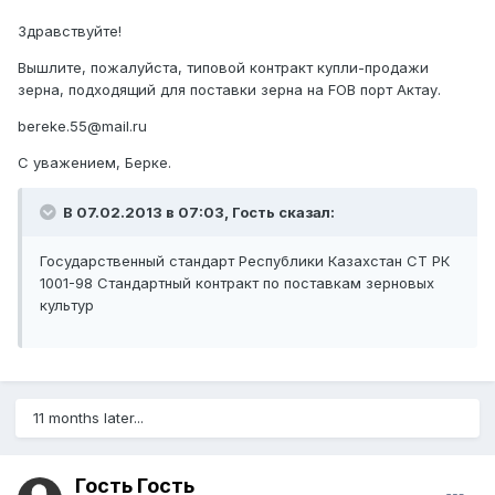
Здравствуйте!
Вышлите, пожалуйста, типовой контракт купли-продажи
зерна, подходящий для поставки зерна на FOB порт Актау.
bereke.55@mail.ru
С уважением, Берке.
В 07.02.2013 в 07:03, Гость сказал:
Государственный стандарт Республики Казахстан СТ РК
1001-98 Стандартный контракт по поставкам зерновых
культур
11 months later...
Гость Гость