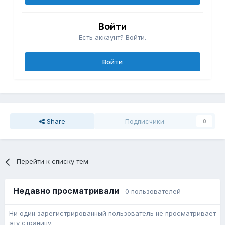
Войти
Есть аккаунт? Войти.
Войти
Share
Подписчики
0
Перейти к списку тем
Недавно просматривали
0 пользователей
Ни один зарегистрированный пользователь не просматривает
эту страницу.