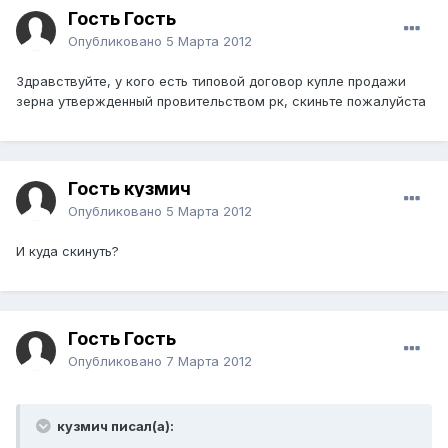
Гость Гость
Опубликовано
5 Марта 2012
Здравствуйте, у кого есть типовой договор купле продажи
зерна утвержденный провительством рк, скиньте пожалуйста
Гость кузмич
Опубликовано
5 Марта 2012
И куда скинуть?
Гость Гость
Опубликовано
7 Марта 2012
кузмич писал(а):