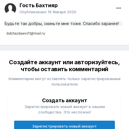
Гость Бахтияр
Опубликовано
16 Января 2020
Будьте так добры, скиньте мне тоже. Спасибо заранее!
bdzhazbaev01@mail.ru
Создайте аккаунт или авторизуйтесь,
чтобы оставить комментарий
Комментарии могут оставлять только зарегистрированные
пользователи
Создать аккаунт
Зарегистрировать новый аккаунт в нашем
сообществе. Это несложно!
Зарегистрировать новый аккаунт