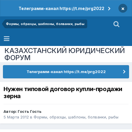
×
Телеграмм-канал https://t.me/prg2022
Формы, образцы, шаблоны, болванки, рыбы
КАЗАХСТАНСКИЙ ЮРИДИЧЕСКИЙ
ФОРУМ
Телеграмм-канал https://t.me/prg2022
Нужен типовой договор купли-продажи
зерна
Автор: Гость Гость
5 Марта 2012
в
Формы, образцы, шаблоны, болванки, рыбы