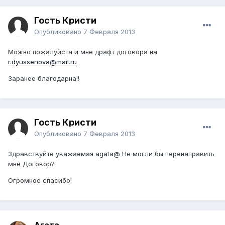
Гость Кристи
Опубликовано
7 Февраля 2013
Можно пожалуйста и мне драфт договора на
r.dyussenova@mail.ru
Заранее благодарна!!
Гость Кристи
Опубликовано
7 Февраля 2013
Здравствуйте уважаемая agata@ Не могли бы перенаправить
мне Договор?
Огромное спасибо!