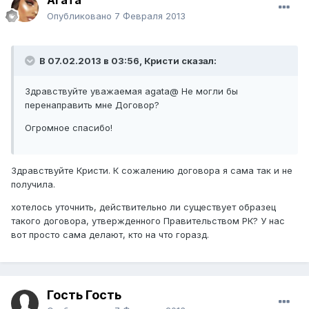
Агата
Опубликовано
7 Февраля 2013
В 07.02.2013 в 03:56, Кристи сказал:
Здравствуйте уважаемая agata@ Не могли бы
перенаправить мне Договор?
Огромное спасибо!
Здравствуйте Кристи. К сожалению договора я сама так и не
получила.
хотелось уточнить, действительно ли существует образец
такого договора, утвержденного Правительством РК? У нас
вот просто сама делают, кто на что горазд.
Гость Гость