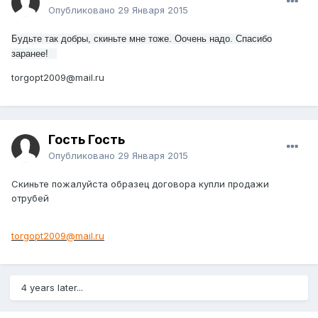
Опубликовано
29 Января 2015
Будьте так добры, скиньте мне тоже. Оочень надо. Спасибо
заранее!
torgopt2009@mail.ru
Гость Гость
Опубликовано
29 Января 2015
Скиньте пожалуйста образец договора купли продажи
отрубей
torgopt2009@mail.ru
4 years later...