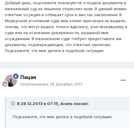
Добрый день, подскажите пожалуйста: я подала документы в
ювенальный суд на лишение отцовских прав. В данный момен
ответчик осужден и отбывает срок в местах заключения. В
Медеуском уголовном суде мне копию приговора не выдали,
сказав, что могут выдать только адвокату, участвовавшему в
суде или на основании доверенности, выданной мне
осужденным. В ювенальном суде ттебуют предоставить им
документы, подтверждающие, что ответчик заключен.
Подскажите, что мне делать в подобной ситуации.
Пацан
Опубликовано
28 Декабря 2013
В 28.12.2013 в 07:15, Асель сказал:
. Подскажите, что мне делать в подобной ситуации.