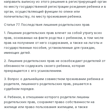
направить выписку из этого решения в регистрирующий орган
по месту государственной регистрации рождения ребенка и в
орган, осуществляющий функции по опеке или
попечительству, по месту проживания ребенка.
Статья 77. Последствия лишения родительских прав
1. Лишение родительских прав влечет за собой утрату всех
прав, основанных на факте родства с ребенком, в том числе
прав на получение от него содержания, а также на льготы и
государственные пособия, установленные для граждан,
имеющих детей.
2. Лишение родительских прав не освобождает родителей от
обязанности содержать своего ребенка, которая
прекращается с его усыновлением.
3. Вопрос о дальнейшем совместном проживании ребенка и
родителя, лишенного родительских прав, решается в
судебном порядке.
4. Ребенок, в отношении которого родители лишены
родительских прав, сохраняет право собственности на
жилище или право пользования жилищем, а также