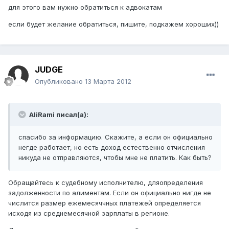
для этого вам нужно обратиться к адвокатам
если будет желание обратиться, пишите, подкажем хороших))
JUDGE
Опубликовано
13 Марта 2012
AliRami писал(а):
спасибо за информацию. Скажите, а если он официально
негде работает, но есть доход естественно отчисления
никуда не отправляются, чтобы мне не платить. Как быть?
Обращайтесь к судебному исполнителю, дляопределения
задолженности по алиментам. Если он официально нигде не
числится размер ежемесяччных платежей определяется
исходя из среднемесячной зарплаты в регионе.