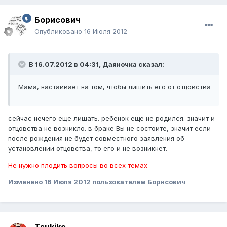
Борисович
Опубликовано
16 Июля 2012
В 16.07.2012 в 04:31, Даяночка сказал:
Мама, настаивает на том, чтобы лишить его от отцовства
сейчас нечего еще лишать. ребенок еще не родился. значит и
отцовства не возникло. в браке Вы не состоите, значит если
после рождения не будет совместного заявления об
установлении отцовства, то его и не возникнет.
Не нужно плодить вопросы во всех темах
Изменено
16 Июля 2012
пользователем Борисович