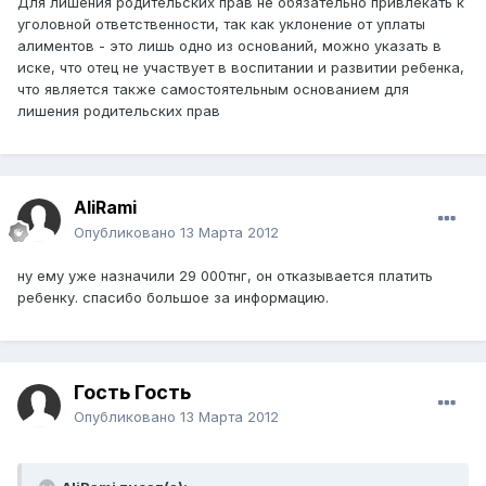
Для лишения родительских прав не обязательно привлекать к
уголовной ответственности, так как уклонение от уплаты
алиментов - это лишь одно из оснований, можно указать в
иске, что отец не участвует в воспитании и развитии ребенка,
что является также самостоятельным основанием для
лишения родительских прав
AliRami
Опубликовано
13 Марта 2012
ну ему уже назначили 29 000тнг, он отказывается платить
ребенку. спасибо большое за информацию.
Гость Гость
Опубликовано
13 Марта 2012