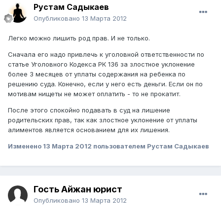
Рустам Садыкаев
Опубликовано
13 Марта 2012
Легко можно лишить род прав. И не только.
Сначала его надо привлечь к уголовной ответственности по
статье Уголовного Кодекса РК 136 за злостное уклонение
более 3 месяцев от уплаты содержания на ребенка по
решению суда. Конечно, если у него есть деньги. Если он по
мотивам нищеты не может оплатить - то не прокатит.
После этого спокойно подавать в суд на лишение
родительских прав, так как злостное уклонение от уплаты
алиментов является основанием для их лишения.
Изменено
13 Марта 2012
пользователем Рустам Садыкаев
Гость Айжан юрист
Опубликовано
13 Марта 2012