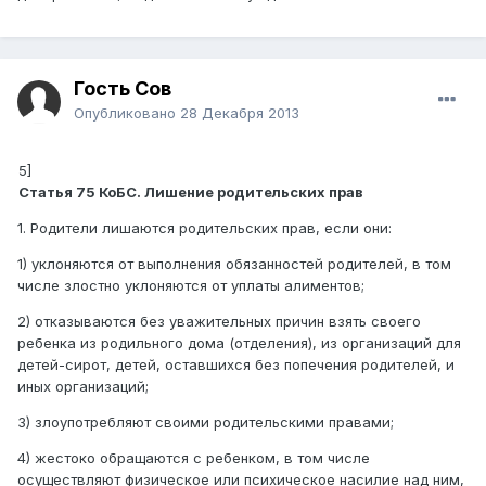
Гость Сов
Опубликовано
28 Декабря 2013
5]
Статья 75 КоБС. Лишение родительских прав
1. Родители лишаются родительских прав, если они:
1) уклоняются от выполнения обязанностей родителей, в том
числе злостно уклоняются от уплаты алиментов;
2) отказываются без уважительных причин взять своего
ребенка из родильного дома (отделения), из организаций для
детей-сирот, детей, оставшихся без попечения родителей, и
иных организаций;
3) злоупотребляют своими родительскими правами;
4) жестоко обращаются с ребенком, в том числе
осуществляют физическое или психическое насилие над ним,