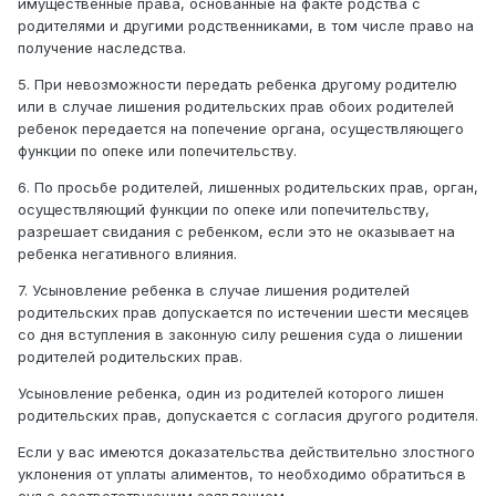
имущественные права, основанные на факте родства с
родителями и другими родственниками, в том числе право на
получение наследства.
5. При невозможности передать ребенка другому родителю
или в случае лишения родительских прав обоих родителей
ребенок передается на попечение органа, осуществляющего
функции по опеке или попечительству.
6. По просьбе родителей, лишенных родительских прав, орган,
осуществляющий функции по опеке или попечительству,
разрешает свидания с ребенком, если это не оказывает на
ребенка негативного влияния.
7. Усыновление ребенка в случае лишения родителей
родительских прав допускается по истечении шести месяцев
со дня вступления в законную силу решения суда о лишении
родителей родительских прав.
Усыновление ребенка, один из родителей которого лишен
родительских прав, допускается с согласия другого родителя.
Если у вас имеются доказательства действительно злостного
уклонения от уплаты алиментов, то необходимо обратиться в