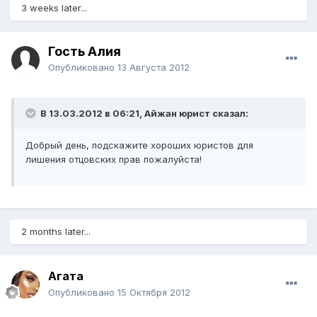
3 weeks later...
Гость Алия
Опубликовано
13 Августа 2012
В 13.03.2012 в 06:21, Айжан юрист сказал:
Добрый день, подскажите хороших юристов для
лишения отцовских прав пожалуйста!
2 months later...
Агата
Опубликовано
15 Октября 2012