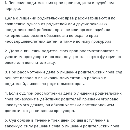
1. Лишение родительских прав производится в судебном
порядке.
Дела о лишении родительских прав рассматриваются по
заявлению одного из родителей или других законных
представителей ребенка, органов или организаций, на
которые возложены обязанности по охране прав
несовершеннолетних детей, а также по иску прокурора.
2. Дела о лишении родительских прав рассматриваются с
участием прокурора и органа, осуществляющего функции по
опеке или попечительству.
3. При рассмотрении дела о лишении родительских прав суд
решает вопрос о взыскании алиментов на ребенка с
родителей, лишенных родительских прав.
4. Если суд при рассмотрении дела о лишении родительских
прав обнаружит в действиях родителей признаки уголовно
наказуемого деяния, он обязан частным постановлением
довести это до сведения прокурора.
5. Суд обязан в течение трех дней со дня вступления в
законную силу решения суда о лишении родительских прав