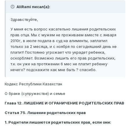
AliRami писал(а):
Здравствуйте,
У меня есть вопрос касательно лишения родительских
прав отца. Мы с мужем не проживаем вместе с января
2010г, в июле подала в суд на алименты, заплатил
только за 2 месяца, и с ноября по сегодняшний день не
платит! Постоянно угрожает что украдет ребенка,
оскорбляет. Возможно лишить его прав родительских,
т.к. он уже на протяжении 6 мес не платит ребенку
нечего? подскажите как мне быть ? спасибо.
Кодекс Республики Казахстан
О браке (супружестве) и семье
Глава 12. ЛИШЕНИЕ И ОГРАНИЧЕНИЕ РОДИТЕЛЬСКИХ ПРАВ
Статья 75. Лишение родительских прав
1. Родители лишаются родительских прав, если они: