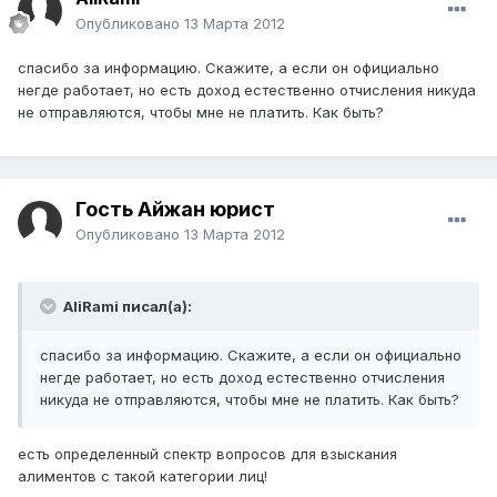
Опубликовано
13 Марта 2012
спасибо за информацию. Скажите, а если он официально
негде работает, но есть доход естественно отчисления никуда
не отправляются, чтобы мне не платить. Как быть?
Гость Айжан юрист
Опубликовано
13 Марта 2012
AliRami писал(а):
спасибо за информацию. Скажите, а если он официально
негде работает, но есть доход естественно отчисления
никуда не отправляются, чтобы мне не платить. Как быть?
есть определенный спектр вопросов для взыскания
алиментов с такой категории лиц!