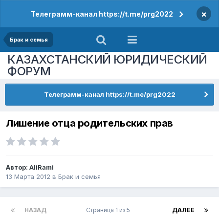
×
Телеграмм-канал https://t.me/prg2022
Брак и семья
КАЗАХСТАНСКИЙ ЮРИДИЧЕСКИЙ
ФОРУМ
Телеграмм-канал https://t.me/prg2022
Лишение отца родительских прав
Автор:
AliRami
13 Марта 2012
в
Брак и семья
НАЗАД
Страница 1 из 5
ДАЛЕЕ