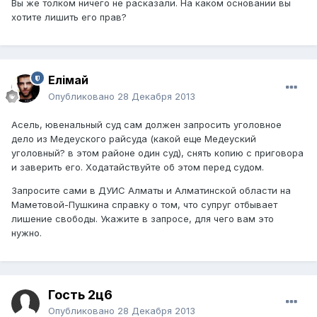
Вы же толком ничего не расказали. На каком основании вы
хотите лишить его прав?
Елiмай
Опубликовано
28 Декабря 2013
Асель, ювенальный суд сам должен запросить уголовное
дело из Медеуского райсуда (какой еще Медеуский
уголовный? в этом районе один суд), снять копию с приговора
и заверить его. Ходатайствуйте об этом перед судом.
Запросите сами в ДУИС Алматы и Алматинской области на
Маметовой-Пушкина справку о том, что супруг отбывает
лишение свободы. Укажите в запросе, для чего вам это
нужно.
Гость 2ц6
Опубликовано
28 Декабря 2013