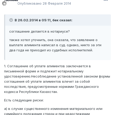
Опубликовано
28 Февраля 2014
В 26.02.2014 в 05:11, бек сказал:
соглашение делается в нотариусе?
также хотел уточнить, она сказала, что заявление о
выплате алимента написал в суд. однако, никто за эти
два года не приходил из судебных исполнителей.
1. Соглашение об уплате алиментов заключается в
письменной форме и подлежит нотариальному
удостоверению.Несоблюдение установленной законом формы
соглашения об уплате алиментов влечет за собой
последствия, предусмотренные нормами Гражданского
кодекса Республики Казахстан.
Есть следующие риски:
а) в случае существенного изменения материального или
семейного положения сторон и при недостижении