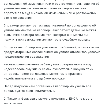
соглашения об изменении или о расторжении соглашения об
уплате алиментов заинтересованная сторона вправе
обратиться в суд с иском об изменении или о расторжении
этого соглашения.
б) размер алиментов, устанавливаемый по соглашению об
уплате алиментов на несовершеннолетних детей, не может
быть ниже размера алиментов, которые они могли бы
получить при взыскании алиментов в судебном порядке
В случае несоблюдения указанных требований, а также если
предусмотренные соглашением об уплате алиментов условия
предоставления содержания
несовершеннолетнему ребенку или совершеннолетнему
недееспособному члену семьи существенно нарушают их
интересы, такое соглашение может быть признано
недействительным в судебном порядке
Перед подписанием соглашения необходимо учесть все
риски, будьте очень внимательны.
2. Такую информацию можете получить в ДИСА по месту
жительства.