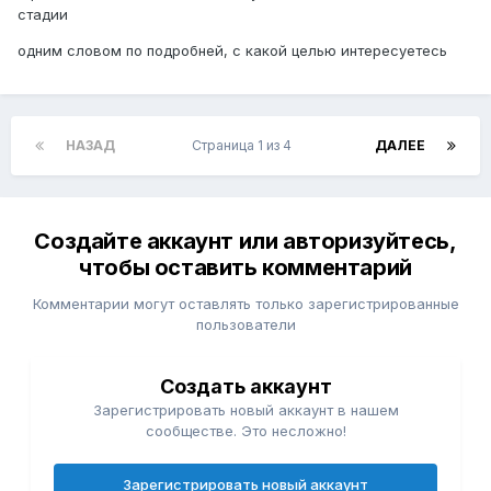
стадии
одним словом по подробней, с какой целью интересуетесь
НАЗАД
Страница 1 из 4
ДАЛЕЕ
Создайте аккаунт или авторизуйтесь,
чтобы оставить комментарий
Комментарии могут оставлять только зарегистрированные
пользователи
Создать аккаунт
Зарегистрировать новый аккаунт в нашем
сообществе. Это несложно!
Зарегистрировать новый аккаунт