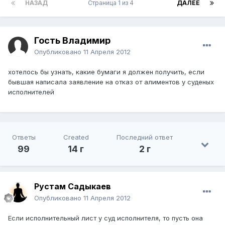
НАЗАД
Страница 1 из 4
ДАЛЕЕ
Гость Владимир
Опубликовано
11 Апреля 2012
хотелось бы узнать, какие бумаги я должен получить, если
бывшая написала заявление на отказ от алиментов у суденых
исполнителей
Ответы
Created
Последний ответ
99
14 г
2 г
Рустам Садыкаев
Опубликовано
11 Апреля 2012
Если исполнительный лист у суд исполнителя, то пусть она