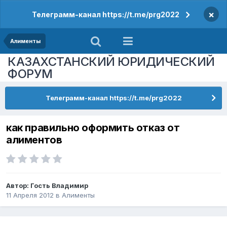
×
Телеграмм-канал https://t.me/prg2022
Алименты
КАЗАХСТАНСКИЙ ЮРИДИЧЕСКИЙ
ФОРУМ
Телеграмм-канал https://t.me/prg2022
как правильно оформить отказ от
алиментов
Автор: Гость Владимир
11 Апреля 2012
в
Алименты