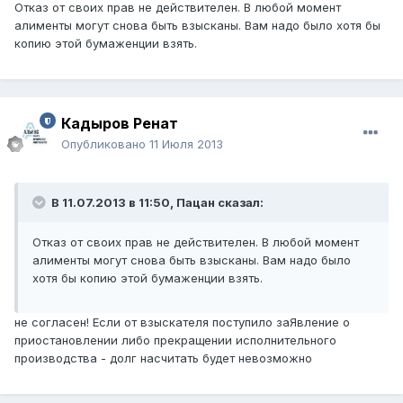
Отказ от своих прав не действителен. В любой момент
алименты могут снова быть взысканы. Вам надо было хотя бы
копию этой бумаженции взять.
Кадыров Ренат
Опубликовано
11 Июля 2013
В 11.07.2013 в 11:50, Пацан сказал:
Отказ от своих прав не действителен. В любой момент
алименты могут снова быть взысканы. Вам надо было
хотя бы копию этой бумаженции взять.
не согласен! Если от взыскателя поступило заЯвление о
приостановлении либо прекращении исполнительного
производства - долг насчитать будет невозможно