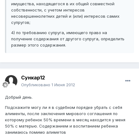
имущества, находящегося в их общей совместной
собственности, с учетом интересов
несовершеннолетних детей и (или) интересов самих
супругов;
4) по требованию супруга, имеющего право на
получение содержания от другого супруга, определить
размер этого содержания.
Сункар12
Опубликовано
1 Июня 2012
Добрый день.
Подскажите могу ли я в судебном порядке убрать с себя
алименты, после заключения мирового соглашения по
которому ребенок 50% времени в месяц находится у меня
50% с матерью. Содержанием и воспитанием ребенка
занимаюсь помимо алиметов