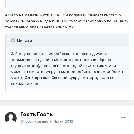
ничего не делать. идти в ЗАГС и получать свидетельство о
рождении ребенка, где бывший супруг безусловно по Вашему
требованию указывается отцом т.к.
Цитата
3. В случае рождения ребенка в течение двухсот
восьмидесяти дней с момента расторжения брака
(супружества), признания его недействительным или с
момента смерти супруга матери ребенка отцом ребенка
может быть признан бывший супруг матери, если не
доказано иное.
Гость Гость
Опубликовано
5 Июня 2013