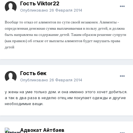
Гость Viktor22
Опубликовано
26 Февраля 2014
Вообще то отказ от алиментов по сути своей незаконен. Алименты -
определенная денежная сумма выплачиваемая в пользу детей, и должна
быть направлена на содержание детей. Таким образом решение супруги
(как правило) об отказе от выплаты алиментов будет нарушать права
детей
Гость бек
Опубликовано
26 Февраля 2014
у жены на уме только дом. и она именно этого хочет добиться.
а так в два раза в неделю отец им покупает одежды и другие
необходимые вещи.
Адвокат Айтбаев