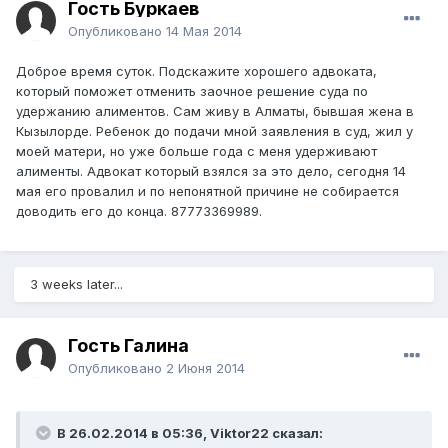
Гость Буркаев
Опубликовано
14 Мая 2014
Доброе время суток. Подскажите хорошего адвоката,
который поможет отменить заочное решение суда по
удержанию алиментов. Сам живу в Алматы, бывшая жена в
Кызылорде. Ребенок до подачи мной заявления в суд, жил у
моей матери, но уже больше года с меня удерживают
алименты. Адвокат который взялся за это дело, сегодня 14
мая его провалил и по непонятной причине не собирается
доводить его до конца. 87773369989.
3 weeks later...
Гость Галина
Опубликовано
2 Июня 2014
В 26.02.2014 в 05:36, Viktor22 сказал: