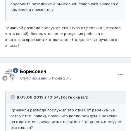
подавайте заявление о вынесении судебного приказа о
взыскании алиментов
Причиной развода послужил его отказ от ребенка (не готов
стать папой), боюсь что после рождения ребенка он
откажется признавать отцовство. Что делать в случае его
отказа?
Борисович
Опубликовано
5 Июня 2013
В 05.06.2013 в 10:54, Гость сказал:
Причиной развода послужил его отказ от ребенка (не
готов стать папой), боюсь что после рождения ребенка
он откажется признавать отцовство. Что делать в случае
его отказа?