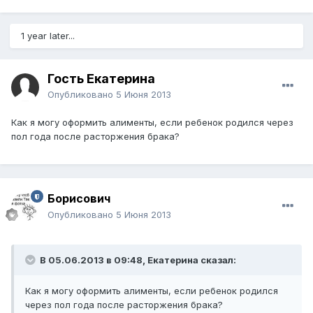
1 year later...
Гость Екатерина
Опубликовано
5 Июня 2013
Как я могу оформить алименты, если ребенок родился через
пол года после расторжения брака?
Борисович
Опубликовано
5 Июня 2013
В 05.06.2013 в 09:48, Екатерина сказал:
Как я могу оформить алименты, если ребенок родился
через пол года после расторжения брака?