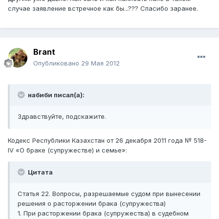
случае заявление встречное как бы...??? Спасибо заранее.
Brant
Опубликовано
29 Мая 2012
набиби писал(а):
Здравствуйте, подскажите.
Кодекс Республики Казахстан от 26 декабря 2011 года № 518-
IV «О браке (супружестве) и семье»:
Цитата
Статья 22. Вопросы, разрешаемые судом при вынесении
решения о расторжении брака (супружества)
1. При расторжении брака (супружества) в судебном