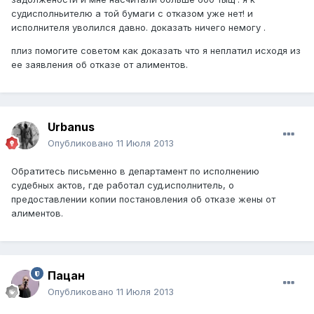
судисполньителю а той бумаги с отказом уже нет! и
исполнителя уволился давно. доказать ничего немогу .
плиз помогите советом как доказать что я неплатил исходя из
ее заявления об отказе от алиментов.
Urbanus
Опубликовано
11 Июля 2013
Обратитесь письменно в департамент по исполнению
судебных актов, где работал суд.исполнитель, о
предоставлении копии постановления об отказе жены от
алиментов.
Пацан
Опубликовано
11 Июля 2013