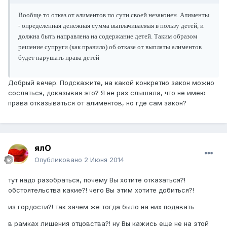
Вообще то отказ от алиментов по сути своей незаконен. Алименты
- определенная денежная сумма выплачиваемая в пользу детей, и
должна быть направлена на содержание детей. Таким образом
решение супруги (как правило) об отказе от выплаты алиментов
будет нарушать права детей
Добрый вечер. Подскажите, на какой конкретно закон можно
сослаться, доказывая это? Я не раз слышала, что не имею
права отказываться от алиментов, но где сам закон?
ялО
Опубликовано
2 Июня 2014
тут надо разобраться, почему Вы хотите отказаться?!
обстоятельства какие?! чего Вы этим хотите добиться?!
из гордости?! так зачем же тогда было на них подавать
в рамках лишения отцовства?! ну Вы кажись еще не на этой