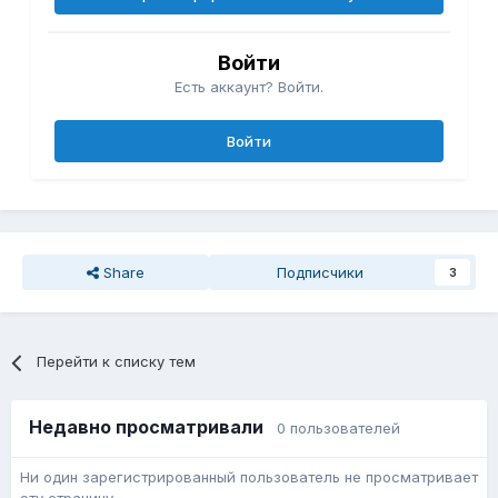
Войти
Есть аккаунт? Войти.
Войти
Share
Подписчики
3
Перейти к списку тем
Недавно просматривали
0 пользователей
Ни один зарегистрированный пользователь не просматривает