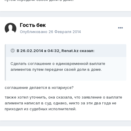
Гость бек
Опубликовано
26 Февраля 2014
В 26.02.2014 в 04:32, Renat.kz сказал:
Сделать соглашение о единовременной выплате
алиментов путем передачи своей доли в доме.
соглашение делается в нотариусе?
также хотел уточнить, она сказала, что заявление о выплате
алимента написал в суд. однако, никто за эти два года не
приходил из судебных исполнителей.