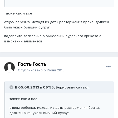
также как и все
отцом ребенка, исходя из даты расторжения брака, должен
быть указн бывший супруг
подавайте заявление о вынесении судебного приказа о
взыскании алиментов
Гость Гость
Опубликовано
5 Июня 2013
В 05.06.2013 в 09:55, Борисович сказал:
также как и все
отцом ребенка, исходя из даты расторжения брака,
должен быть указн бывший супруг