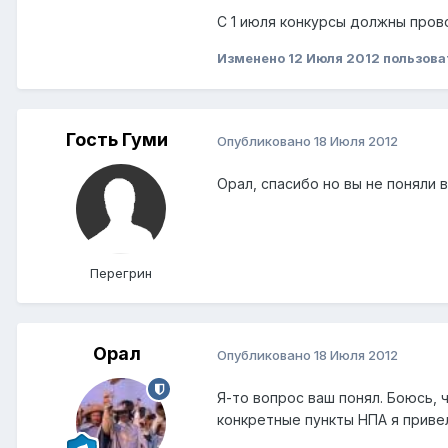
С 1 июля конкурсы должны пров
Изменено
12 Июля 2012
пользова
Гость Гуми
Опубликовано
18 Июля 2012
Орал, спасибо но вы не поняли 
Перегрин
Орал
Опубликовано
18 Июля 2012
Я-то вопрос ваш понял. Боюсь, 
конкретные пункты НПА я приве