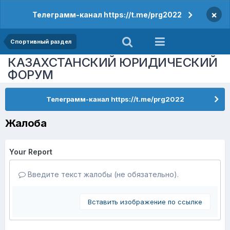
×
Телеграмм-канал https://t.me/prg2022
Спортивный раздел
КАЗАХСТАНСКИЙ ЮРИДИЧЕСКИЙ
ФОРУМ
Телеграмм-канал https://t.me/prg2022
Жалоба
Your Report
Введите текст жалобы (не обязательно).
Вставить изображение по ссылке