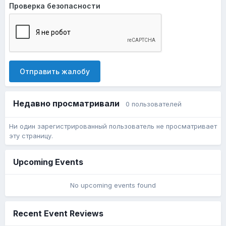
Проверка безопасности
Отправить жалобу
Недавно просматривали
0 пользователей
Ни один зарегистрированный пользователь не просматривает
эту страницу.
Upcoming Events
No upcoming events found
Recent Event Reviews