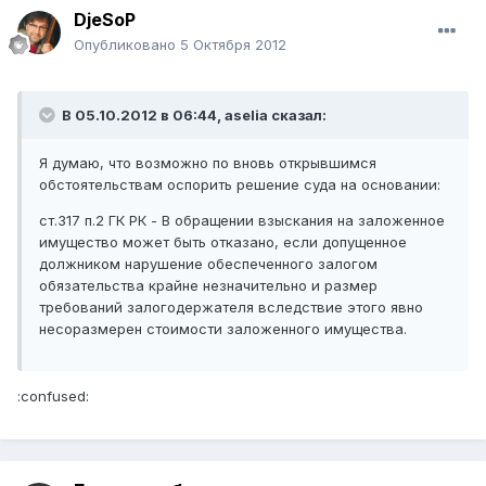
DjeSoP
Опубликовано
5 Октября 2012
В 05.10.2012 в 06:44, aselia сказал:
Я думаю, что возможно по вновь открывшимся
обстоятельствам оспорить решение суда на основании:
ст.317 п.2 ГК РК - В обращении взыскания на заложенное
имущество может быть отказано, если допущенное
должником нарушение обеспеченного залогом
обязательства крайне незначительно и размер
требований залогодержателя вследствие этого явно
несоразмерен стоимости заложенного имущества.
:confused: