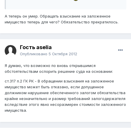
А теперь он умер. Обращать взыскание на заложенное
имущество теперь для чего? Обязательство прекратилось.
Гость aselia
Опубликовано
5 Октября 2012
Я думаю, что возможно по вновь открывшимся
обстоятельствам оспорить решение суда на основании:
ст.317 п.2 ГК РК - В обращении взыскания на заложенное
имущество может быть отказано, если допущенное
должником нарушение обеспеченного залогом обязательства
крайне незначительно и размер требований залогодержателя
вследствие этого явно несоразмерен стоимости заложенного
имущества.