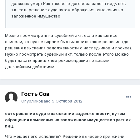
должник умер) Как такового договора залога ведь нет,
т.к. есть решение суда путем обращения взыскания на
заложенное имущество
Можно посммотреть на судебный акт, если как вы все
описали, то суд не вправе был выносить такое решение (до
решения взыскания задолженности с наследников и прочее).
Нужно посмотреть судебный акт, только после этого можно
будет давать правильные рекомендации по вашим
дальнейшим действиям.
Гость Сов
Опубликовано
5 Октября 2012
есть решение суда о взыскании задолженности, путем
обращения взыскания на заложенное имущество третьих
лиц.
Что мешает его исполнять? Решение вынесено при жизни