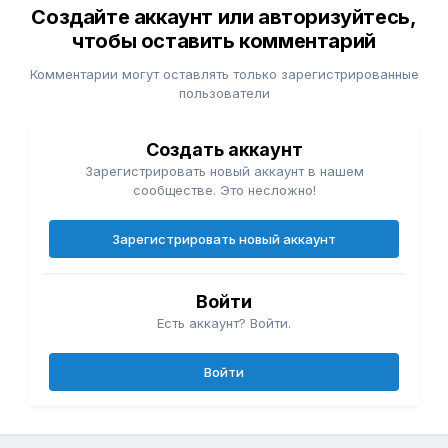
Создайте аккаунт или авторизуйтесь,
чтобы оставить комментарий
Комментарии могут оставлять только зарегистрированные
пользователи
Создать аккаунт
Зарегистрировать новый аккаунт в нашем
сообществе. Это несложно!
Зарегистрировать новый аккаунт
Войти
Есть аккаунт? Войти.
Войти