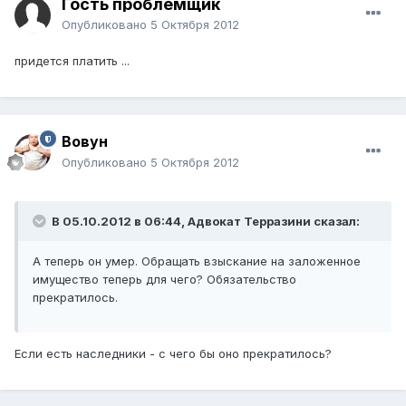
Гость проблемщик
Опубликовано
5 Октября 2012
придется платить ...
Вовун
Опубликовано
5 Октября 2012
В 05.10.2012 в 06:44, Адвокат Терразини сказал:
А теперь он умер. Обращать взыскание на заложенное
имущество теперь для чего? Обязательство
прекратилось.
Если есть наследники - с чего бы оно прекратилось?