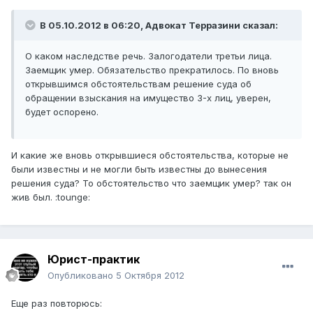
В 05.10.2012 в 06:20, Адвокат Терразини сказал:
О каком наследстве речь. Залогодатели третьи лица.
Заемщик умер. Обязательство прекратилось. По вновь
открывшимся обстоятельствам решение суда об
обращении взыскания на имущество 3-х лиц, уверен,
будет оспорено.
И какие же вновь открывшиеся обстоятельства, которые не
были известны и не могли быть известны до вынесения
решения суда? То обстоятельство что заемщик умер? так он
жив был. :tounge:
Юрист-практик
Опубликовано
5 Октября 2012
Еще раз повторюсь: