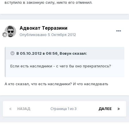
вступило в законную силу, никто его отменил.
Адвокат Терразини
Опубликовано
5 Октября 2012
В 05.10.2012 в 06:56, Вовун сказал:
Если есть наследники - с чего бы оно прекратилось?
А кто сказал, что есть наследники? И что наследовать
НАЗАД
Страница 1 из 3
ДАЛЕЕ