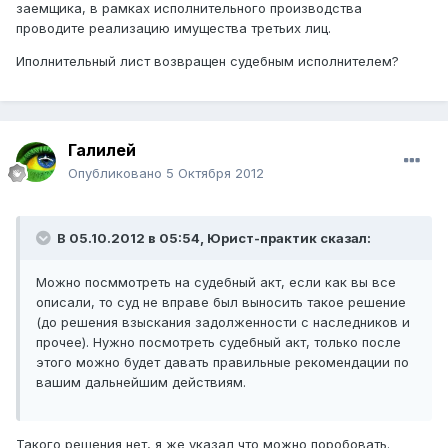
заемщика, в рамках исполнительного производства
проводите реализацию имущества третьих лиц.
Иполнительный лист возвращен судебным исполнителем?
Галилей
Опубликовано
5 Октября 2012
В 05.10.2012 в 05:54, Юрист-практик сказал:
Можно посммотреть на судебный акт, если как вы все
описали, то суд не вправе был выносить такое решение
(до решения взыскания задолженности с наследников и
прочее). Нужно посмотреть судебный акт, только после
этого можно будет давать правильные рекомендации по
вашим дальнейшим действиям.
Такого решения нет, я же указал что можно поробовать.