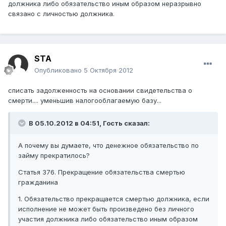
должника либо обязательство иным образом неразрывно
связано с личностью должника.
STA
Опубликовано
5 Октября 2012
списать задолженность на основании свидетельства о
смерти.... уменьшив налогооблагаемую базу...
В 05.10.2012 в 04:51, Гость сказал:
А почему вы думаете, что денежное обязательство по
займу прекратилось?
Статья 376. Прекращение обязательства смертью
гражданина
1. Обязательство прекращается смертью должника, если
исполнение не может быть произведено без личного
участия должника либо обязательство иным образом