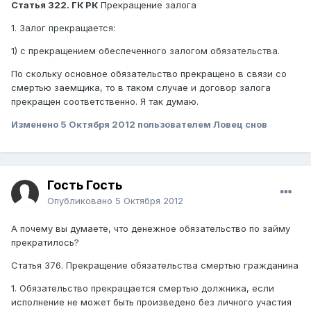
Статья 322. ГК РК
Прекращение залога
1. Залог прекращается:
1) с прекращением обеспеченного залогом обязательства.
По скольку основное обязательство прекращено в связи со
смертью заемщика, то в таком случае и договор залога
прекращен соответственно. Я так думаю.
Изменено
5 Октября 2012
пользователем Ловец снов
Гость Гость
Опубликовано
5 Октября 2012
А почему вы думаете, что денежное обязательство по займу
прекратилось?
Статья 376. Прекращение обязательства смертью гражданина
1. Обязательство прекращается смертью должника, если
исполнение не может быть произведено без личного участия