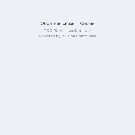
Обратная связь
Cookie
ТОО "Компания ЮрИнфо"
Powered by Invision Community