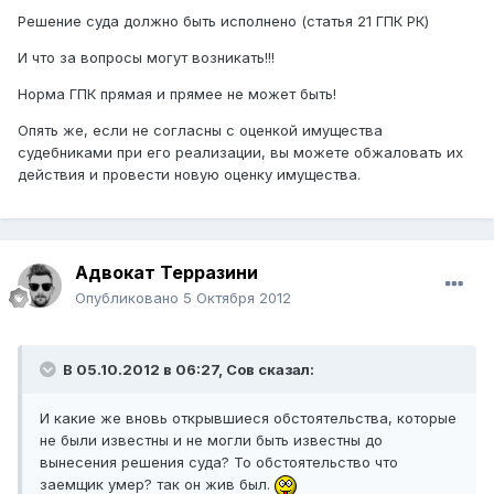
Решение суда должно быть исполнено (статья 21 ГПК РК)
И что за вопросы могут возникать!!!
Норма ГПК прямая и прямее не может быть!
Опять же, если не согласны с оценкой имущества
судебниками при его реализации, вы можете обжаловать их
действия и провести новую оценку имущества.
Адвокат Терразини
Опубликовано
5 Октября 2012
В 05.10.2012 в 06:27, Сов сказал:
И какие же вновь открывшиеся обстоятельства, которые
не были известны и не могли быть известны до
вынесения решения суда? То обстоятельство что
заемщик умер? так он жив был.