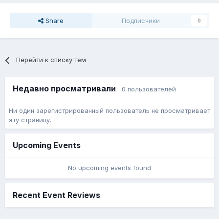
Share
Подписчики
0
Перейти к списку тем
Недавно просматривали
0 пользователей
Ни один зарегистрированный пользователь не просматривает
эту страницу.
Upcoming Events
No upcoming events found
Recent Event Reviews