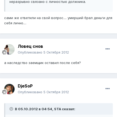
неразрывно связано с личностью должника.
сами же ответили на свой вопрос.... умерший брал деньги для
себя лично....
Ловец снов
Опубликовано
5 Октября 2012
а наследство заемщик оставил после себя?
DjeSoP
Опубликовано
5 Октября 2012
В 05.10.2012 в 04:54, STA сказал: