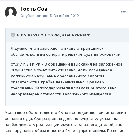
Гость Сов
Опубликовано
5 Октября 2012
В 05.10.2012 в 06:44, aselia сказал:
Я думаю, что возможно по вновь открывшимся
обстоятельствам оспорить решение суда на основании:
ст.317 п.2 ГК РК - В обращении взыскания на заложенное
имущество может быть отказано, если допущенное
должником нарушение обеспеченного залогом
обязательства крайне незначительно и размер
требований залогодержателя вследствие этого явно
несоразмерен стоимости заложенного имущества.
Указанное обстоятельство было исследовано при вынесении
решения суда. Суд разрешая дело по существу указал на
необходимость реализации имущества залогодателей, так
как нарушения обязательства было существенным. Решение