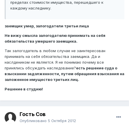
пределах стоимости имущества, перешедшего к
каждому наследнику.
заемщик умер, залогодатели третьи лица
Не вижу смысла залогодателю принимать на себя
обязательства умершего заемщика.
Так залогодатель в любом случае не заинтересован
принимать на себя обязательства заемщика. Да и
наслдеником не является. Я не понимаю почему все
принялись обсуждать наследование?
есть решение суда о
взыскании задолженности, путем обращения взыскания на
заложенное имущество третьих лиц.
Решение в студию!
Гость Сов
Опубликовано
5 Октября 2012