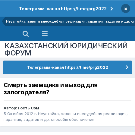
×
Телеграмм-канал https://t.me/prg2022
Неустойка, залог и внесудебная реализация, гарантия, задаток и др.
КАЗАХСТАНСКИЙ ЮРИДИЧЕСКИЙ
ФОРУМ
Телеграмм-канал https://t.me/prg2022
Смерть заемщика и выход для
залогодателя?
Автор: Гость Сэм
5 Октября 2012
в
Неустойка, залог и внесудебная реализация,
гарантия, задаток и др. способы обеспечения