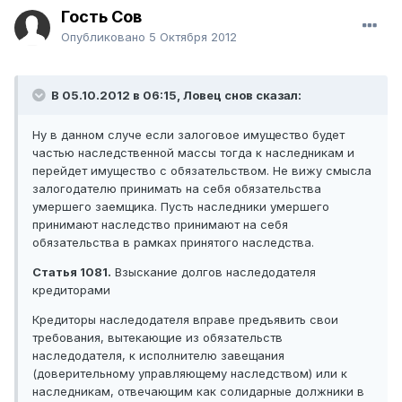
Гость Сов
Опубликовано
5 Октября 2012
В 05.10.2012 в 06:15, Ловец снов сказал:
Ну в данном случе если залоговое имущество будет
частью наследственной массы тогда к наследникам и
перейдет имущество с обязательством. Не вижу смысла
залогодателю принимать на себя обязательства
умершего заемщика. Пусть наследники умершего
принимают наследство принимают на себя
обязательства в рамках принятого наследства.
Статья 1081.
Взыскание долгов наследодателя
кредиторами
Кредиторы наследодателя вправе предъявить свои
требования, вытекающие из обязательств
наследодателя, к исполнителю завещания
(доверительному управляющему наследством) или к
наследникам, отвечающим как солидарные должники в