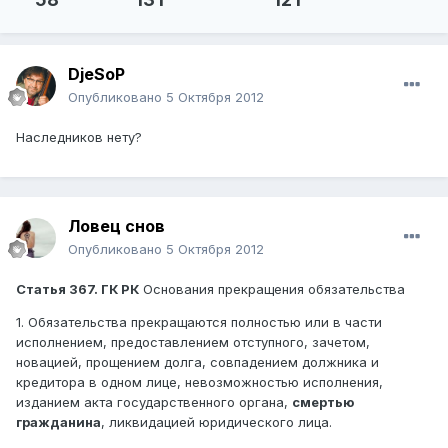
DjeSoP
Опубликовано
5 Октября 2012
Наследников нету?
Ловец снов
Опубликовано
5 Октября 2012
Статья 367. ГК РК
Основания прекращения обязательства
1. Обязательства прекращаются полностью или в части
исполнением, предоставлением отступного, зачетом,
новацией, прощением долга, совпадением должника и
кредитора в одном лице, невозможностью исполнения,
изданием акта государственного органа,
смертью
гражданина
, ликвидацией юридического лица.