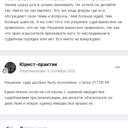
Зачем сразу всё в штыки принимать. Не хотите не делайте
так. Никто не заставляет. Это же ведь форум где все
обсуждают свои темы и вопросы. Чем больше идей, тем
больше шансов. А на счет того что решение суда вынесено не
правильно, это не так. Решение вынесено правильно, так как
это прао взыскателя признавать кого то наследником в
судебном порядке или нет. Его никто не вынуждает.
Юрист-практик
Опубликовано
5 Октября 2012
Решение суда должно быть исполнено. статья 21 ГПК РК
Единственно если не согласны с оценкой имущества
судебниками при реализации, вы можете обжаловать их
действия и новую оценку имущества провести.