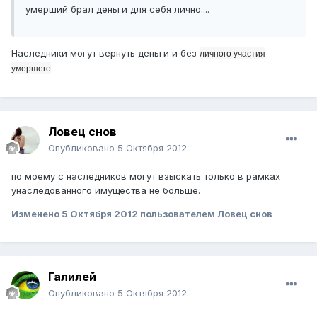
умерший брал деньги для себя лично....
Наследники могут вернуть деньги и без
личного участия
умершего
Ловец снов
Опубликовано
5 Октября 2012
по моему с наследников могут взыскать только в рамках
унаследованного имущества не больше.
Изменено
5 Октября 2012
пользователем Ловец снов
Галилей
Опубликовано
5 Октября 2012