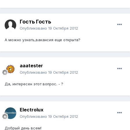
Гость Гость
Опубликовано
19 Октября 2012
А можно узнать,вакансия еще открыта?
aaatester
Опубликовано
19 Октября 2012
Да, интересен этот вопрос. - ?
Electrolux
Опубликовано
19 Октября 2012
Добрый день всем!