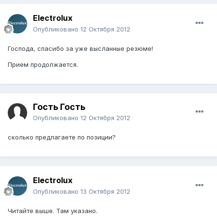
Electrolux
Опубликовано
12 Октября 2012
Господа, спасибо за уже высланные резюме!
Прием продолжается.
Гость Гость
Опубликовано
12 Октября 2012
сколько предлагаете по позиции?
Electrolux
Опубликовано
13 Октября 2012
Читайте выше. Там указано.