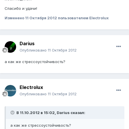
Спасибо и удачи!
Изменено
11 Октября 2012
пользователем Electrolux
Darius
Опубликовано
11 Октября 2012
а как же стрессоустойчивость?
Electrolux
Опубликовано
11 Октября 2012
В 11.10.2012 в 15:02, Darius сказал:
а как же стрессоустойчивость?