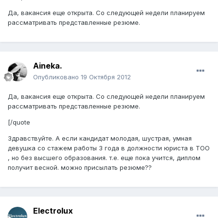
Да, вакансия еще открыта. Со следующей недели планируем
рассматривать представленные резюме.
Aineka.
Опубликовано
19 Октября 2012
Да, вакансия еще открыта. Со следующей недели планируем
рассматривать представленные резюме.
[/quote
Здравствуйте. А если кандидат молодая, шустрая, умная
девушка со стажем работы 3 года в должности юриста в ТОО
, но без высшего образования. т.е. еще пока учится, диплом
получит весной. можно присылать резюме??
Electrolux