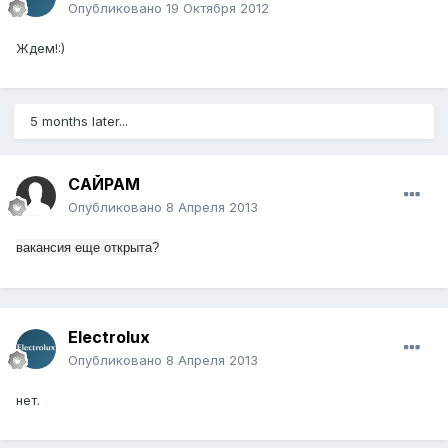
Опубликовано
19 Октября 2012
Ждем!:)
5 months later...
САЙРАМ
Опубликовано
8 Апреля 2013
вакансия еще открыта?
Electrolux
Опубликовано
8 Апреля 2013
нет.