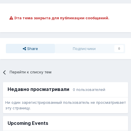
Эта тема закрыта для публикации сообщений.
Share
Подписчики
0
Перейти к списку тем
Недавно просматривали
0 пользователей
Ни один зарегистрированный пользователь не просматривает
эту страницу.
Upcoming Events