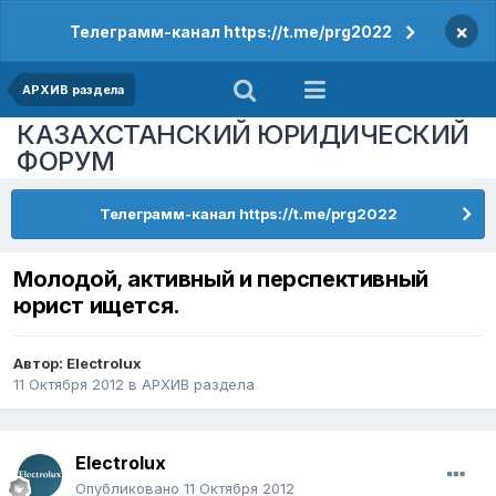
×
Телеграмм-канал https://t.me/prg2022
АРХИВ раздела
КАЗАХСТАНСКИЙ ЮРИДИЧЕСКИЙ
ФОРУМ
Телеграмм-канал https://t.me/prg2022
Молодой, активный и перспективный
юрист ищется.
Автор:
Electrolux
11 Октября 2012
в
АРХИВ раздела
Electrolux
Опубликовано
11 Октября 2012