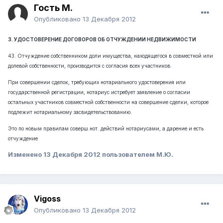
Гость М.
Опубликовано
13 Декабря 2012
3. УДОСТОВЕРЕНИЕ ДОГОВОРОВ ОБ ОТЧУЖДЕНИИ НЕДВИЖИМОСТИ
43. Отчуждение собственником доли имущества, находящегося в совместной или
долевой собственности, производится с согласия всех участников.
При совершении сделок, требующих нотариального удостоверения или
государственной регистрации, нотариус истребует заявление о согласии
остальных участников совместной собственности на совершение сделки, которое
подлежит нотариальному засвидетельствованию.
Это по новым правилам соверш.нот. действий нотариусами, а дарение и есть
отчуждение
Изменено
13 Декабря 2012
пользователем М.Ю.
Vigoss
Опубликовано
13 Декабря 2012