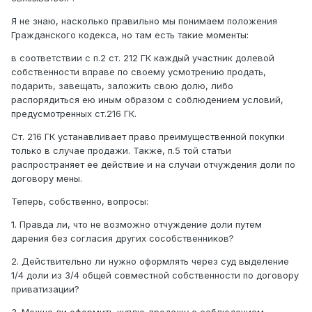
Я не знаю, насколько правильно мы понимаем положения
Гражданского кодекса, но там есть такие моменты:
в соответствии с п.2 ст. 212 ГК каждый участник долевой
собственности вправе по своему усмотрению продать,
подарить, завещать, заложить свою долю, либо
распорядиться ею иным образом с соблюдением условий,
предусмотренных ст.216 ГК.
Ст. 216 ГК устанавливает право преимущественной покупки
только в случае продажи. Также, п.5 той статьи
распространяет ее действие и на случаи отчуждения доли по
договору мены.
Теперь, собственно, вопросы:
1. Правда ли, что не возможно отчуждение доли путем
дарения без согласия других сособственников?
2. Действительно ли нужно оформлять через суд выделение
1/4 доли из 3/4 общей совместной собственности по договору
приватизации?