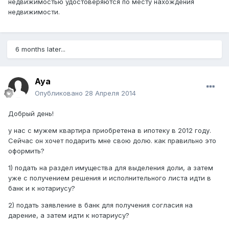
недвижимостью удостоверяются по месту нахождения
недвижимости.
6 months later...
Aya
Опубликовано
28 Апреля 2014
Добрый день!
у нас с мужем квартира приобретена в ипотеку в 2012 году.
Сейчас он хочет подарить мне свою долю. как правильно это
оформить?
1) подать на раздел имущества для выделения доли, а затем
уже с получением решения и исполнительного листа идти в
банк и к нотариусу?
2) подать заявление в банк для получения согласия на
дарение, а затем идти к нотариусу?