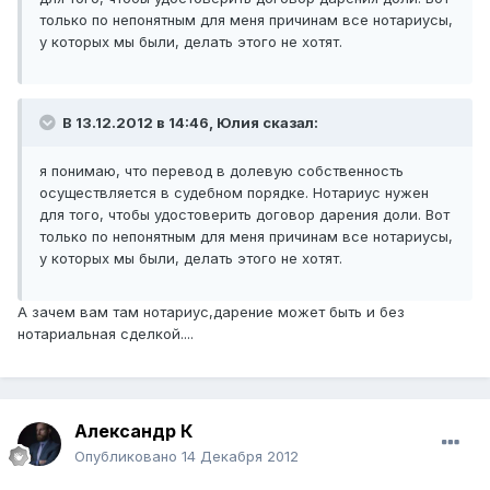
только по непонятным для меня причинам все нотариусы,
у которых мы были, делать этого не хотят.
В 13.12.2012 в 14:46, Юлия сказал:
я понимаю, что перевод в долевую собственность
осуществляется в судебном порядке. Нотариус нужен
для того, чтобы удостоверить договор дарения доли. Вот
только по непонятным для меня причинам все нотариусы,
у которых мы были, делать этого не хотят.
А зачем вам там нотариус,дарение может быть и без
нотариальная сделкой....
Александр К
Опубликовано
14 Декабря 2012