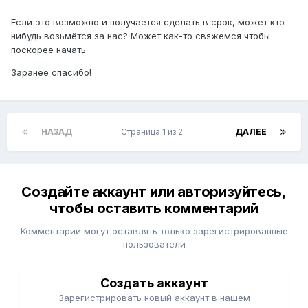
Если это возможно и получается сделать в срок, может кто-
нибудь возьмётся за нас? Может как-то свяжемся чтобы
поскорее начать.
Заранее спасибо!
НАЗАД
Страница 1 из 2
ДАЛЕЕ
Создайте аккаунт или авторизуйтесь,
чтобы оставить комментарий
Комментарии могут оставлять только зарегистрированные
пользователи
Создать аккаунт
Зарегистрировать новый аккаунт в нашем