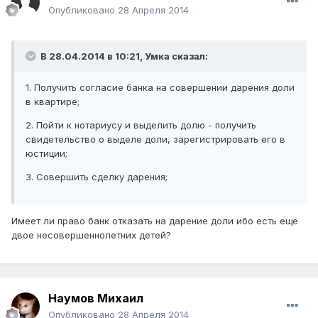
Опубликовано
28 Апреля 2014
В 28.04.2014 в 10:21, Умка сказал:
1. Получить согласие банка на совершении дарения доли
в квартире;
2. Пойти к нотариусу и выделить долю - получить
свидетельство о выделе доли, зарегистрировать его в
юстиции;
3. Совершить сделку дарения;
Имеет ли право банк отказать на дарение доли ибо есть еще
двое несовершеннолетних детей?
Наумов Михаил
Опубликовано
28 Апреля 2014