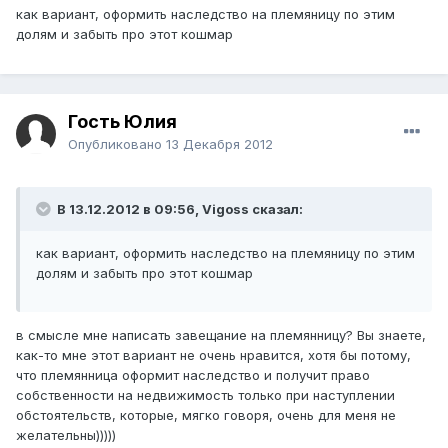
как вариант, оформить наследство на племяницу по этим
долям и забыть про этот кошмар
Гость Юлия
Опубликовано
13 Декабря 2012
В 13.12.2012 в 09:56, Vigoss сказал:
как вариант, оформить наследство на племяницу по этим
долям и забыть про этот кошмар
в смысле мне написать завещание на племянницу? Вы знаете,
как-то мне этот вариант не очень нравится, хотя бы потому,
что племянница оформит наследство и получит право
собственности на недвижимость только при наступлении
обстоятельств, которые, мягко говоря, очень для меня не
желательны)))))