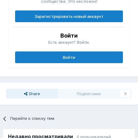
сообществе. Это несложно!
Зарегистрировать новый аккаунт
Войти
Есть аккаунт? Войти.
Войти
Share
Подписчики
0
Перейти к списку тем
Недавно просматривали
0 пользователей