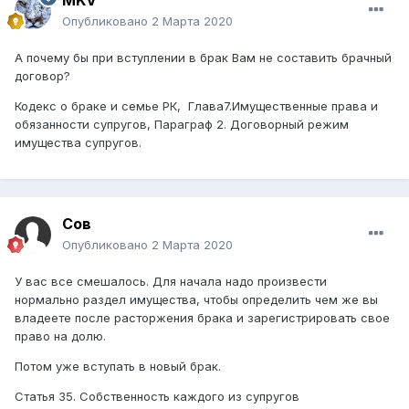
MKV
Опубликовано
2 Марта 2020
А почему бы при вступлении в брак Вам не составить брачный
договор?
Кодекс о браке и семье РК, Глава7.Имущественные права и
обязанности супругов, Параграф 2. Договорный режим
имущества супругов.
Сов
Опубликовано
2 Марта 2020
У вас все смешалось. Для начала надо произвести
нормально раздел имущества, чтобы определить чем же вы
владеете после расторжения брака и зарегистрировать свое
право на долю.
Потом уже вступать в новый брак.
Статья 35. Собственность каждого из супругов