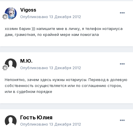
Vigoss
Опубликовано
13 Декабря 2012
хозяин барин ))) напишите мне в личку, я телефон нотариуса
дам, грамотная, по крайней мере нам помогала
М.Ю.
Опубликовано
13 Декабря 2012
Непонятно, зачем здесь нужны нотариусы. Перевод в долевую
собственность осуществляется или по соглашению сторон,
или в судебном порядке
Гость Юлия
Опубликовано
13 Декабря 2012