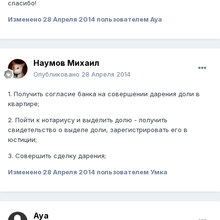
спасибо!
Изменено
28 Апреля 2014
пользователем Aya
Наумов Михаил
Опубликовано
28 Апреля 2014
1. Получить согласие банка на совершении дарения доли в
квартире;
2. Пойти к нотариусу и выделить долю - получить
свидетельство о выделе доли, зарегистрировать его в
юстиции;
3. Совершить сделку дарения;
Изменено
28 Апреля 2014
пользователем Умка
Aya