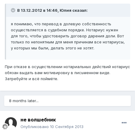
В 13.12.2012 в 14:46, Юлия сказал:
я понимаю, что перевод в долевую собственность
осуществляется в судебном порядке. Нотариус нужен
для того, чтобы удостоверить договор дарения доли. Вот
только по непонятным для меня причинам все нотариусы,
у которых мы были, делать этого не хотят.
При отказе в осуществлении нотариальных действий нотариус
обязан выдать вам мотивировку в письменном виде.
Затребуйте и всё поймёте.
8 months later...
не волшебник
Опубликовано
10 Сентября 2013