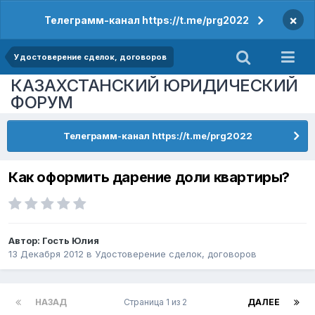
×
Телеграмм-канал https://t.me/prg2022
Удостоверение сделок, договоров
КАЗАХСТАНСКИЙ ЮРИДИЧЕСКИЙ
ФОРУМ
Телеграмм-канал https://t.me/prg2022
Как оформить дарение доли квартиры?
Автор: Гость Юлия
13 Декабря 2012
в
Удостоверение сделок, договоров
НАЗАД
Страница 1 из 2
ДАЛЕЕ