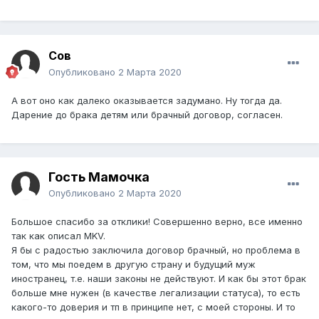
Сов
Опубликовано
2 Марта 2020
А вот оно как далеко оказывается задумано. Ну тогда да.
Дарение до брака детям или брачный договор, согласен.
Гость Мамочка
Опубликовано
2 Марта 2020
Большое спасибо за отклики! Совершенно верно, все именно
так как описал MKV.
Я бы с радостью заключила договор брачный, но проблема в
том, что мы поедем в другую страну и будущий муж
иностранец, т.е. наши законы не действуют. И как бы этот брак
больше мне нужен (в качестве легализации статуса), то есть
какого-то доверия и тп в принципе нет, с моей стороны. И то