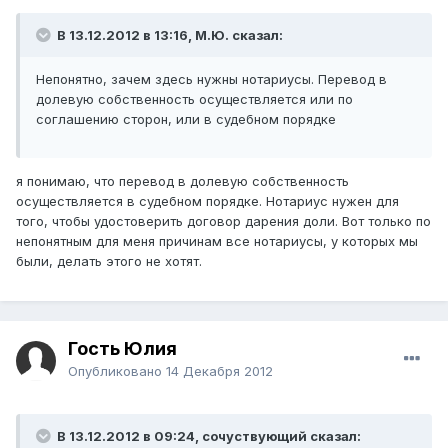
В 13.12.2012 в 13:16, М.Ю. сказал:
Непонятно, зачем здесь нужны нотариусы. Перевод в
долевую собственность осуществляется или по
соглашению сторон, или в судебном порядке
я понимаю, что перевод в долевую собственность
осуществляется в судебном порядке. Нотариус нужен для
того, чтобы удостоверить договор дарения доли. Вот только по
непонятным для меня причинам все нотариусы, у которых мы
были, делать этого не хотят.
Гость Юлия
Опубликовано
14 Декабря 2012
В 13.12.2012 в 09:24, сочуствующий сказал: