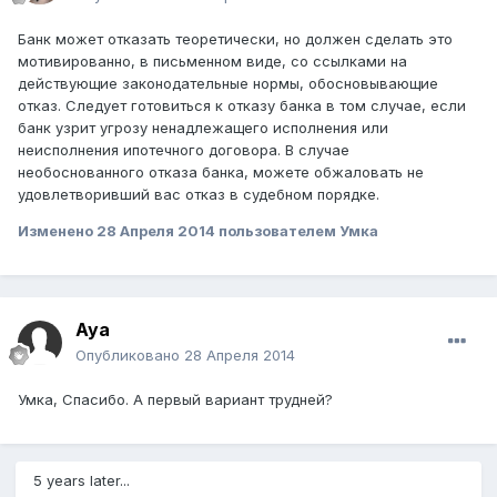
Банк может отказать теоретически, но должен сделать это
мотивированно, в письменном виде, со ссылками на
действующие законодательные нормы, обосновывающие
отказ. Следует готовиться к отказу банка в том случае, если
банк узрит угрозу ненадлежащего исполнения или
неисполнения ипотечного договора. В случае
необоснованного отказа банка, можете обжаловать не
удовлетворивший вас отказ в судебном порядке.
Изменено
28 Апреля 2014
пользователем Умка
Aya
Опубликовано
28 Апреля 2014
Умка, Спасибо. А первый вариант трудней?
5 years later...