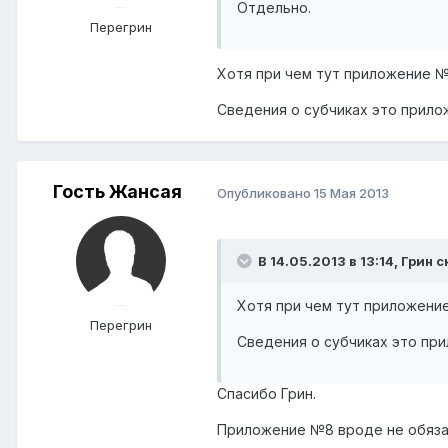
Отдельно.
Перегрин
Хотя при чем тут приложение №
Сведения о субчиках это прило
Гость Жансая
Опубликовано
15 Мая 2013
В 14.05.2013 в 13:14, Грин с
Хотя при чем тут приложение
Перегрин
Сведения о субчиках это пр
Спасибо Грин.
Приложение №8 вроде не обязат