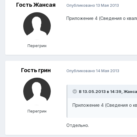
Гость Жансая
Опубликовано
13 Мая 2013
Приложение 4 (Сведения о квал
Перегрин
Гость грин
Опубликовано
14 Мая 2013
В 13.05.2013 в 14:39, Жанса
Приложение 4 (Сведения о кв
Перегрин
Отдельно.