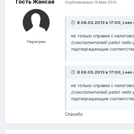
Гость Жансая
Опубликовано
13 Мая 2013
В 08.05.2013 в 17:00, Leex 
не только справки с налоговой 
Перегрин
(соисполнителей) работ либо
подтверждающие соответстви
В 08.05.2013 в 17:00, Leex 
не только справки с налоговой 
(соисполнителей) работ либо
подтверждающие соответстви
Спасибо