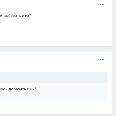
й добавить и их?
воей добавить и их?