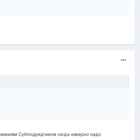
бованиям Субподрядчиков сюда наверно надо