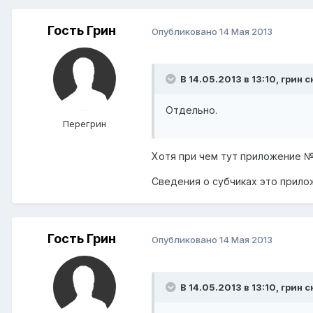
Гость Грин
Опубликовано
14 Мая 2013
В 14.05.2013 в 13:10, грин с
Отдельно.
Перегрин
Хотя при чем тут приложение №
Сведения о субчиках это прило
Гость Грин
Опубликовано
14 Мая 2013
В 14.05.2013 в 13:10, грин с