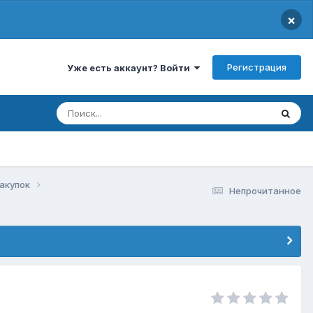
×
Регистрация
Уже есть аккаунт? Войти
закупок
Непрочитанное