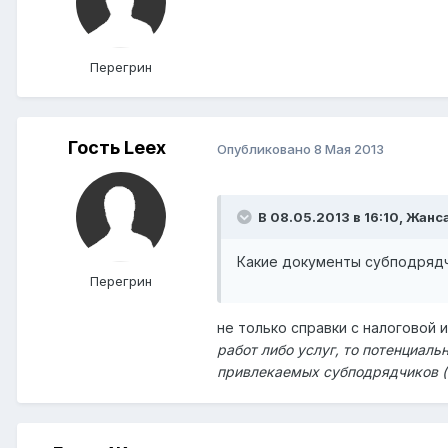
Перегрин
Гость Leex
Опубликовано
8 Мая 2013
В 08.05.2013 в 16:10, Жанс
Какие документы субподрядчи
Перегрин
не только справки с налоговой и б
работ либо услуг, то потенциа
привлекаемых субподрядчиков (