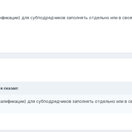
ификации) для субподрядчиков заполнять отдельно или в свое
я сказал:
алификации) для субподрядчиков заполнять отдельно или в с