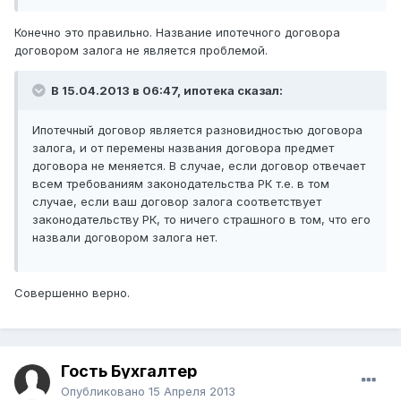
Конечно это правильно. Название ипотечного договора
договором залога не является проблемой.
В 15.04.2013 в 06:47, ипотека сказал:
Ипотечный договор является разновидностью договора
залога, и от перемены названия договора предмет
договора не меняется. В случае, если договор отвечает
всем требованиям законодательства РК т.е. в том
случае, если ваш договор залога соответствует
законодательству РК, то ничего страшного в том, что его
назвали договором залога нет.
Совершенно верно.
Гость Бухгалтер
Опубликовано
15 Апреля 2013