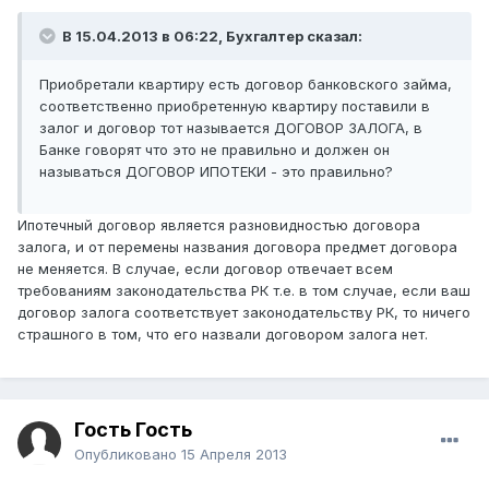
В 15.04.2013 в 06:22, Бухгалтер сказал:
Приобретали квартиру есть договор банковского займа,
соответственно приобретенную квартиру поставили в
залог и договор тот называется ДОГОВОР ЗАЛОГА, в
Банке говорят что это не правильно и должен он
называться ДОГОВОР ИПОТЕКИ - это правильно?
Ипотечный договор является разновидностью договора
залога, и от перемены названия договора предмет договора
не меняется. В случае, если договор отвечает всем
требованиям законодательства РК т.е. в том случае, если ваш
договор залога соответствует законодательству РК, то ничего
страшного в том, что его назвали договором залога нет.
Гость Гость
Опубликовано
15 Апреля 2013