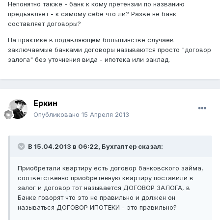
Непонятно также - банк к кому претензии по названию
предъявляет - к самому себе что ли? Разве не банк
составляет договоры?
На практике в подавляющем большинстве случаев
заключаемые банками договоры называются просто "договор
залога" без уточнения вида - ипотека или заклад.
Еркин
Опубликовано
15 Апреля 2013
В 15.04.2013 в 06:22, Бухгалтер сказал:
Приобретали квартиру есть договор банковского займа,
соответственно приобретенную квартиру поставили в
залог и договор тот называется ДОГОВОР ЗАЛОГА, в
Банке говорят что это не правильно и должен он
называться ДОГОВОР ИПОТЕКИ - это правильно?