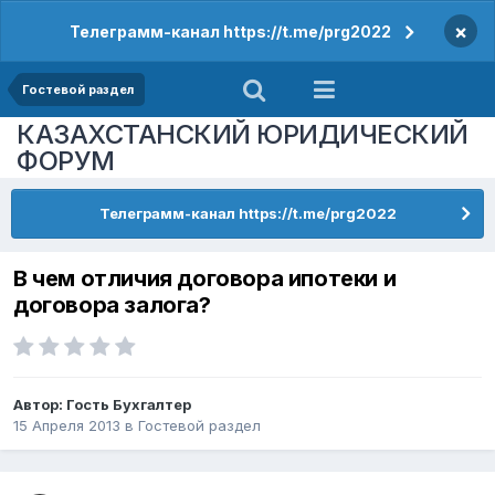
×
Телеграмм-канал https://t.me/prg2022
Гостевой раздел
КАЗАХСТАНСКИЙ ЮРИДИЧЕСКИЙ
ФОРУМ
Телеграмм-канал https://t.me/prg2022
В чем отличия договора ипотеки и
договора залога?
Автор: Гость Бухгалтер
15 Апреля 2013
в
Гостевой раздел