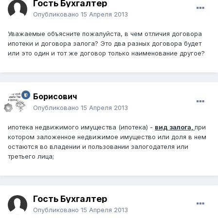
Гость Бухгалтер
Опубликовано
15 Апреля 2013
Уважаемые объясните пожалуйста, в чем отличия договора
ипотеки и договора залога? Это два разных договора будет
или это один и тот же договор только наименование другое?
Борисович
Опубликовано
15 Апреля 2013
ипотека недвижимого имущества (ипотека) -
вид залога,
при
котором заложенное недвижимое имущество или доля в нем
остаются во владении и пользовании залогодателя или
третьего лица;
Гость Бухгалтер
Опубликовано
15 Апреля 2013