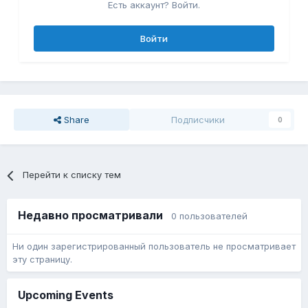
Есть аккаунт? Войти.
Войти
Share
Подписчики
0
Перейти к списку тем
Недавно просматривали
0 пользователей
Ни один зарегистрированный пользователь не просматривает
эту страницу.
Upcoming Events