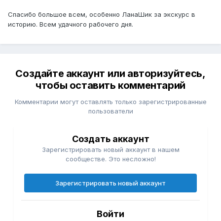
Спасибо большое всем, особенно ЛанаШик за экскурс в
историю. Всем удачного рабочего дня.
Создайте аккаунт или авторизуйтесь,
чтобы оставить комментарий
Комментарии могут оставлять только зарегистрированные
пользователи
Создать аккаунт
Зарегистрировать новый аккаунт в нашем
сообществе. Это несложно!
Зарегистрировать новый аккаунт
Войти