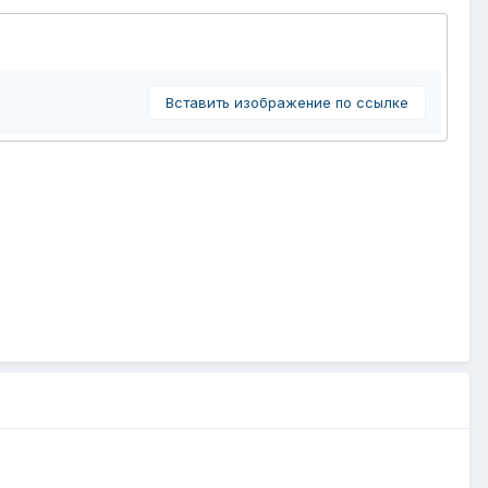
Вставить изображение по ссылке