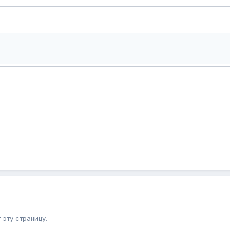
эту страницу.