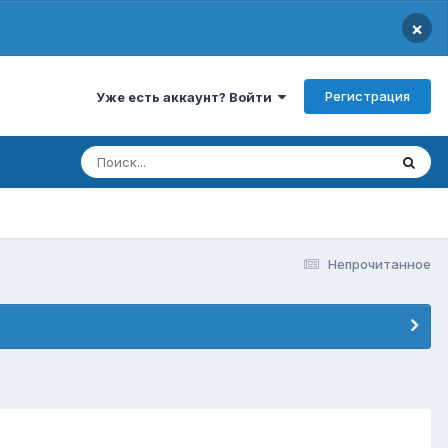
×
Регистрация
Уже есть аккаунт? Войти
Непрочитанное