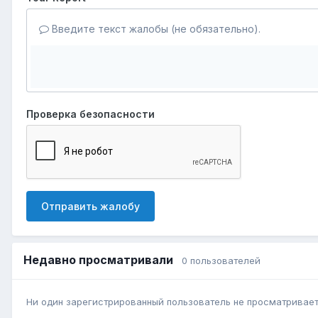
Введите текст жалобы (не обязательно).
Проверка безопасности
Отправить жалобу
Недавно просматривали
0 пользователей
Ни один зарегистрированный пользователь не просматривает 