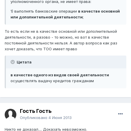
уполномоченного органа, не имеет права:
1) выполнять банковские операции
в качестве основной
или дополнительной деятельности
;
То есть если не в качестве основной или дополнительной
деятельности, а разово - то можно, но вот в качестве
постоянной деятельности нельзя. А автор вопроса как раз
хочет доказать, что ТОО имеет право
Цитата
в качестве одного из видов своей деятельности
осуществлять выдачу кредитов гражданам
Гость Гость
Опубликовано
4 Июня 2013
Никто не доказал.... Доказать невозможно.