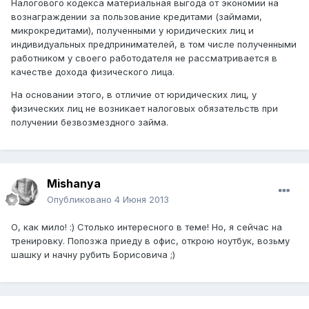
Налогового кодекса материальная выгода от экономии на
вознаграждении за пользование кредитами (займами,
микрокредитами), полученными у юридических лиц и
индивидуальных предпринимателей, в том числе полученными
работником у своего работодателя не рассматривается в
качестве дохода физического лица.
На основании этого, в отличие от юридических лиц, у
физических лиц не возникает налоговых обязательств при
получении безвозмездного займа.
Mishanya
Опубликовано
4 Июня 2013
О, как мило! :) Столько интересного в теме! Но, я сейчас на
тренировку. Попозжа приеду в офис, открою ноутбук, возьму
шашку и начну рубить Борисовича ;)