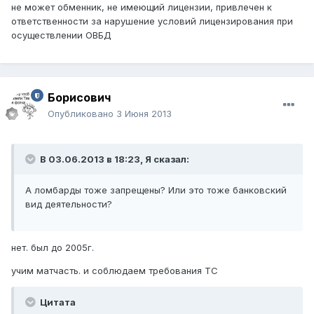
не может обменник, не имеющий лицензии, привлечен к
ответственности за нарушение условий лицензирования при
осуществлении ОВБД
Борисович
Опубликовано
3 Июня 2013
В 03.06.2013 в 18:23, Я сказал:
А ломбарды тоже запрещены? Или это тоже банковский
вид деятельности?
нет. был до 2005г.
учим матчасть. и соблюдаем требования ТС
Цитата