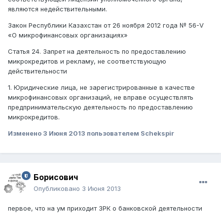
являются недействительными.
Закон Республики Казахстан от 26 ноября 2012 года № 56-V
«О микрофинансовых организациях»
Статья 24. Запрет на деятельность по предоставлению
микрокредитов и рекламу, не соответствующую
действительности
1. Юридические лица, не зарегистрированные в качестве
микрофинансовых организаций, не вправе осуществлять
предпринимательскую деятельность по предоставлению
микрокредитов.
Изменено
3 Июня 2013
пользователем Schekspir
Борисович
Опубликовано
3 Июня 2013
первое, что на ум приходит ЗРК о банковской деятельности