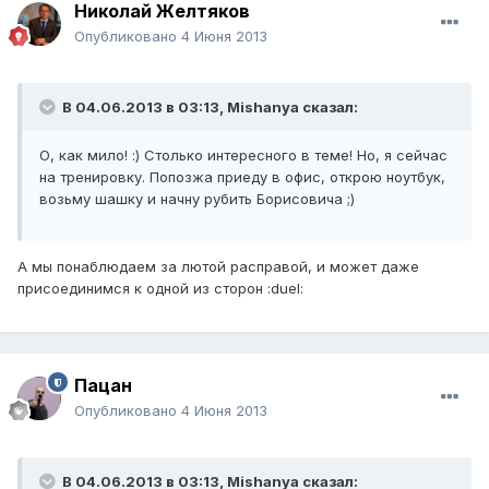
Николай Желтяков
Опубликовано
4 Июня 2013
В 04.06.2013 в 03:13, Mishanya сказал:
О, как мило! :) Столько интересного в теме! Но, я сейчас
на тренировку. Попозжа приеду в офис, открою ноутбук,
возьму шашку и начну рубить Борисовича ;)
А мы понаблюдаем за лютой расправой, и может даже
присоединимся к одной из сторон :duel:
Пацан
Опубликовано
4 Июня 2013
В 04.06.2013 в 03:13, Mishanya сказал: