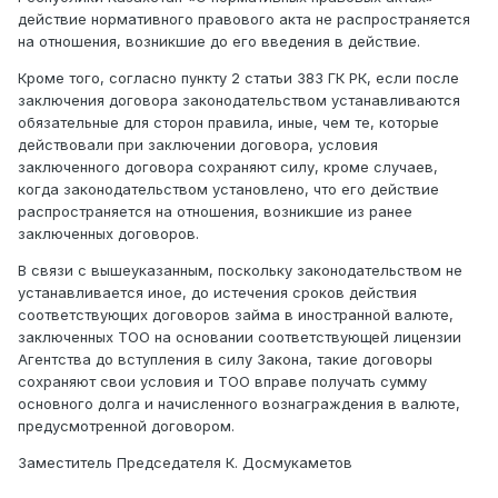
действие нормативного правового акта не распространяется
на отношения, возникшие до его введения в действие.
Кроме того, согласно пункту 2 статьи 383 ГК РК, если после
заключения договора законодательством устанавливаются
обязательные для сторон правила, иные, чем те, которые
действовали при заключении договора, условия
заключенного договора сохраняют силу, кроме случаев,
когда законодательством установлено, что его действие
распространяется на отношения, возникшие из ранее
заключенных договоров.
В связи с вышеуказанным, поскольку законодательством не
устанавливается иное, до истечения сроков действия
соответствующих договоров займа в иностранной валюте,
заключенных ТОО на основании соответствующей лицензии
Агентства до вступления в силу Закона, такие договоры
сохраняют свои условия и ТОО вправе получать сумму
основного долга и начисленного вознаграждения в валюте,
предусмотренной договором.
Заместитель Председателя К. Досмукаметов