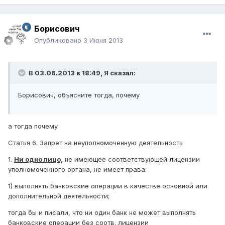
Борисович
Опубликовано
3 Июня 2013
В 03.06.2013 в 18:49, Я сказал:
Борисович, объясните тогда, почему
а тогда почему
Статья 6. Запрет на неуполномоченную деятельность
1.
Ни одно лицо,
не имеющее соответствующей лицензии
уполномоченного органа, не имеет права:
1) выполнять банковские операции в качестве основной или
дополнительной деятельности;
тогда бы и писали, что ни один банк не может выполнять
банковские операции без соотв. лицензии