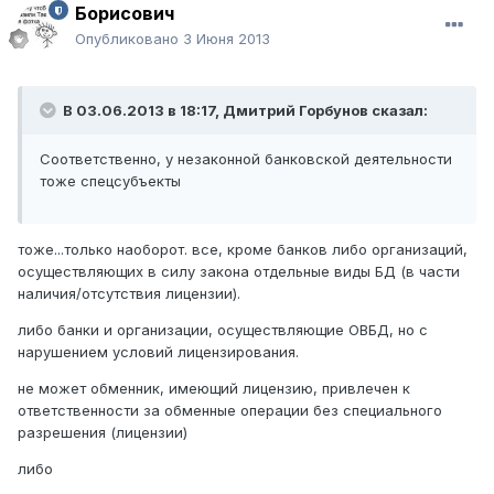
Борисович
Опубликовано
3 Июня 2013
В 03.06.2013 в 18:17, Дмитрий Горбунов сказал:
Соответственно, у незаконной банковской деятельности
тоже спецсубъекты
тоже...только наоборот. все, кроме банков либо организаций,
осуществляющих в силу закона отдельные виды БД (в части
наличия/отсутствия лицензии).
либо банки и организации, осуществляющие ОВБД, но с
нарушением условий лицензирования.
не может обменник, имеющий лицензию, привлечен к
ответственности за обменные операции без специального
разрешения (лицензии)
либо