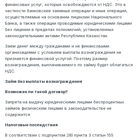
финансовых услуг, которые освобождаются от НДС. Это в
частности банковские заемные операции и иные операции,
осуществляемые на основании лицензии Национального
Банка, а также операции проводимые юридическими лицами
без лицении в пределах полномочий, установленных
законодательными актами Республики Казахстан.
Заем денег между гражданами и не финансовыми
организациями с условием выплаты вознаграждения не
признается финансовой услугой. Поэтому размер
вознаграждения, выплачиваемого по займу будет облагаться
НДС.
Займ без выплаты вознаграждения
Возможен ли такой договор?
Запрета на выдачу юридическими лицами беспроцентных
займов физическим лицами в законодательстве не
содержится.
Налоговые последствия
В соответствии с подпунктом 28) пункта 3 статьи 155