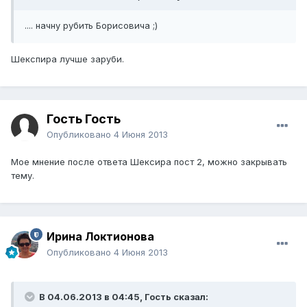
.... начну рубить Борисовича ;)
Шекспира лучше заруби.
Гость Гость
Опубликовано
4 Июня 2013
Мое мнение после ответа Шексира пост 2, можно закрывать
тему.
Ирина Локтионова
Опубликовано
4 Июня 2013
В 04.06.2013 в 04:45, Гость сказал: