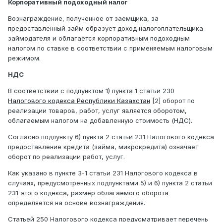
Корпоративный подоходный налог
Вознаграждение, полученное от заемщика, за
предоставленный займ образует доход налогоплательщика-
займодателя и облагается корпоративным подоходным
налогом по ставке в соответствии с применяемым налоговым
режимом.
НДС
В соответствии с подпунктом 1) пункта 1 статьи 230
Налогового кодекса Республики Казахстан
[2] оборот по
реализации товаров, работ, услуг является оборотом,
облагаемым налогом на добавленную стоимость (НДС).
Согласно подпункту 6) пункта 2 статьи 231 Налогового кодекса
предоставление кредита (займа, микрокредита) означает
оборот по реализации работ, услуг.
Как указано в пункте 3-1 статьи 231 Налогового кодекса в
случаях, предусмотренных подпунктами 5) и 6) пункта 2 статьи
231 этого кодекса, размер облагаемого оборота
определяется на основе вознаграждения.
Статьей 250 Налогового кодекса предусматривает перечень