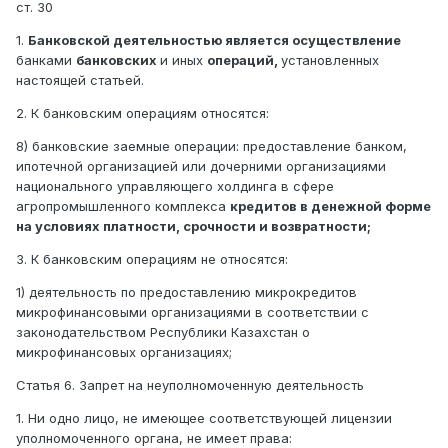
ст. 30
1.
Банковской деятельностью является осуществление
банками
банковских
и иных
операций,
установленных
настоящей статьей.
2. К банковским операциям относятся:
8) банковские заемные операции: предоставление банком,
ипотечной организацией или дочерними организациями
национального управляющего холдинга в сфере
агропромышленного комплекса
кредитов в денежной форме
на условиях платности, срочности и возвратности;
3. К банковским операциям не относятся:
1) деятельность по предоставлению микрокредитов
микрофинансовыми организациями в соответствии с
законодательством Республики Казахстан о
микрофинансовых организациях;
Статья 6. Запрет на неуполномоченную деятельность
1. Ни одно лицо, не имеющее соответствующей лицензии
уполномоченного органа, не имеет права: