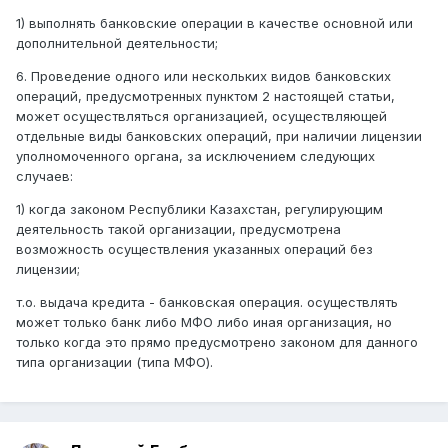
1) выполнять банковские операции в качестве основной или
дополнительной деятельности;
6. Проведение одного или нескольких видов банковских
операций, предусмотренных пунктом 2 настоящей статьи,
может осуществляться организацией, осуществляющей
отдельные виды банковских операций, при наличии лицензии
уполномоченного органа, за исключением следующих
случаев:
1) когда законом Республики Казахстан, регулирующим
деятельность такой организации, предусмотрена
возможность осуществления указанных операций без
лицензии;
т.о. выдача кредита - банковская операция. осуществлять
может только банк либо МФО либо иная организация, но
только когда это прямо предусмотрено законом для данного
типа организации (типа МФО).