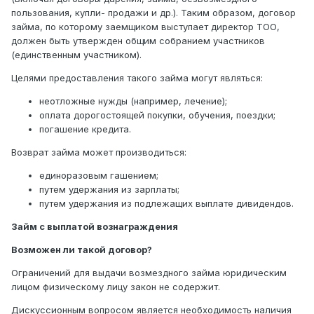
пользования, купли- продажи и др.). Таким образом, договор
займа, по которому заемщиком выступает директор ТОО,
должен быть утвержден общим собранием участников
(единственным участником).
Целями предоставления такого займа могут являться:
неотложные нужды (например, лечение);
оплата дорогостоящей покупки, обучения, поездки;
погашение кредита.
Возврат займа может производиться:
единоразовым гашением;
путем удержания из зарплаты;
путем удержания из подлежащих выплате дивидендов.
Займ с выплатой вознаграждения
Возможен ли такой договор?
Ограничений для выдачи возмездного займа юридическим
лицом физическому лицу закон не содержит.
Дискуссионным вопросом является необходимость наличия