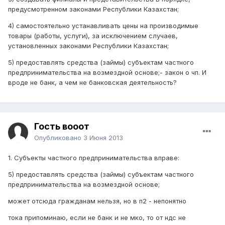
предусмотренном законами Республики Казахстан;
4) самостоятельно устанавливать цены на производимые
товары (работы, услуги), за исключением случаев,
установленных законами Республики Казахстан;
5) предоставлять средства (займы) субъектам частного
предпринимательства на возмездной основе;- закон о чп. И
вроде не банк, а чем не банковская деятельность?
Гость вооот
Опубликовано
3 Июня 2013
1. Субъекты частного предпринимательства вправе:
5) предоставлять средства (займы) субъектам частного
предпринимательства на возмездной основе;
может отсюда гражданам нельзя, но в п2 - непонятно
тока припоминаю, если не банк и не мко, то от ндс не