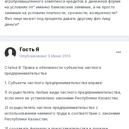
агропромышленного комплекса кредитов в денежной форме
на условиях пл" именно банковские заемные, а не просто
заемные на условиях платности, срочности, возвратности?
Физ лицо может под проценты давать другому физ лицу
деньги?
Гость Я
Опубликовано
3 Июня 2013
Статья 8. Права и обязанности субъектов частного
предпринимательства
1. Субъекты частного предпринимательства вправе:
1) осуществлять любые виды частного предпринимательства,
если иное не установлено законами Республики Казахстан;
2) осуществлять частное предпринимательство с
использованием наемного труда в соответствии с законами
Республики Казахстан;
3) создавать филиалы и представительства в порядке,