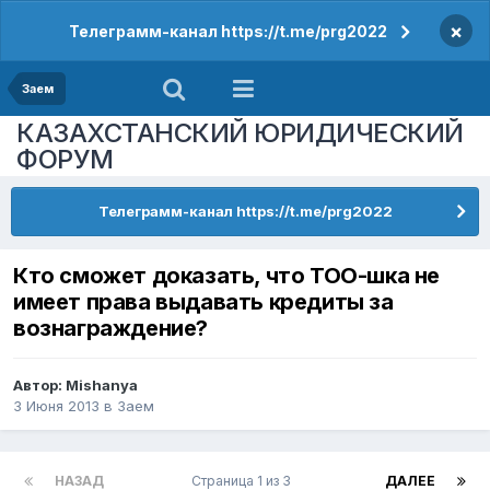
×
Телеграмм-канал https://t.me/prg2022
Заем
КАЗАХСТАНСКИЙ ЮРИДИЧЕСКИЙ
ФОРУМ
Телеграмм-канал https://t.me/prg2022
Кто сможет доказать, что ТОО-шка не
имеет права выдавать кредиты за
вознаграждение?
Автор:
Mishanya
3 Июня 2013
в
Заем
НАЗАД
Страница 1 из 3
ДАЛЕЕ