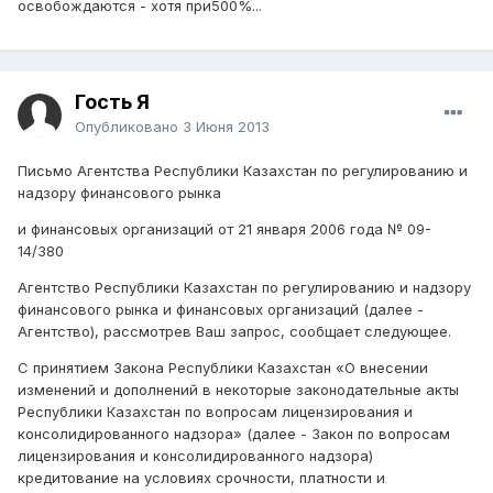
освобождаются - хотя при500%...
Гость Я
Опубликовано
3 Июня 2013
Письмо Агентства Республики Казахстан по регулированию и
надзору финансового рынка
и финансовых организаций от 21 января 2006 года № 09-
14/380
Агентство Республики Казахстан по регулированию и надзору
финансового рынка и финансовых организаций (далее -
Агентство), рассмотрев Ваш запрос, сообщает следующее.
С принятием Закона Республики Казахстан «О внесении
изменений и дополнений в некоторые законодательные акты
Республики Казахстан по вопросам лицензирования и
консолидированного надзора» (далее - Закон по вопросам
лицензирования и консолидированного надзора)
кредитование на условиях срочности, платности и