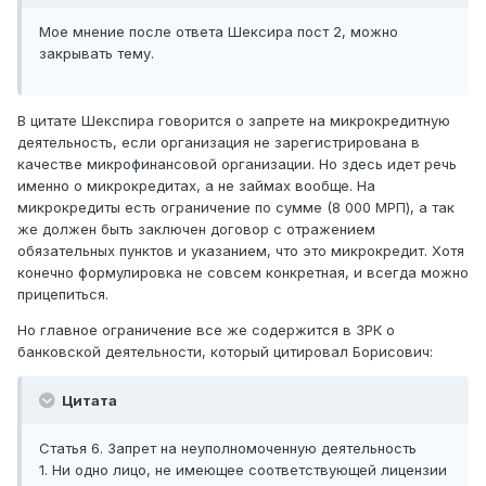
Мое мнение после ответа Шексира пост 2, можно
закрывать тему.
В цитате Шекспира говорится о запрете на микрокредитную
деятельность, если организация не зарегистрирована в
качестве микрофинансовой организации. Но здесь идет речь
именно о микрокредитах, а не займах вообще. На
микрокредиты есть ограничение по сумме (8 000 МРП), а так
же должен быть заключен договор с отражением
обязательных пунктов и указанием, что это микрокредит. Хотя
конечно формулировка не совсем конкретная, и всегда можно
прицепиться.
Но главное ограничение все же содержится в ЗРК о
банковской деятельности, который цитировал Борисович:
Цитата
Статья 6. Запрет на неуполномоченную деятельность
1. Ни одно лицо, не имеющее соответствующей лицензии