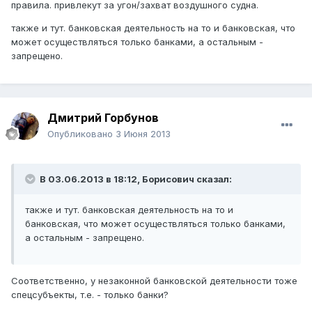
правила. привлекут за угон/захват воздушного судна.
также и тут. банковская деятельность на то и банковская, что
может осуществляться только банками, а остальным -
запрещено.
Дмитрий Горбунов
Опубликовано
3 Июня 2013
В 03.06.2013 в 18:12, Борисович сказал:
также и тут. банковская деятельность на то и
банковская, что может осуществляться только банками,
а остальным - запрещено.
Соответственно, у незаконной банковской деятельности тоже
спецсубъекты, т.е. - только банки?