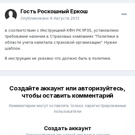
Гость Роскошный Еркош
Опубликовано
8 Августа 2013
в соответствии с Инструкцией КФН РК №35, установлено
требование наличия в Страховых компаниях "Политики в
области учета капитала страховой организации". Нужен
шаблон.
В инструкции не указано что должно быть в политике.
Создайте аккаунт или авторизуйтесь,
чтобы оставить комментарий
Комментарии могут оставлять только зарегистрированные
пользователи
Создать аккаунт
Зарегистрировать новый аккаунт в нашем