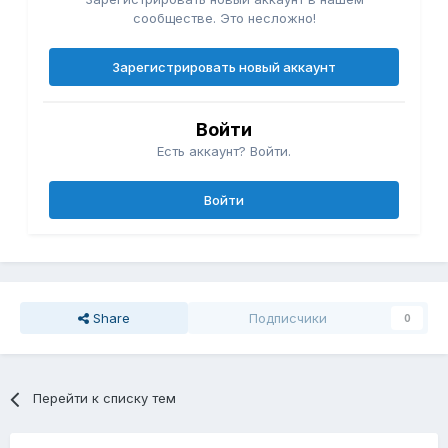
сообществе. Это несложно!
Зарегистрировать новый аккаунт
Войти
Есть аккаунт? Войти.
Войти
Share
Подписчики
0
Перейти к списку тем