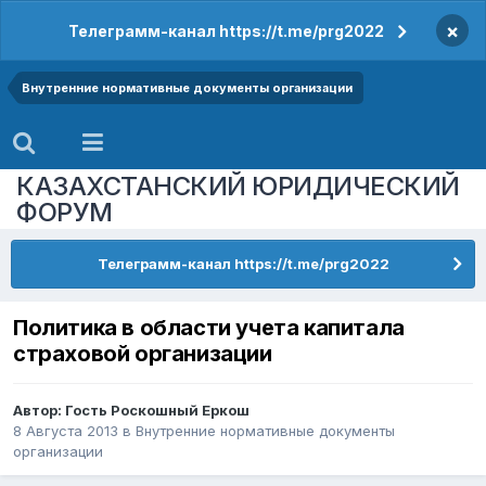
×
Телеграмм-канал https://t.me/prg2022
Внутренние нормативные документы организации
КАЗАХСТАНСКИЙ ЮРИДИЧЕСКИЙ
ФОРУМ
Телеграмм-канал https://t.me/prg2022
Политика в области учета капитала
страховой организации
Автор: Гость Роскошный Еркош
8 Августа 2013
в
Внутренние нормативные документы
организации