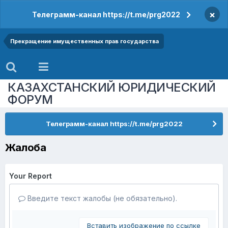
×
Телеграмм-канал https://t.me/prg2022
Прекращение имущественных прав государства
КАЗАХСТАНСКИЙ ЮРИДИЧЕСКИЙ
ФОРУМ
Телеграмм-канал https://t.me/prg2022
Жалоба
Your Report
Введите текст жалобы (не обязательно).
Вставить изображение по ссылке