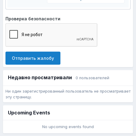
Проверка безопасности
Отправить жалобу
Недавно просматривали
0 пользователей
Ни один зарегистрированный пользователь не просматривает
эту страницу.
Upcoming Events
No upcoming events found