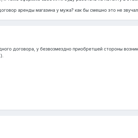
оговор аренды магазина у мужа? как бы смешно это не звучал
дного договора, у безвозмездно приобретшей стороны возник
).