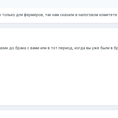
только для фермеров, так нам сказали в налоговом комитете
азин до брака с вами или в тот период, когда вы уже были в б