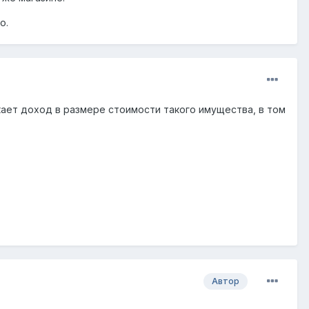
о.
ает доход в размере стоимости такого имущества, в том
Автор