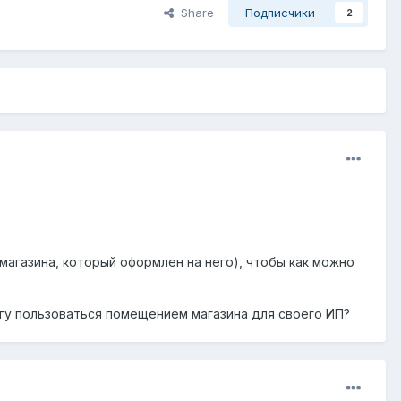
Share
Подписчики
2
магазина, который оформлен на него), чтобы как можно
гу пользоваться помещением магазина для своего ИП?