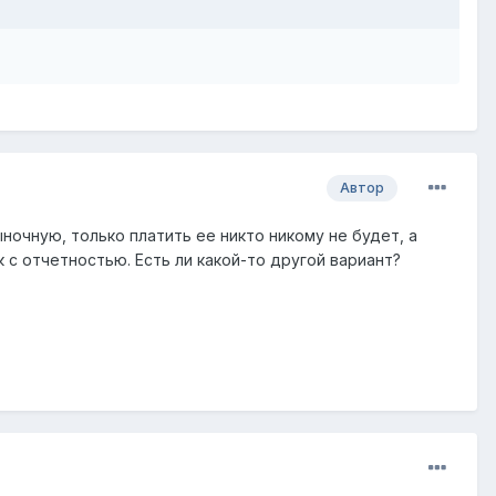
Автор
ночную, только платить ее никто никому не будет, а
 с отчетностью. Есть ли какой-то другой вариант?