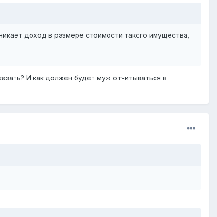
никает доход в размере стоимости такого имущества,
казать? И как должен будет муж отчитываться в