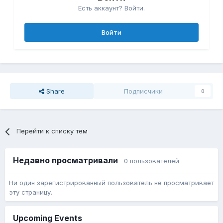
Есть аккаунт? Войти.
Войти
Share
Подписчики
0
Перейти к списку тем
Недавно просматривали
0 пользователей
Ни один зарегистрированный пользователь не просматривает
эту страницу.
Upcoming Events