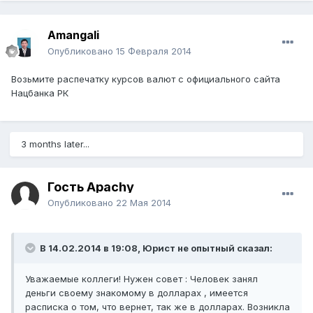
Amangali
Опубликовано
15 Февраля 2014
Возьмите распечатку курсов валют с официального сайта
Нацбанка РК
3 months later...
Гость Apachy
Опубликовано
22 Мая 2014
В 14.02.2014 в 19:08, Юрист не опытный сказал:
Уважаемые коллеги! Нужен совет : Человек занял
деньги своему знакомому в долларах , имеется
расписка о том, что вернет, так же в долларах. Возникла