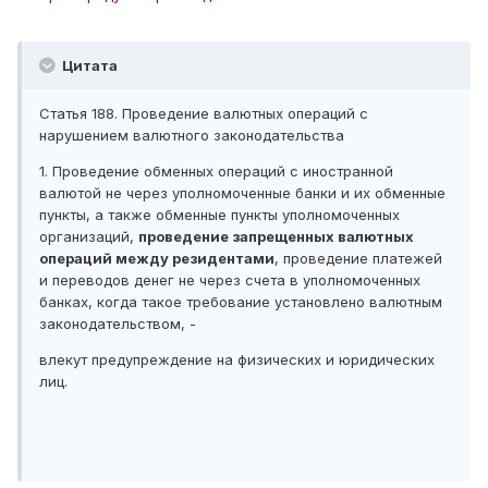
Цитата
Статья 188. Проведение валютных операций с
нарушением валютного законодательства
1. Проведение обменных операций с иностранной
валютой не через уполномоченные банки и их обменные
пункты, а также обменные пункты уполномоченных
организаций,
проведение запрещенных валютных
операций между резидентами
, проведение платежей
и переводов денег не через счета в уполномоченных
банках, когда такое требование установлено валютным
законодательством, -
влекут предупреждение на физических и юридических
лиц.