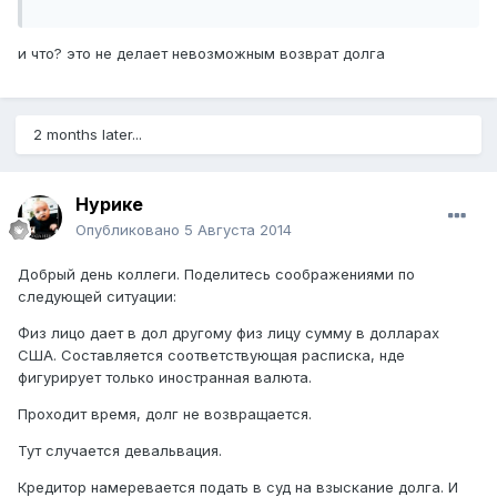
и что? это не делает невозможным возврат долга
2 months later...
Нурике
Опубликовано
5 Августа 2014
Добрый день коллеги. Поделитесь соображениями по
следующей ситуации:
Физ лицо дает в дол другому физ лицу сумму в долларах
США. Составляется соответствующая расписка, нде
фигурирует только иностранная валюта.
Проходит время, долг не возвращается.
Тут случается девальвация.
Кредитор намеревается подать в суд на взыскание долга. И