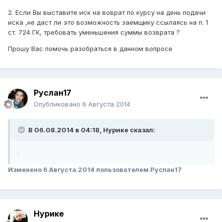
2. Если Вы выставите иск на воврат по курсу на день подачи
иска ,не даст ли это возможность заемщику ссылаясь на п. 1
ст. 724 ГК, требовать уменьшения суммы возврата ?
Прошу Вас помочь разобраться в данном вопросе
Руслан17
Опубликовано
6 Августа 2014
В 06.08.2014 в 04:18, Нурике сказал:
.
Изменено
6 Августа 2014
пользователем Руслан17
Нурике