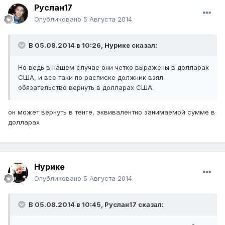
Руслан17
Опубликовано
5 Августа 2014
В 05.08.2014 в 10:26, Нурике сказал:
Но ведь в нашем случае они четко выражены в долларах
США, и все таки по расписке должник взял
обязательство вернуть в долларах США.
он может вернуть в тенге, эквивалентно занимаемой сумме в
долларах
Нурике
Опубликовано
5 Августа 2014
В 05.08.2014 в 10:45, Руслан17 сказал: