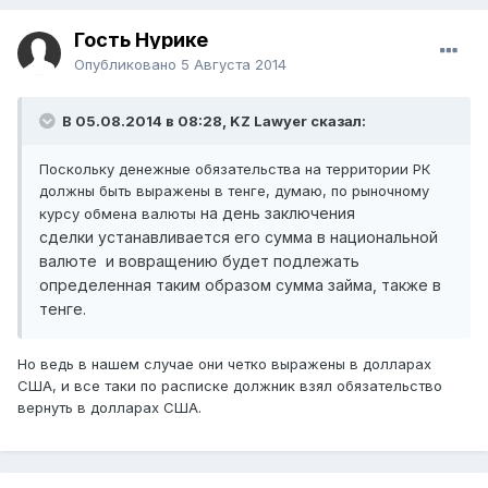
Гость Нурике
Опубликовано
5 Августа 2014
В 05.08.2014 в 08:28, KZ Lawyer сказал:
Поскольку денежные обязательства на территории РК
должны быть выражены в тенге, думаю, по рыночному
на день заключения
курсу обмена валюты
сделки
устанавливается его сумма
в национальной
валюте и вовращению будет подлежать
определенная таким образом сумма займа, также в
тенге.
Но ведь в нашем случае они четко выражены в долларах
США, и все таки по расписке должник взял обязательство
вернуть в долларах США.