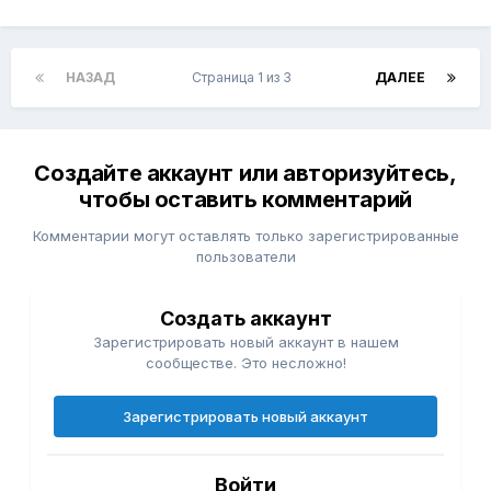
НАЗАД
Страница 1 из 3
ДАЛЕЕ
Создайте аккаунт или авторизуйтесь,
чтобы оставить комментарий
Комментарии могут оставлять только зарегистрированные
пользователи
Создать аккаунт
Зарегистрировать новый аккаунт в нашем
сообществе. Это несложно!
Зарегистрировать новый аккаунт
Войти