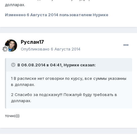
долларах.
Изменено
6 Августа 2014
пользователем Нурике
Руслан17
Опубликовано
6 Августа 2014
В 06.08.2014 в 04:41, Нурике сказал:
1 В расписке нет оговорки по курсу, все суммы указанны
в долларах.
2 Спасибо за подсказку!!! Пожалуй буду требовать в
долларах.
точно)))