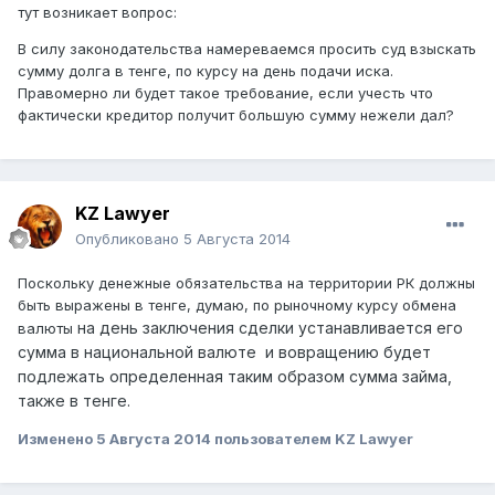
тут возникает вопрос:
В силу законодательства намереваемся просить суд взыскать
сумму долга в тенге, по курсу на день подачи иска.
Правомерно ли будет такое требование, если учесть что
фактически кредитор получит большую сумму нежели дал?
KZ Lawyer
Опубликовано
5 Августа 2014
Поскольку денежные обязательства на территории РК должны
быть выражены в тенге, думаю, по рыночному курсу обмена
на день заключения сделки
устанавливается его
валюты
сумма
в национальной валюте и вовращению будет
подлежать определенная таким образом сумма займа,
также в тенге.
Изменено
5 Августа 2014
пользователем KZ Lawyer