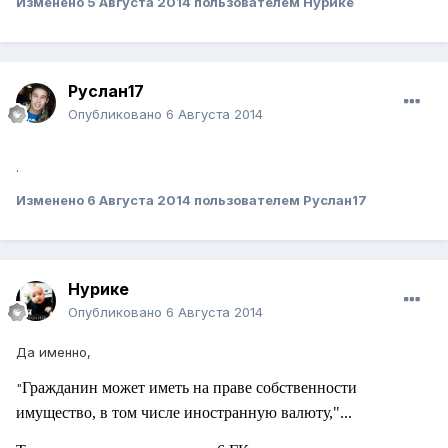
Изменено
5 Августа 2014
пользователем Нурике
Руслан17
Опубликовано
6 Августа 2014
.
Изменено
6 Августа 2014
пользователем Руслан17
Нурике
Опубликовано
6 Августа 2014
Да именно,
Гражданин может иметь на праве собственности
"
имущество, в том числе иностранную валюту,"...