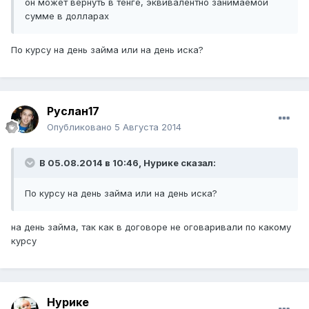
он может вернуть в тенге, эквивалентно занимаемой
сумме в долларах
По курсу на день займа или на день иска?
Руслан17
Опубликовано
5 Августа 2014
В 05.08.2014 в 10:46, Нурике сказал:
По курсу на день займа или на день иска?
на день займа, так как в договоре не оговаривали по какому
курсу
Нурике