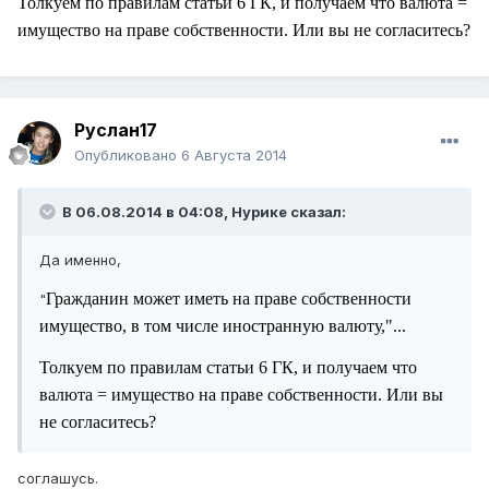
Толкуем по правилам статьи 6 ГК, и получаем что валюта =
имущество на праве собственности. Или вы не согласитесь?
Руслан17
Опубликовано
6 Августа 2014
В 06.08.2014 в 04:08, Нурике сказал:
Да именно,
Гражданин может иметь на праве собственности
"
имущество, в том числе иностранную валюту,"...
Толкуем по правилам статьи 6 ГК, и получаем что
валюта = имущество на праве собственности. Или вы
не согласитесь?
соглашусь.