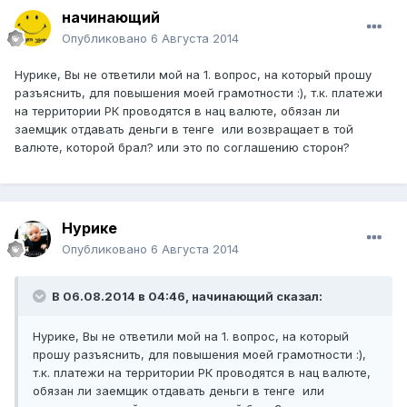
начинающий
Опубликовано
6 Августа 2014
Нурике, Вы не ответили мой на 1. вопрос, на который прошу
разъяснить, для повышения моей грамотности :), т.к. платежи
на территории РК проводятся в нац валюте, обязан ли
заемщик отдавать деньги в тенге или возвращает в той
валюте, которой брал? или это по соглашению сторон?
Нурике
Опубликовано
6 Августа 2014
В 06.08.2014 в 04:46, начинающий сказал:
Нурике, Вы не ответили мой на 1. вопрос, на который
прошу разъяснить, для повышения моей грамотности :),
т.к. платежи на территории РК проводятся в нац валюте,
обязан ли заемщик отдавать деньги в тенге или