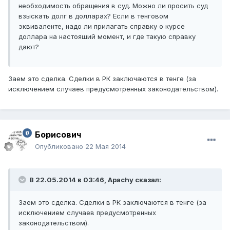
необходимость обращения в суд. Можно ли просить суд
взыскать долг в долларах? Если в тенговом
эквиваленте, надо ли прилагать справку о курсе
доллара на настояший момент, и где такую справку
дают?
Заем это сделка. Сделки в РК заключаются в тенге (за
исключением случаев предусмотренных законодательством).
Борисович
Опубликовано
22 Мая 2014
В 22.05.2014 в 03:46, Apachy сказал:
Заем это сделка. Сделки в РК заключаются в тенге (за
исключением случаев предусмотренных
законодательством).