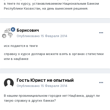
в тенге по курсу, устанавливаемом Национальным Банком
Республики Казахстан, на день вынесения решения.
Борисович
Опубликовано
15 Февраля 2014
иск подается в тенге
справку о курсе доллара можете взять в органах статистики
или в нацбанке
Гость Юрист не опытный
Опубликовано
15 Февраля 2014
В нашем провинициальном городке нет Нацбанка, дадут ли
такую справку в других банках?