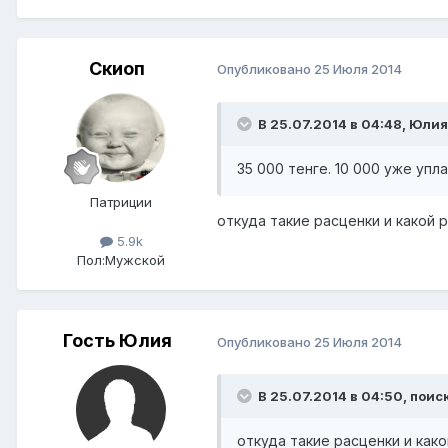
Скиоп
Опубликовано
25 Июля 2014
В 25.07.2014 в 04:48, Юлия
35 000 тенге. 10 000 уже уп
Патриции
откуда такие расценки и какой 
5.9k
Пол:
Мужской
Гость Юлия
Опубликовано
25 Июля 2014
В 25.07.2014 в 04:50, поиск
откуда такие расценки и како