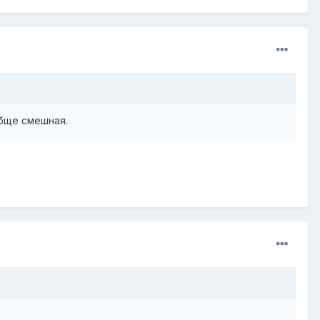
обще смешная.