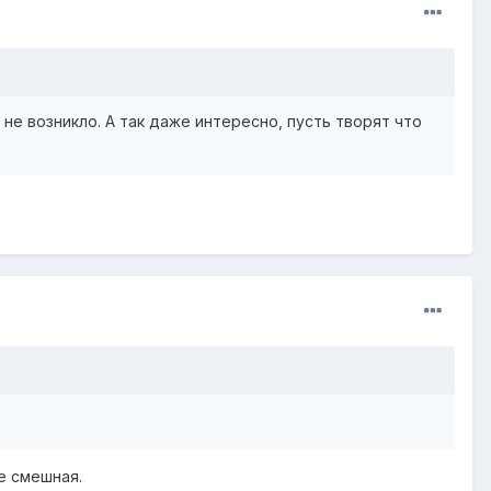
не возникло. А так даже интересно, пусть творят что
е смешная.