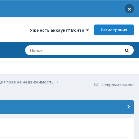
×
Регистрация
Уже есть аккаунт? Войти
ция прав на недвижимость
Непрочитанное