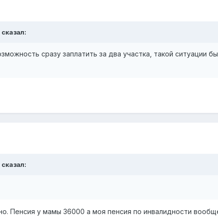
 сказал:
можность сразу заплатить за два участка, такой ситуации бы 
 сказал:
ено. Пенсия у мамы 36000 а моя пенсия по инвалидности вообщ