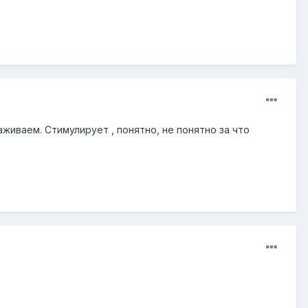
живаем. Стимулирует , понятно, не понятно за что