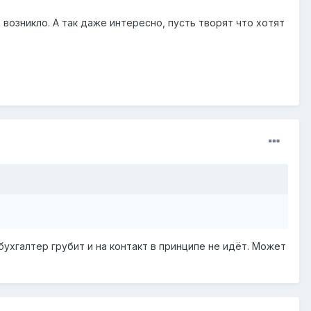
 возникло. А так даже интересно, пусть творят что хотят
 бухгалтер грубит и на контакт в принципе не идёт. Может