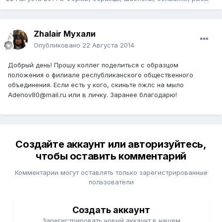
Zhalair Мухали
Опубликовано
22 Августа 2014
Добрый день! Прошу коллег поделиться с образцом
положения о филиале республиканского общественного
объединения. Если есть у кого, скиньте пжлс на мыло
Adenov80@mail.ru или в личку. Заранее благодарю!
Создайте аккаунт или авторизуйтесь,
чтобы оставить комментарий
Комментарии могут оставлять только зарегистрированные
пользователи
Создать аккаунт
Зарегистрировать новый аккаунт в нашем