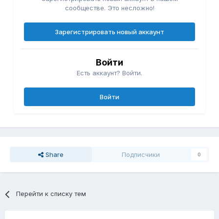
сообществе. Это несложно!
Зарегистрировать новый аккаунт
Войти
Есть аккаунт? Войти.
Войти
Share
Подписчики
0
Перейти к списку тем