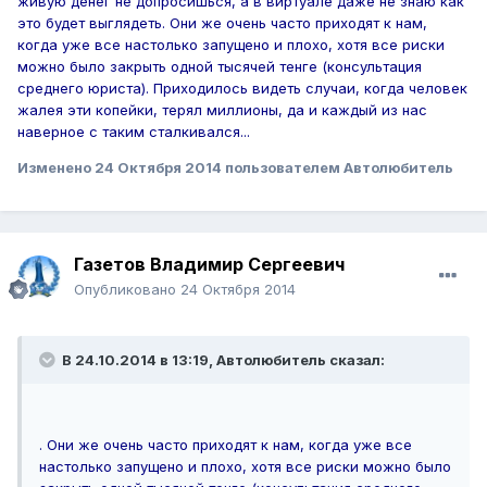
живую денег не допросишься, а в виртуале даже не знаю как
это будет выглядеть.
Они же очень часто приходят к нам,
когда уже все настолько запущено и плохо, хотя все риски
можно было закрыть
одной тысячей тенге (консультация
среднего юриста).
Приходилось видеть случаи, когда человек
жалея эти копейки, терял миллионы, да и каждый из нас
наверное с таким сталкивался...
Изменено
24 Октября 2014
пользователем Автолюбитель
Газетов Владимир Сергеевич
Опубликовано
24 Октября 2014
В 24.10.2014 в 13:19, Автолюбитель сказал:
.
Они же очень часто приходят к нам, когда уже все
настолько запущено и плохо, хотя все риски можно было