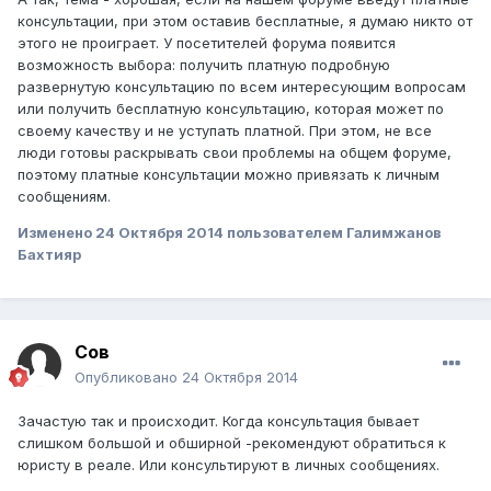
консультации, при этом оставив бесплатные, я думаю никто от
этого не проиграет. У посетителей форума появится
возможность выбора: получить платную подробную
развернутую консультацию по всем интересующим вопросам
или получить бесплатную консультацию, которая может по
своему качеству и не уступать платной. При этом, не все
люди готовы раскрывать свои проблемы на общем форуме,
поэтому платные консультации можно привязать к личным
сообщениям.
Изменено
24 Октября 2014
пользователем Галимжанов
Бахтияр
Сов
Опубликовано
24 Октября 2014
Зачастую так и происходит. Когда консультация бывает
слишком большой и обширной -рекомендуют обратиться к
юристу в реале. Или консультируют в личных сообщениях.