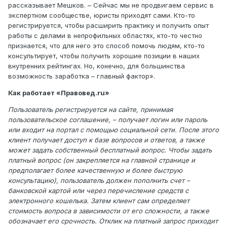
рассказывает Мешков. – Сейчас мы не продвигаем сервис в
экспертном сообществе, юристы приходят сами. Кто-то
регистрируется, чтобы расширить практику и получить опыт
работы с делами в непрофильных областях, кто-то честно
признается, что для него это способ помочь людям, кто-то
консультирует, чтобы получить хорошие позиции в наших
внутренних рейтингах. Но, конечно, для большинства
возможность заработка – главный фактор».
Как работает «Правовед.ru»
Пользователь регистрируется на сайте, принимая
пользовательское соглашение, – получает логин или пароль
или входит на портал с помощью социальной сети. После этого
клиент получает доступ к базе вопросов и ответов, а также
может задать собственный бесплатный вопрос. Чтобы задать
платный вопрос (он закрепляется на главной странице и
предполагает более качественную и более быструю
консультацию), пользователь должен пополнить счет –
банковской картой или через перечисление средств с
электронного кошелька. Затем клиент сам определяет
стоимость вопроса в зависимости от его сложности, а также
обозначает его срочность. Отклик на платный запрос приходит