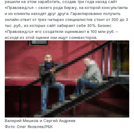
решили на этом заработать, создав три года назад сайт
«Правовед.ru» – своего рода биржу, на которой консультанты
и их клиенты находят друг друга. Гарантированно получить
онлайн-ответ от трех-четырех специалистов стоит от 300 до 3
тыс. руб., из которых сайт забирает себе 30%. Бизнес
«Правовед.ru» его создатели оценивают в 100 млн руб. –
исходя из этой оценки они ищут соинвесторов.
Валерий Мешков и Сергей Андреев
Фото: Олег Яковлев/РБК