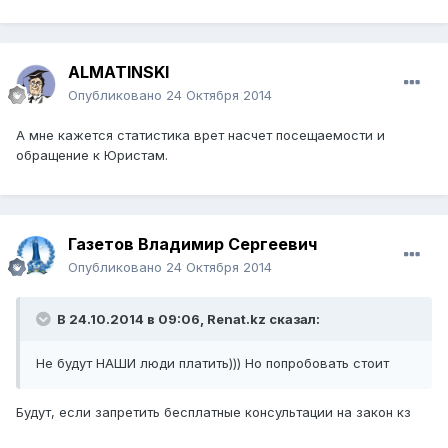
ALMATINSKI
Опубликовано
24 Октября 2014
А мне кажется статистика врет насчет посещаемости и
обращение к Юристам.
Газетов Владимир Сергеевич
Опубликовано
24 Октября 2014
В 24.10.2014 в 09:06, Renat.kz сказал:
Не будут НАШИ люди платить))) Но попробовать стоит
Будут, если запретить бесплатные консультации на закон кз