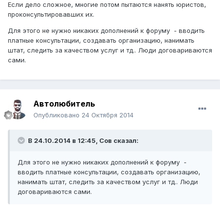
Если дело сложное, многие потом пытаются нанять юристов,
проконсультировавших их.
Для этого не нужно никаких дополнений к форуму - вводить
платные консультации, создавать организацию, нанимать
штат, следить за качеством услуг и тд.. Люди договариваются
сами.
Автолюбитель
Опубликовано
24 Октября 2014
В 24.10.2014 в 12:45, Сов сказал:
Для этого не нужно никаких дополнений к форуму -
вводить платные консультации, создавать организацию,
нанимать штат, следить за качеством услуг и тд.. Люди
договариваются сами.