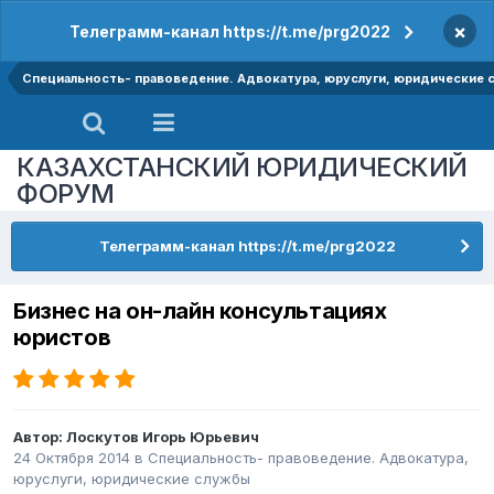
×
Телеграмм-канал https://t.me/prg2022
Специальность- правоведение. Адвокатура, юруслуги, юридические
КАЗАХСТАНСКИЙ ЮРИДИЧЕСКИЙ
ФОРУМ
Телеграмм-канал https://t.me/prg2022
Бизнес на он-лайн консультациях
юристов
Автор:
Лоскутов Игорь Юрьевич
24 Октября 2014
в
Специальность- правоведение. Адвокатура,
юруслуги, юридические службы