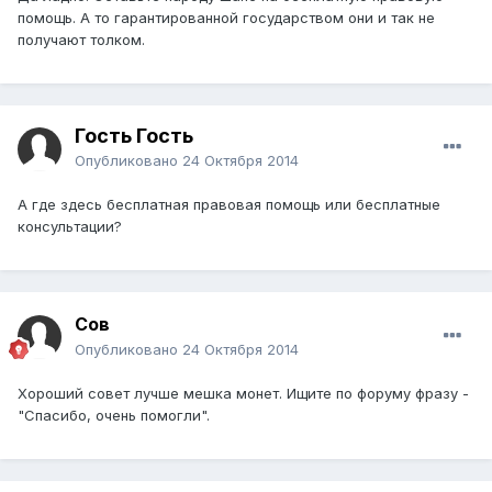
помощь. А то гарантированной государством они и так не
получают толком.
Гость Гость
Опубликовано
24 Октября 2014
А где здесь бесплатная правовая помощь или бесплатные
консультации?
Сов
Опубликовано
24 Октября 2014
Хороший совет лучше мешка монет. Ищите по форуму фразу -
"Спасибо, очень помогли".