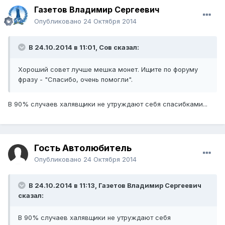
Газетов Владимир Сергеевич
Опубликовано
24 Октября 2014
В 24.10.2014 в 11:01, Сов сказал:
Хороший совет лучше мешка монет. Ищите по форуму
фразу - "Спасибо, очень помогли".
В 90% случаев халявщики не утруждают себя спасибками...
Гость Автолюбитель
Опубликовано
24 Октября 2014
В 24.10.2014 в 11:13, Газетов Владимир Сергеевич
сказал:
В 90% случаев халявщики не утруждают себя