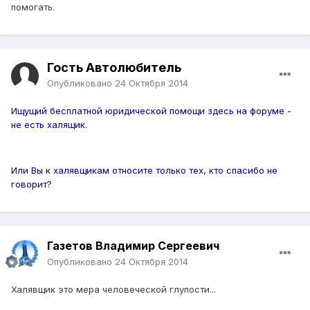
помогать.
Гость Автолюбитель
Опубликовано
24 Октября 2014
Ищущий бесплатной юридической помощи здесь на форуме -
не есть халящик.
Или Вы к халявщикам относите только тех, кто спасибо не
говорит?
Газетов Владимир Сергеевич
Опубликовано
24 Октября 2014
Халявщик это мера человеческой глупости...