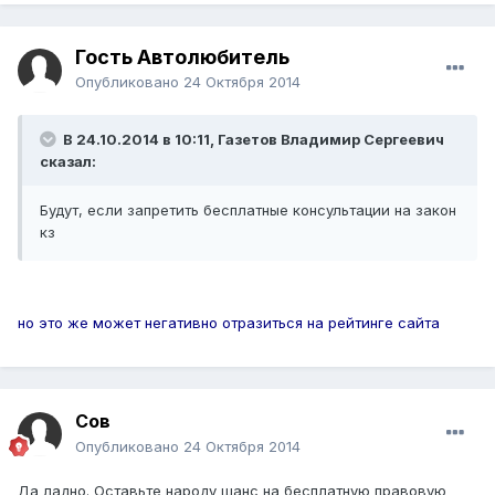
Гость Автолюбитель
Опубликовано
24 Октября 2014
В 24.10.2014 в 10:11, Газетов Владимир Сергеевич
сказал:
Будут, если запретить бесплатные консультации на закон
кз
но это же может негативно отразиться на рейтинге сайта
Сов
Опубликовано
24 Октября 2014
Да ладно. Оставьте народу шанс на бесплатную правовую