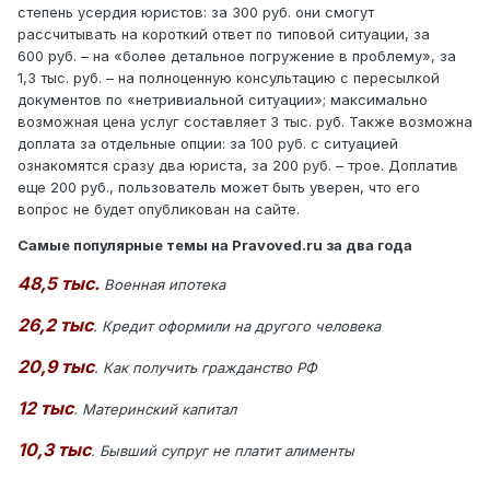
степень усердия юристов: за 300 руб. они смогут
рассчитывать на короткий ответ по типовой ситуации, за
600 руб. – на «более детальное погружение в проблему», за
1,3 тыс. руб. – на полноценную консультацию с пересылкой
документов по «нетривиальной ситуации»; максимально
возможная цена услуг составляет 3 тыс. руб. Также возможна
доплата за отдельные опции: за 100 руб. с ситуацией
ознакомятся сразу два юриста, за 200 руб. – трое. Доплатив
еще 200 руб., пользователь может быть уверен, что его
вопрос не будет опубликован на сайте.
Самые популярные темы на Pravoved.ru за два года
48,5 тыс.
Военная ипотека
26,2 тыс
. Кредит оформили на другого человека
20,9 тыс
. Как получить гражданство РФ
12 тыс
. Материнский капитал
10,3 тыс
. Бывший супруг не платит алименты