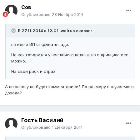
Сов
Опубликовано
28 Ноября 2014
В 27.11.2014 в 12:01, walrus сказал:
по идею ИП открывать надо.
Но как говорится у нас ничего нельзя, но в принципе все
можно.
На свой риск и страх
А по закону не будет комментариев? По размеру получаемого
дохода?
Гость Василий
Опубликовано
1 Декабря 2014