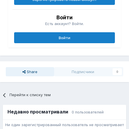
Войти
Есть аккаунт? Войти.
Войти
Share
Подписчики
0
Перейти к списку тем
Недавно просматривали
0 пользователей
Ни один зарегистрированный пользователь не просматривает