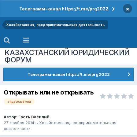
×
Телеграмм-канал https://t.me/prg2022
Хозяйственная, предпринимательская деятельность
КАЗАХСТАНСКИЙ ЮРИДИЧЕСКИЙ
ФОРУМ
Телеграмм-канал https://t.me/prg2022
Открывать или не открывать
видеосьемка
Автор: Гость Василий
27 Ноября 2014
в
Хозяйственная, предпринимательская
деятельность