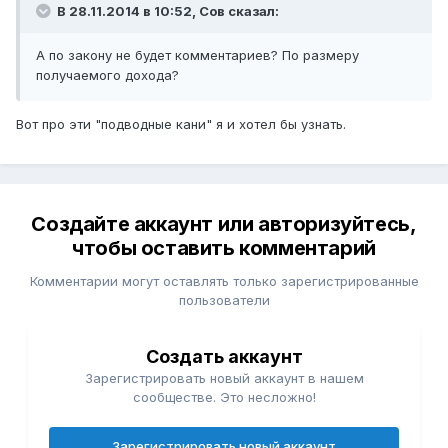
В 28.11.2014 в 10:52, Сов сказал:
А по закону не будет комментариев? По размеру
получаемого дохода?
Вот про эти "подводные кани" я и хотел бы узнать.
Создайте аккаунт или авторизуйтесь,
чтобы оставить комментарий
Комментарии могут оставлять только зарегистрированные
пользователи
Создать аккаунт
Зарегистрировать новый аккаунт в нашем
сообществе. Это несложно!
Зарегистрировать новый аккаунт