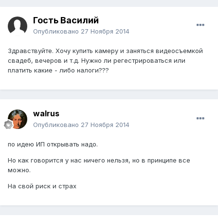
Гость Василий
Опубликовано
27 Ноября 2014
Здравствуйте. Хочу купить камеру и заняться видеосъемкой
свадеб, вечеров и т.д. Нужно ли регестрироваться или
платить какие - либо налоги???
walrus
Опубликовано
27 Ноября 2014
по идею ИП открывать надо.
Но как говорится у нас ничего нельзя, но в принципе все
можно.
На свой риск и страх