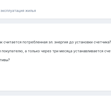
 эксплуатация жилья
к считается потребленная эл. энергия до установки счетчика
 покупателю, а только через три месяца устанавливается сче
ативы?