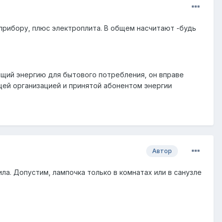
прибору, плюс электроплита. В общем насчитают -будь
ющий энергию для бытового потребления, он вправе
ей организацией и принятой абонентом энергии
Автор
ла. Допустим, лампочка только в комнатах или в санузле