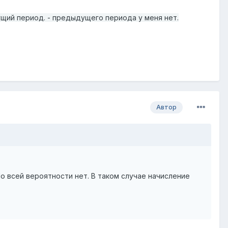
ий период. - предыдущего периода у меня нет.
Автор
о всей вероятности нет. В таком случае начисление