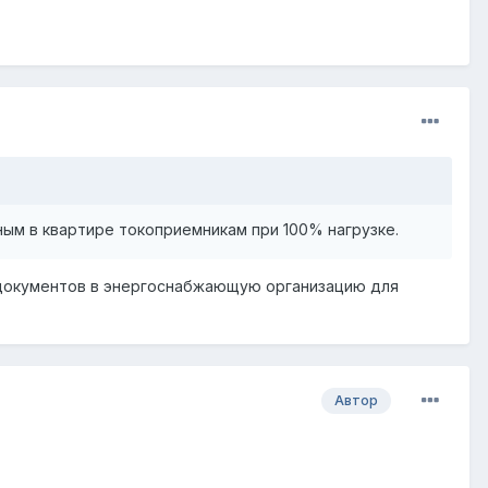
нным в квартире токоприемникам при 100% нагрузке.
 документов в энергоснабжающую организацию для
Автор