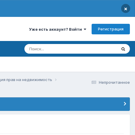
×
Регистрация
Уже есть аккаунт? Войти
ция прав на недвижимость
Непрочитанное