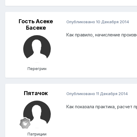
Гость Асеке
Опубликовано
10 Декабря 2014
Басеке
Как правило, начисление произв
Перегрин
Пятачок
Опубликовано
11 Декабря 2014
Как показала практика, расчет 
Патриции