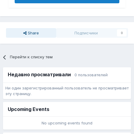
Share
Подписчики
0
Перейти к списку тем
Недавно просматривали
0 пользователей
Ни один зарегистрированный пользователь не просматривает
эту страницу.
Upcoming Events
No upcoming events found