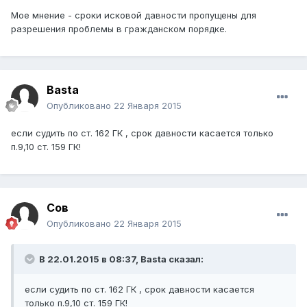
Мое мнение - сроки исковой давности пропущены для
разрешения проблемы в гражданском порядке.
Basta
Опубликовано
22 Января 2015
если судить по ст. 162 ГК , срок давности касается только
п.9,10 ст. 159 ГК!
Сов
Опубликовано
22 Января 2015
В 22.01.2015 в 08:37, Basta сказал:
если судить по ст. 162 ГК , срок давности касается
только п.9,10 ст. 159 ГК!