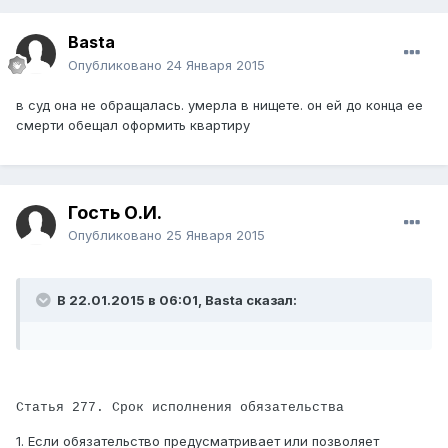
Basta
Опубликовано
24 Января 2015
в суд она не обращалась. умерла в нищете. он ей до конца ее
смерти обещал оформить квартиру
Гость О.И.
Опубликовано
25 Января 2015
В 22.01.2015 в 06:01, Basta сказал:
Статья 277. Срок исполнения обязательства
1. Если обязательство предусматривает или позволяет