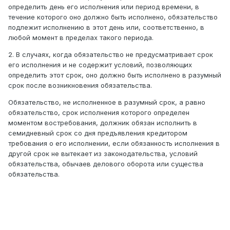
определить день его исполнения или период времени, в
течение которого оно должно быть исполнено, обязательство
подлежит исполнению в этот день или, соответственно, в
любой момент в пределах такого периода.
2. В случаях, когда обязательство не предусматривает срок
его исполнения и не содержит условий, позволяющих
определить этот срок, оно должно быть исполнено в разумный
срок после возникновения обязательства.
Обязательство, не исполненное в разумный срок, а равно
обязательство, срок исполнения которого определен
моментом востребования, должник обязан исполнить в
семидневный срок со дня предъявления кредитором
требования о его исполнении, если обязанность исполнения в
другой срок не вытекает из законодательства, условий
обязательства, обычаев делового оборота или существа
обязательства.