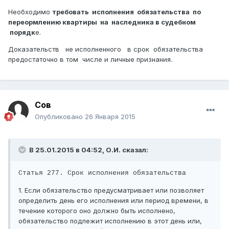
Необходимо
требовать исполнения обязательства по
переормлению квартиры на наследника в судебном
порядк
е.
Доказательств не исполненного в срок обязательства
предостаточно в том числе и личные признания.
Сов
Опубликовано
26 Января 2015
В 25.01.2015 в 04:52, О.И. сказал:
Статья 277. Срок исполнения обязательства
1. Если обязательство предусматривает или позволяет
определить день его исполнения или период времени, в
течение которого оно должно быть исполнено,
обязательство подлежит исполнению в этот день или,