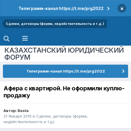
×
Телеграмм-канал https://t.me/prg2022
Сделки, договоры (форма, недействительность и т.д.)
КАЗАХСТАНСКИЙ ЮРИДИЧЕСКИЙ
ФОРУМ
Телеграмм-канал https://t.me/prg2022
Афера с квартирой. Не оформили куплю-
продажу
Автор:
Basta
21 Января 2015
в
Сделки, договоры (форма,
недействительность и т.д.)