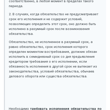
соответственно, в любой момент в пределах такого
периода.
2. В случаях, когда обязательство не предусматривает
срок его исполнения и не содержит условий,
позволяющих определить этот срок, оно должно быть
исполнено в разумный срок после возникновения
обязательства.
Обязательство, не исполненное в разумный срок, а
равно обязательство, срок исполнения которого
определен моментом востребования, должник обязан
исполнить в семидневный срок со дня предъявления
кредитором требования о его исполнении, если
обязанность исполнения в другой срок не вытекает из
законодательства, условий обязательства, обычаев
делового оборота или существа обязательства.
Необходимо
требовать исполнения обязательства по