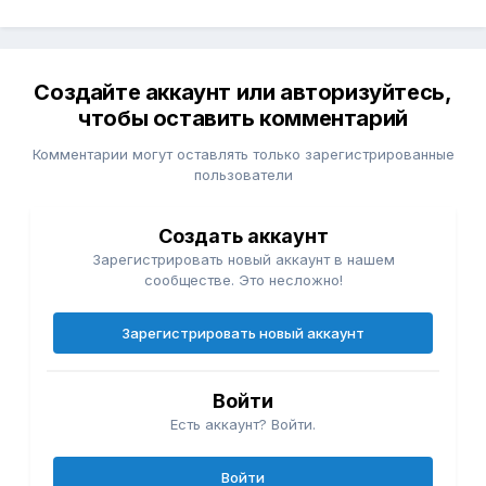
Создайте аккаунт или авторизуйтесь,
чтобы оставить комментарий
Комментарии могут оставлять только зарегистрированные
пользователи
Создать аккаунт
Зарегистрировать новый аккаунт в нашем
сообществе. Это несложно!
Зарегистрировать новый аккаунт
Войти
Есть аккаунт? Войти.
Войти