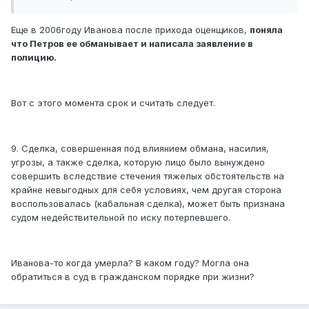
Еще в 2006году Иванова после прихода оценщиков,
поняла
что Петров ее обманывает и написала заявление в
полицию.
Вот с этого момента срок и считать следует.
9. Сделка, совершенная под влиянием обмана, насилия,
угрозы, а также сделка, которую лицо было вынуждено
совершить вследствие стечения тяжелых обстоятельств на
крайне невыгодных для себя условиях, чем другая сторона
воспользовалась (кабальная сделка), может быть признана
судом недействительной по иску потерпевшего.
Иванова-то когда умерла? В каком году? Могла она
обратиться в суд в гражданском порядке при жизни?