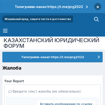
×
Телеграмм-канал https://t.me/prg2022
Моральный вред, защита чести и достоинства
КАЗАХСТАНСКИЙ ЮРИДИЧЕСКИЙ
ФОРУМ
Телеграмм-канал https://t.me/prg2022
Жалоба
Your Report
Введите текст жалобы (не обязательно).
Вставить изображение по ссылке