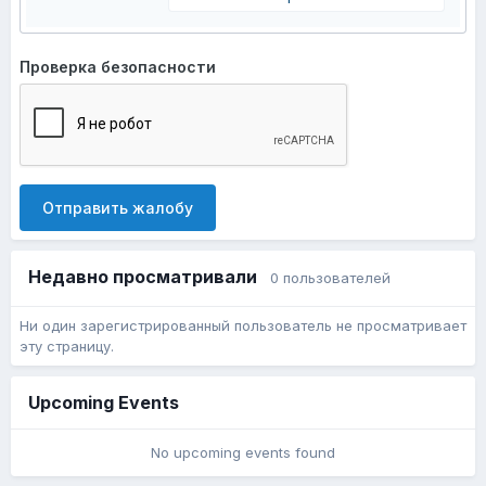
Проверка безопасности
Отправить жалобу
Недавно просматривали
0 пользователей
Ни один зарегистрированный пользователь не просматривает
эту страницу.
Upcoming Events
No upcoming events found