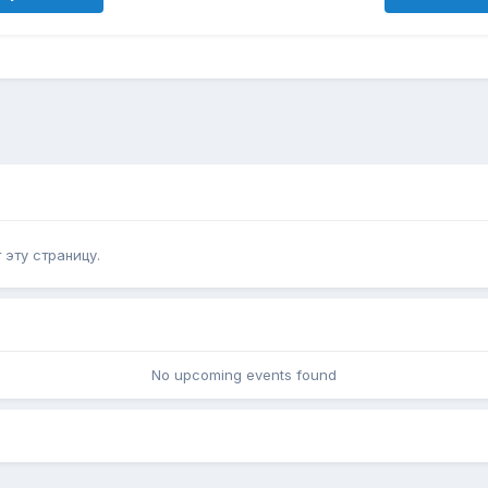
эту страницу.
No upcoming events found