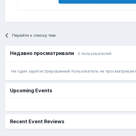
Перейти к списку тем
Недавно просматривали
0 пользователей
Ни один зарегистрированный пользователь не просматривает 
Upcoming Events
Recent Event Reviews