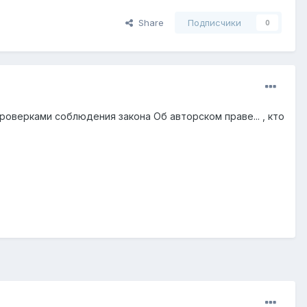
Share
Подписчики
0
оверками соблюдения закона Об авторском праве... , кто