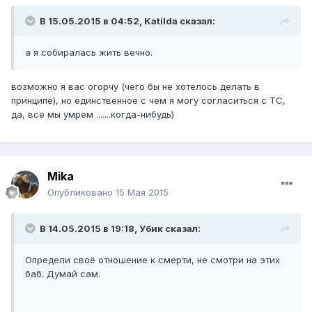
В 15.05.2015 в 04:52,
Katilda
сказал:
а я собиралась жить вечно.
​возможно я вас огорчу (чего бы не хотелось делать в
принципе), но единственное с чем я могу согласиться с ТС,
да, все мы умрем .......когда-нибудь)
Mika
Опубликовано
15 Мая 2015
В 14.05.2015 в 19:18,
Убик
сказал:
Определи своё отношение к смерти, не смотри на этих
баб. Думай сам.