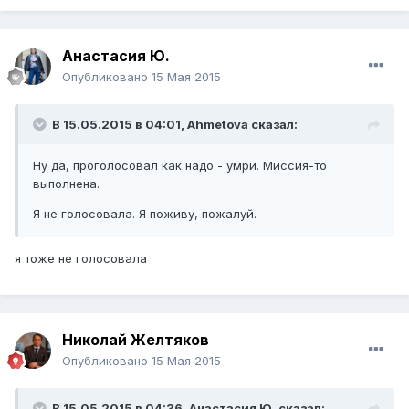
Анастасия Ю.
Опубликовано
15 Мая 2015
В 15.05.2015 в 04:01,
Ahmetova
сказал:
Ну да, проголосовал как надо - умри. Миссия-то
выполнена.
Я не голосовала. Я поживу, пожалуй.
​я тоже не голосовала
Николай Желтяков
Опубликовано
15 Мая 2015
В 15.05.2015 в 04:36,
Анастасия Ю.
сказал: