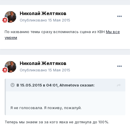
Николай Желтяков
Опубликовано
15 Мая 2015
По названию темы сразу вспомнилась сцена из КВН
Мы все
умрем
Николай Желтяков
Опубликовано
15 Мая 2015
В 15.05.2015 в 04:01,
Ahmetova
сказал:
Я не голосовала. Я поживу, пожалуй.
​Теперь мы знаем за за кого явка не дотянула до 100%.