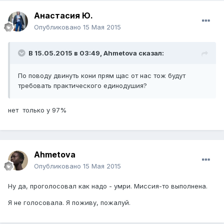
Анастасия Ю.
Опубликовано
15 Мая 2015
В 15.05.2015 в 03:49,
Ahmetova
сказал:
По поводу двинуть кони прям щас от нас тож будут
требовать практического единодушия?
​нет только у 97%
Ahmetova
Опубликовано
15 Мая 2015
Ну да, проголосовал как надо - умри. Миссия-то выполнена.
Я не голосовала. Я поживу, пожалуй.