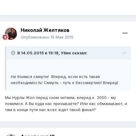
Николай Желтяков
Опубликовано
15 Мая 2015
В 14.05.2015 в 19:18,
Убик
сказал:
Не боимся смерти! Вперед, если есть такая
необходимость! Смерть - путь к бессмертию! Вперед!
​Мы Нурлы Жол перед сном читаем, вперед к 2050 - му
ломимся. А Вы куда нас призываете? Или нас обманывают, и
там в конце пути нас всех ждет такой финал?