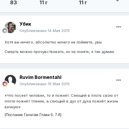
83
11 г
11 г
Убик
Опубликовано
14 Мая 2015
Хотя вы ничего, абсолютно ничего не поймете, увы.
Смерть можно прочувствовать, но не понять, я так думаю
Ruvim Bormentahl
Опубликовано
15 Мая 2015
«Что посеет человек, то и пожнёт. Сеющий в плоть свою от
плоти пожнёт тление, а сеющий в дух от духа пожнёт жизнь
вечную»
(Послание Галатам Глава 6, 7-8)