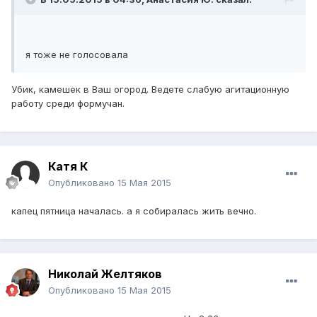
​я тоже не голосовала
Убик, камешек в Ваш огород. Ведете слабую агитационную
работу среди формучан.
Катя К
Опубликовано
15 Мая 2015
капец пятница началась. а я собиралась жить вечно.
Николай Желтяков
Опубликовано
15 Мая 2015