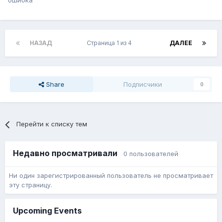
ошибка
НАЗАД
Страница 1 из 4
ДАЛЕЕ
Share
Подписчики
0
Перейти к списку тем
Недавно просматривали
0 пользователей
Ни один зарегистрированный пользователь не просматривает
эту страницу.
Upcoming Events